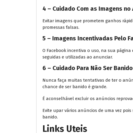
4 – Cuidado Com as Imagens no 
Evitar imagens que prometem ganhos rápido
promessas falsas.
5 – Imagens Incentivadas Pelo 
O Facebook incentiva o uso, na sua página
seguidas e utilizadas ao anunciar.
6 – Cuidado Para Não Ser Banido
Nunca faça muitas tentativas de ter o anún
chance de ser banido é grande.
É aconselhável excluir os anúncios reprova
Evite upar vários anúncios de uma vez pois
banido.
Links Uteis