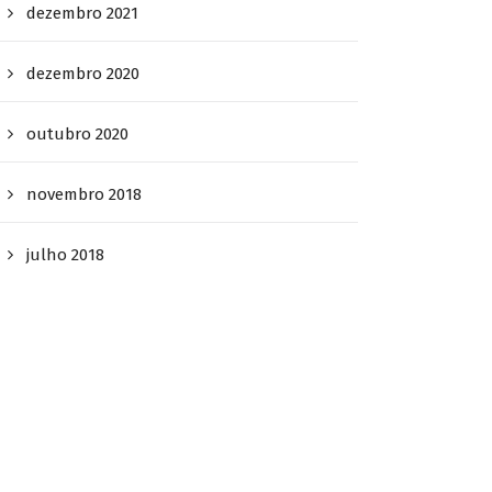
dezembro 2021
dezembro 2020
outubro 2020
novembro 2018
julho 2018