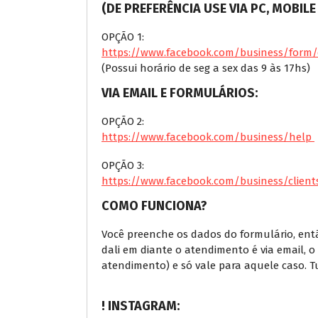
(DE PREFERÊNCIA USE VIA PC, MOBIL
OPÇÃO 1:
https://www.facebook.com/business/form/
(Possui horário de seg a sex das 9 às 17hs)
VIA EMAIL E FORMULÁRIOS:
OPÇÃO 2:
https://www.facebook.com/business/help
OPÇÃO 3:
https://www.facebook.com/business/clien
COMO FUNCIONA?
Você preenche os dados do formulário, ent
dali em diante o atendimento é via email, o
atendimento) e só vale para aquele caso. T
! INSTAGRAM: