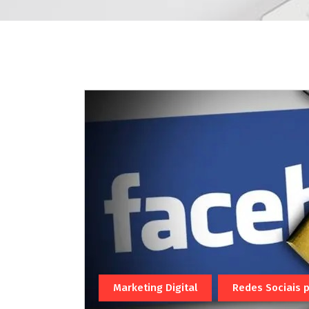
Marketing Digital
Redes Sociais 