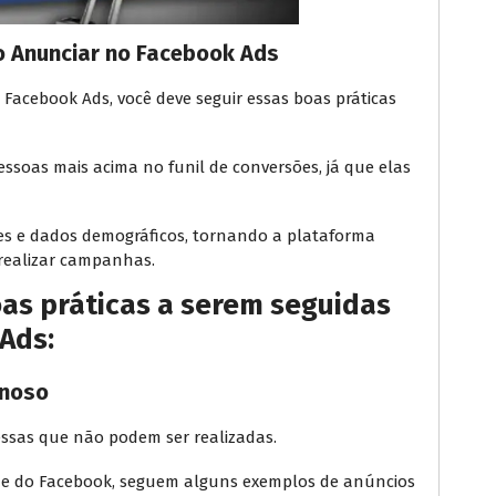
o Anunciar no Facebook Ads
 Facebook Ads, você deve seguir essas boas práticas
soas mais acima no funil de conversões, já que elas
ses e dados demográficos, tornando a plataforma
 realizar campanhas.
as práticas a serem seguidas
Ads:
anoso
ssas que não podem ser realizadas.
ade do Facebook, seguem alguns exemplos de anúncios