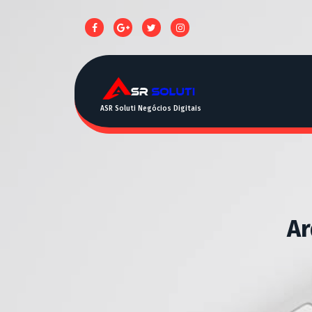
ASR Soluti Negócios Digitais
Ar