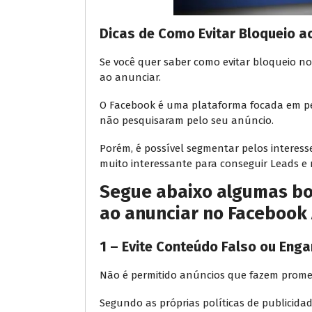
Dicas de Como Evitar Bloqueio a
Se você quer saber como evitar bloqueio no
ao anunciar.
O Facebook é uma plataforma focada em pes
não pesquisaram pelo seu anúncio.
Porém, é possível segmentar pelos interes
muito interessante para conseguir Leads e
Segue abaixo algumas bo
ao anunciar no Facebook 
1 – Evite Conteúdo Falso ou Eng
Não é permitido anúncios que fazem prome
Segundo as próprias políticas de publicid