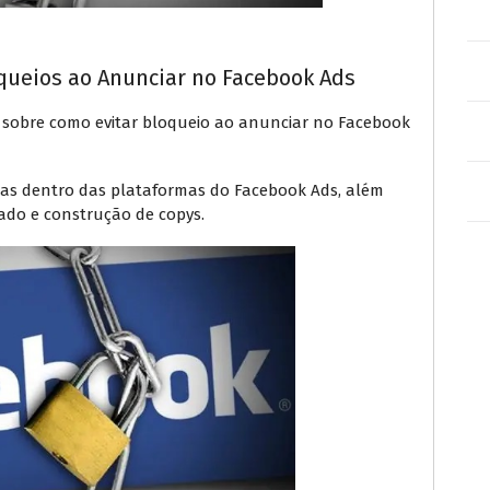
oqueios ao Anunciar no Facebook Ads
s sobre como evitar bloqueio ao anunciar no Facebook
idas dentro das plataformas do Facebook Ads, além
cado e construção de copys.