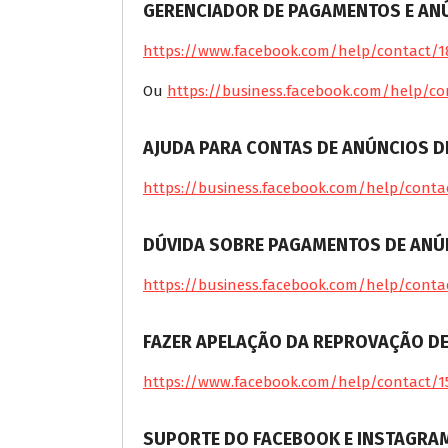
GERENCIADOR DE PAGAMENTOS E AN
https://www.facebook.com/help/contact/1
Ou
https://business.facebook.com/help/c
AJUDA PARA CONTAS DE ANÚNCIOS D
https://business.facebook.com/help/conta
DÚVIDA SOBRE PAGAMENTOS DE ANÚ
https://business.facebook.com/help/conta
FAZER APELAÇÃO DA REPROVAÇÃO D
https://www.facebook.com/help/contact/1
SUPORTE DO FACEBOOK E INSTAGRA