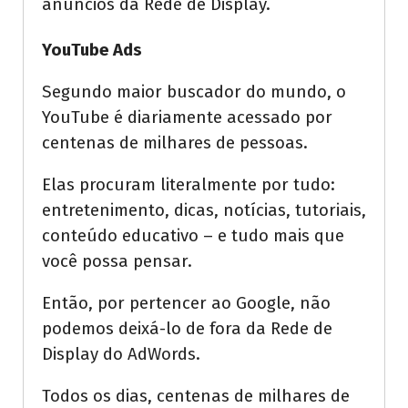
anúncios da Rede de Display.
YouTube Ads
Segundo maior buscador do mundo, o
YouTube é diariamente acessado por
centenas de milhares de pessoas.
Elas procuram literalmente por tudo:
entretenimento, dicas, notícias, tutoriais,
conteúdo educativo – e tudo mais que
você possa pensar.
Então, por pertencer ao Google, não
podemos deixá-lo de fora da Rede de
Display do AdWords.
Todos os dias, centenas de milhares de