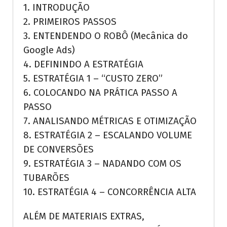
1. INTRODUÇÃO
2. PRIMEIROS PASSOS
3. ENTENDENDO O ROBÔ (Mecânica do
Google Ads)
4. DEFININDO A ESTRATÉGIA
5. ESTRATÉGIA 1 – “CUSTO ZERO”
6. COLOCANDO NA PRÁTICA PASSO A
PASSO
7. ANALISANDO MÉTRICAS E OTIMIZAÇÃO
8. ESTRATÉGIA 2 – ESCALANDO VOLUME
DE CONVERSÕES
9. ESTRATÉGIA 3 – NADANDO COM OS
TUBARÕES
10. ESTRATÉGIA 4 – CONCORRÊNCIA ALTA
ALÉM DE MATERIAIS EXTRAS,