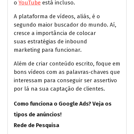
o
YouTube
está incluso.
A plataforma de vídeos, aliás, é o
segundo maior buscador do mundo. Aí,
cresce a importância de colocar
suas estratégias de inbound
marketing para funcionar.
Além de criar conteúdo escrito, foque em
bons vídeos com as palavras-chaves que
interessam para conseguir ser assertivo
por lá na sua captação de clientes.
Como funciona o Google Ads? Veja os
tipos de anúncios!
Rede de Pesquisa