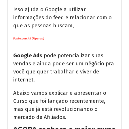
Isso ajuda o Google a utilizar
informações do feed e relacionar com o
que as pessoas buscam,
Fonte parcial (Piperun)
Google Ads
pode potencializar suas
vendas e ainda pode ser um négócio pra
você que quer trabalhar e viver de
internet.
Abaixo vamos explicar e apresentar o
Curso que foi lançado recentemente,
mas que já está revolucionando o
mercado de Afiliados.