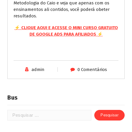
Metodologia do Caio e veja que apenas com os
ensinamentos ali contidos, você poderá obeter
resultados.
⚡ CLIQUE AQUI E ACESSE O MINI CURSO GRATUITO
DE GOOGLE ADS PARA AFILIADOS ⚡
admin
0 Comentários
Bus