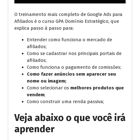
O treinamento mais completo de Google Ads para
Afiliados é o curso GPA Domínio Estratégico, que
explica passo á passo para:
Entender como funciona o mercado de
afiliados;
Como se cadastrar nos principais portais de
afiliados;
Como funciona o pagamento de comissões;
Como fazer anúncios sem aparecer seu
nome ou imagem;
Como selecionar os
melhores produtos que
vendem
;
Como construir uma renda passiva;
Veja abaixo o que você irá
aprender