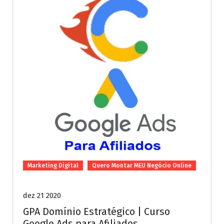
Marketing Digital
Quero Montar MEU Negócio Online
dez 21 2020
GPA Domínio Estratégico | Curso
Google Ads para Afiliados