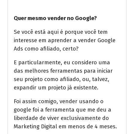
Quer mesmo vender no Google?
Se você está aqui é porque você tem
interesse em aprender a vender Google
Ads como afiliado, certo?
E particularmente, eu considero uma
das melhores ferramentas para iniciar
seu projeto como afiliado, ou, talvez,
expandir um projeto já existente.
Foi assim comigo, vender usando o
google foi a ferramenta que me deu a
liberdade de viver exclusivamente do
Marketing Digital em menos de 4 meses.