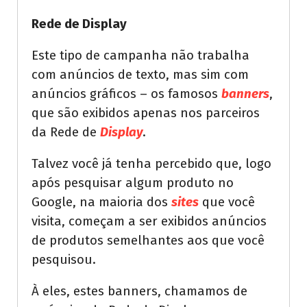
Rede de Display
Este tipo de campanha não trabalha
com anúncios de texto, mas sim com
anúncios gráficos – os famosos
banners
,
que são exibidos apenas nos parceiros
da Rede de
Display
.
Talvez você já tenha percebido que, logo
após pesquisar algum produto no
Google, na maioria dos
sites
que você
visita, começam a ser exibidos anúncios
de produtos semelhantes aos que você
pesquisou.
À eles, estes banners, chamamos de