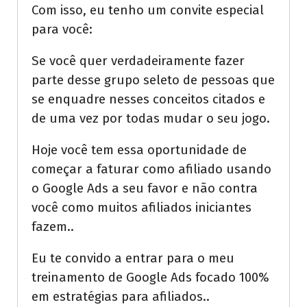
Com isso, eu tenho um convite especial
para você:
Se você quer verdadeiramente fazer
parte desse grupo seleto de pessoas que
se enquadre nesses conceitos citados e
de uma vez por todas mudar o seu jogo.
Hoje você tem essa oportunidade de
começar a faturar como afiliado usando
o Google Ads a seu favor e não contra
você como muitos afiliados iniciantes
fazem..
Eu te convido a entrar para o meu
treinamento de Google Ads focado 100%
em estratégias para afiliados..