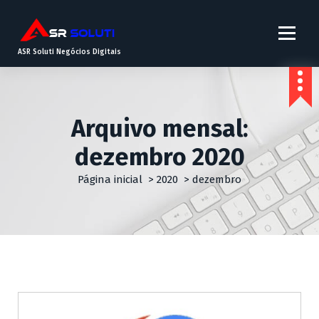
ASR Soluti Negócios Digitais
Arquivo mensal:
dezembro 2020
Página inicial
>
2020
>
dezembro