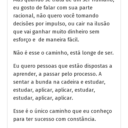
eu gosto de falar com sua parte
racional, não quero você tomando
decisões por impulso, ou cair na ilusão
que vai ganhar muito dinheiro sem
esforço e de maneira fácil.
Não é esse o caminho, está longe de ser.
Eu quero pessoas que estão dispostas a
aprender, a passar pelo processo. A
sentar a bunda na cadeira e estudar,
estudar, aplicar, aplicar, estudar,
estudar, aplicar, aplicar.
Esse é o único caminho que eu conheço
para ter sucesso com constância.