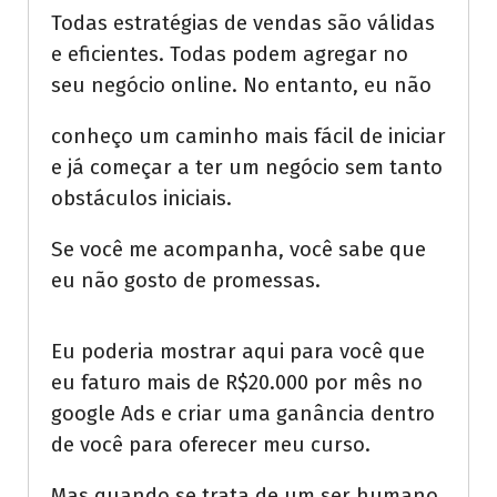
Todas estratégias de vendas são válidas
e eficientes. Todas podem agregar no
seu negócio online. No entanto, eu não
conheço um caminho mais fácil de iniciar
e já começar a ter um negócio sem tanto
obstáculos iniciais.
Se você me acompanha, você sabe que
eu não gosto de promessas.
Eu poderia mostrar aqui para você que
eu faturo mais de R$20.000 por mês no
google Ads e criar uma ganância dentro
de você para oferecer meu curso.
Mas quando se trata de um ser humano,