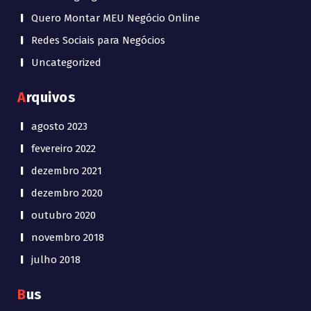
Quero Montar MEU Negócio Online
Redes Sociais para Negócios
Uncategorized
Arquivos
agosto 2023
fevereiro 2022
dezembro 2021
dezembro 2020
outubro 2020
novembro 2018
julho 2018
Bus