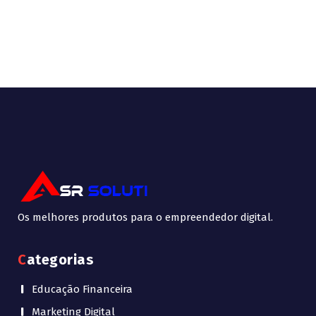
Os melhores produtos para o empreendedor digital.
Categorias
Educação Financeira
Marketing Digital