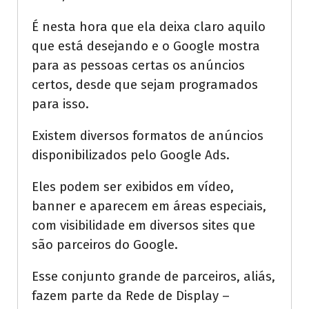
É nesta hora que ela deixa claro aquilo
que está desejando e o Google mostra
para as pessoas certas os anúncios
certos, desde que sejam programados
para isso.
Existem diversos formatos de anúncios
disponibilizados pelo Google Ads.
Eles podem ser exibidos em vídeo,
banner e aparecem em áreas especiais,
com visibilidade em diversos sites que
são parceiros do Google.
Esse conjunto grande de parceiros, aliás,
fazem parte da Rede de Display –