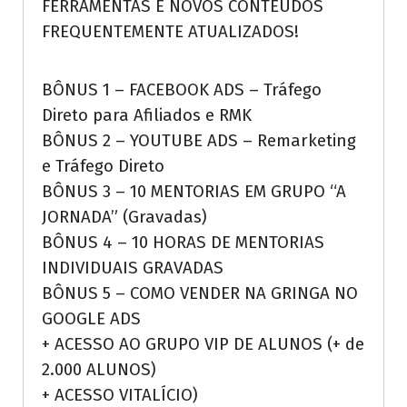
FERRAMENTAS E NOVOS CONTEÚDOS
FREQUENTEMENTE ATUALIZADOS!
BÔNUS 1 – FACEBOOK ADS – Tráfego
Direto para Afiliados e RMK
BÔNUS 2 – YOUTUBE ADS – Remarketing
e Tráfego Direto
BÔNUS 3 – 10 MENTORIAS EM GRUPO “A
JORNADA” (Gravadas)
BÔNUS 4 – 10 HORAS DE MENTORIAS
INDIVIDUAIS GRAVADAS
BÔNUS 5 – COMO VENDER NA GRINGA NO
GOOGLE ADS
+ ACESSO AO GRUPO VIP DE ALUNOS (+ de
2.000 ALUNOS)
+ ACESSO VITALÍCIO)