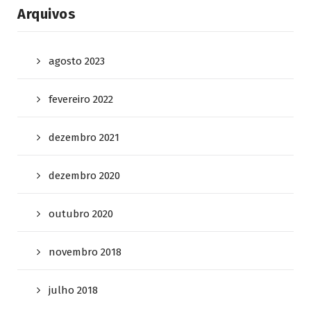
Arquivos
agosto 2023
fevereiro 2022
dezembro 2021
dezembro 2020
outubro 2020
novembro 2018
julho 2018