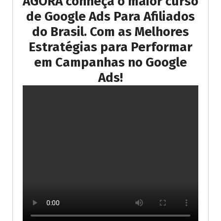
AGORA conheça o maior curso
de Google Ads Para Afiliados
do Brasil. Com as Melhores
Estratégias para Performar
em Campanhas no Google
Ads!