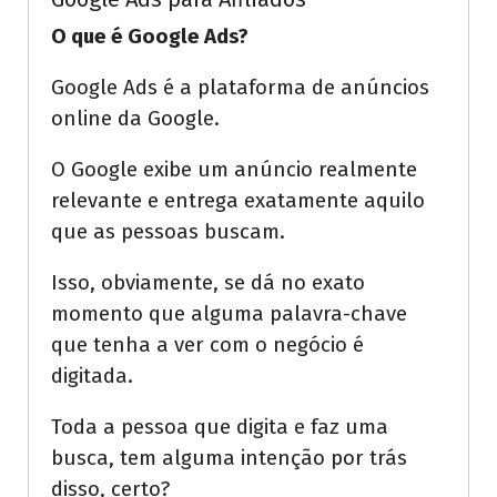
O que é Google Ads?
Google Ads é a plataforma de anúncios
online da Google.
O Google exibe um anúncio realmente
relevante e entrega exatamente aquilo
que as pessoas buscam.
Isso, obviamente, se dá no exato
momento que alguma palavra-chave
que tenha a ver com o negócio é
digitada.
Toda a pessoa que digita e faz uma
busca, tem alguma intenção por trás
disso, certo?