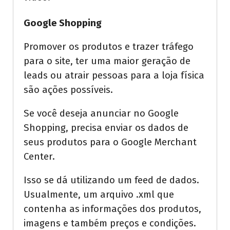
Google Shopping
Promover os produtos e trazer tráfego
para o site, ter uma maior geração de
leads ou atrair pessoas para a loja física
são ações possíveis.
Se você deseja anunciar no Google
Shopping, precisa enviar os dados de
seus produtos para o Google Merchant
Center.
Isso se dá utilizando um feed de dados.
Usualmente, um arquivo .xml que
contenha as informações dos produtos,
imagens e também preços e condições.