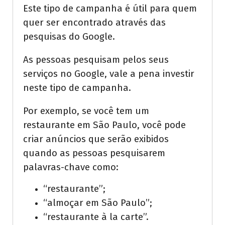
Este tipo de campanha é útil para quem
quer ser encontrado através das
pesquisas do Google.
As pessoas pesquisam pelos seus
serviços no Google, vale a pena investir
neste tipo de campanha.
Por exemplo, se você tem um
restaurante em São Paulo, você pode
criar anúncios que serão exibidos
quando as pessoas pesquisarem
palavras-chave como:
“restaurante”;
“almoçar em São Paulo”;
“restaurante à la carte”.