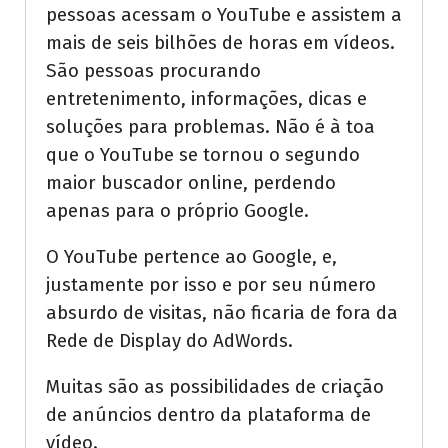
pessoas acessam o YouTube e assistem a
mais de seis bilhões de horas em vídeos.
São pessoas procurando
entretenimento, informações, dicas e
soluções para problemas. Não é à toa
que o YouTube se tornou o segundo
maior buscador online, perdendo
apenas para o próprio Google.
O YouTube pertence ao Google, e,
justamente por isso e por seu número
absurdo de visitas, não ficaria de fora da
Rede de Display do AdWords.
Muitas são as possibilidades de criação
de anúncios dentro da plataforma de
vídeo.