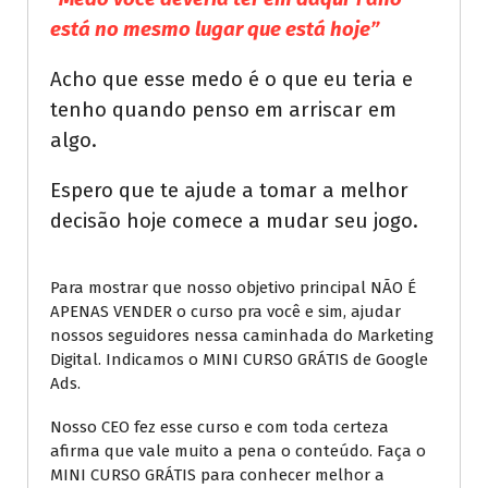
está no mesmo lugar que está hoje”
Acho que esse medo é o que eu teria e
tenho quando penso em arriscar em
algo.
Espero que te ajude a tomar a melhor
decisão hoje comece a mudar seu jogo.
Para mostrar que nosso objetivo principal NÃO É
APENAS VENDER o curso pra você e sim, ajudar
nossos seguidores nessa caminhada do Marketing
Digital. Indicamos o MINI CURSO GRÁTIS de Google
Ads.
Nosso CEO fez esse curso e com toda certeza
afirma que vale muito a pena o conteúdo. Faça o
MINI CURSO GRÁTIS para conhecer melhor a