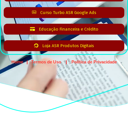
Curso Turbo ASR Google Ads
Educação Financeira e Crédito
Loja ASR Produtos Digitais
Home
|
Termos de Uso
|
Política de Privacidade