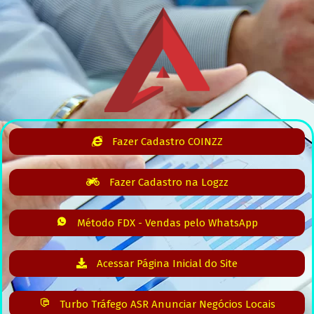
Fazer Cadastro COINZZ
Fazer Cadastro na Logzz
Método FDX - Vendas pelo WhatsApp
Acessar Página Inicial do Site
Turbo Tráfego ASR Anunciar Negócios Locais