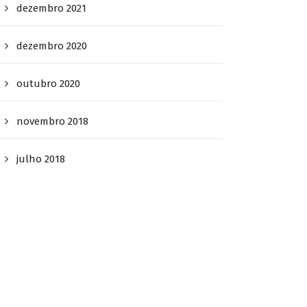
dezembro 2021
dezembro 2020
outubro 2020
novembro 2018
julho 2018