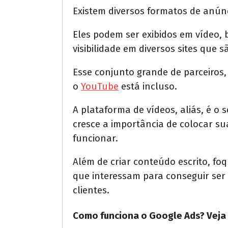
Existem diversos formatos de anúnc
Eles podem ser exibidos em vídeo,
visibilidade em diversos sites que 
Esse conjunto grande de parceiros,
o
YouTube
está incluso.
A plataforma de vídeos, aliás, é o
cresce a importância de colocar su
funcionar.
Além de criar conteúdo escrito, f
que interessam para conseguir ser 
clientes.
Como funciona o Google Ads? Veja 