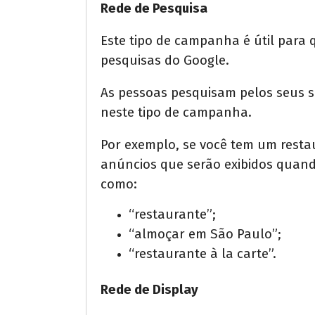
Rede de Pesquisa
Este tipo de campanha é útil para
pesquisas do Google.
As pessoas pesquisam pelos seus se
neste tipo de campanha.
Por exemplo, se você tem um resta
anúncios que serão exibidos quan
como:
“restaurante”;
“almoçar em São Paulo”;
“restaurante à la carte”.
Rede de Display