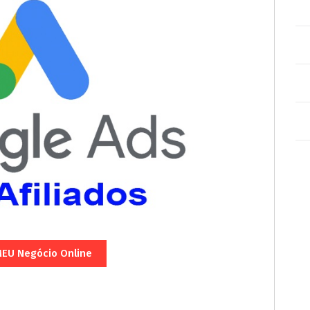
EU Negócio Online