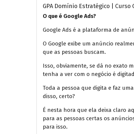
GPA Domínio Estratégico | Curso 
O que é Google Ads?
Google Ads é a plataforma de anún
O Google exibe um anúncio realmen
que as pessoas buscam.
Isso, obviamente, se dá no exato
tenha a ver com o negócio é digita
Toda a pessoa que digita e faz um
disso, certo?
É nesta hora que ela deixa claro a
para as pessoas certas os anúncio
para isso.