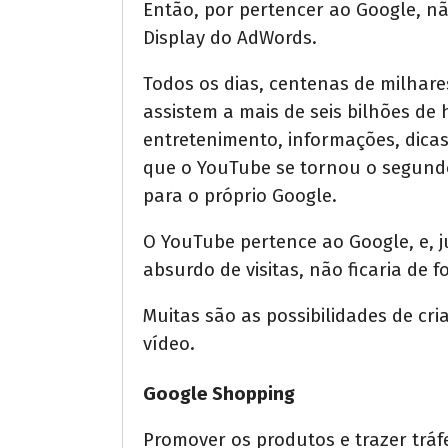
Então, por pertencer ao Google, n
Display do AdWords.
Todos os dias, centenas de milhar
assistem a mais de seis bilhões d
entretenimento, informações, dica
que o YouTube se tornou o segund
para o próprio Google.
O YouTube pertence ao Google, e, 
absurdo de visitas, não ficaria de 
Muitas são as possibilidades de cr
vídeo.
Google Shopping
Promover os produtos e trazer tráf