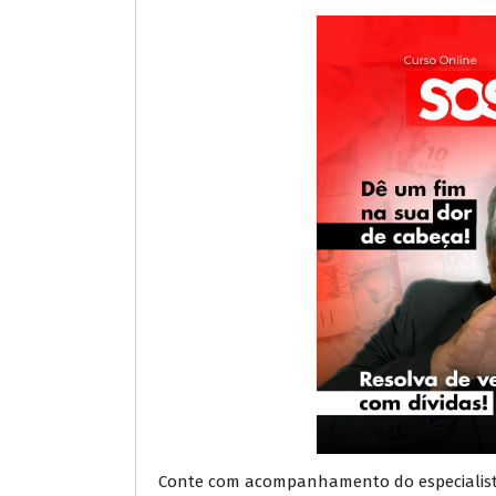
Conte com acompanhamento do especialist