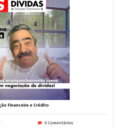
ão Financeira e Crédito
0 Comentários