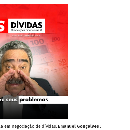
a em negociação de dívidas:
Emanuel Gonçalves
: