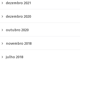
dezembro 2021
dezembro 2020
outubro 2020
novembro 2018
julho 2018