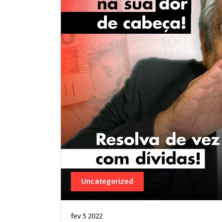
Uncategorized
fev 5 2022