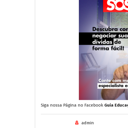
Siga nossa Página no Facebook
Guia Educaç
admin