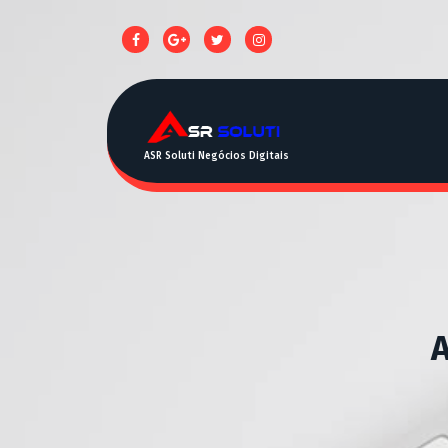
ASR Soluti Negócios Digitais
A