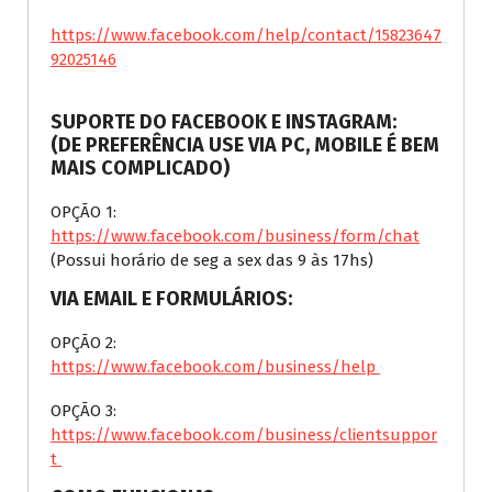
https://www.facebook.com/help/contact/15823647
92025146
SUPORTE DO FACEBOOK E INSTAGRAM:
(DE PREFERÊNCIA USE VIA PC, MOBILE É BEM
MAIS COMPLICADO)
OPÇÃO 1:
https://www.facebook.com/business/form/chat
(Possui horário de seg a sex das 9 às 17hs)
VIA EMAIL E FORMULÁRIOS:
OPÇÃO 2:
https://www.facebook.com/business/help
OPÇÃO 3:
https://www.facebook.com/business/clientsuppor
t