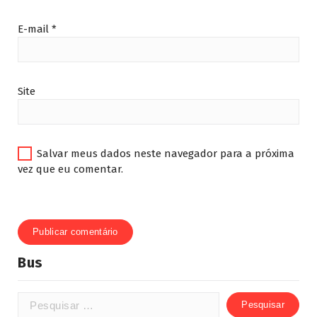
E-mail
*
Site
Salvar meus dados neste navegador para a próxima
vez que eu comentar.
Bus