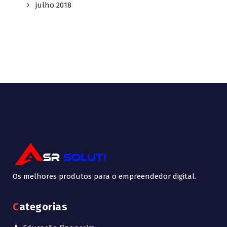
julho 2018
Os melhores produtos para o empreendedor digital.
Categorias