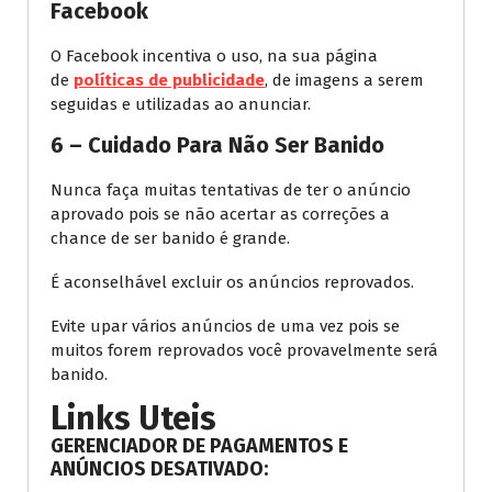
Facebook
O Facebook incentiva o uso, na sua página
de
políticas de publicidade
, de imagens a serem
seguidas e utilizadas ao anunciar.
6 – Cuidado Para Não Ser Banido
Nunca faça muitas tentativas de ter o anúncio
aprovado pois se não acertar as correções a
chance de ser banido é grande.
É aconselhável excluir os anúncios reprovados.
Evite upar vários anúncios de uma vez pois se
muitos forem reprovados você provavelmente será
banido.
Links Uteis
GERENCIADOR DE PAGAMENTOS E
ANÚNCIOS DESATIVADO: