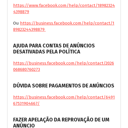
https://www.facebook.com/help/contact/18982324
4398879
Ou
https://business.facebook.com/help/contact/1
89823244398879
AJUDA PARA CONTAS DE ANÚNCIOS
DESATIVADAS PELA POLÍTICA
https://business.facebook.com/help/contact/2026
068680760273
DÚVIDA SOBRE PAGAMENTOS DE ANÚNCIOS
https://business.facebook.com/help/contact/6491
67531904667/
FAZER APELAÇÃO DA REPROVAÇÃO DE UM
ANÚNCIO