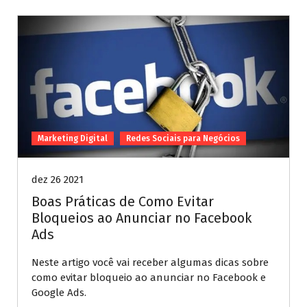
Marketing Digital
Redes Sociais para Negócios
dez 26 2021
Boas Práticas de Como Evitar
Bloqueios ao Anunciar no Facebook
Ads
Neste artigo você vai receber algumas dicas sobre
como evitar bloqueio ao anunciar no Facebook e
Google Ads.