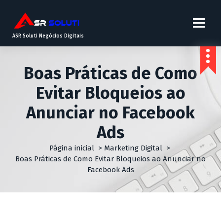
ASR Soluti Negócios Digitais
Boas Práticas de Como
Evitar Bloqueios ao
Anunciar no Facebook
Ads
Página inicial
>
Marketing Digital
>
Boas Práticas de Como Evitar Bloqueios ao Anunciar no
Facebook Ads