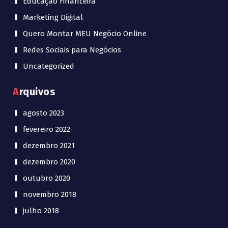
Educação Financeira
Marketing Digital
Quero Montar MEU Negócio Online
Redes Sociais para Negócios
Uncategorized
Arquivos
agosto 2023
fevereiro 2022
dezembro 2021
dezembro 2020
outubro 2020
novembro 2018
julho 2018