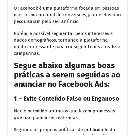
O Facebook é uma plataforma focada em pessoas
mais acima no funil de conversões, já que elas não
pesquisaram pelo seu anúncio.
Porém, é possível segmentar pelos interesses e
dados demográficos, tornando a plataforma
muito interessante para conseguir Leads e realizar
campanhas.
Segue abaixo algumas boas
práticas a serem seguidas ao
anunciar no Facebook Ads:
1 – Evite Conteúdo Falso ou Enganoso
Não é permitido anúncios que fazem promessas
que não podem ser realizadas.
Segundo as próprias políticas de publicidade do