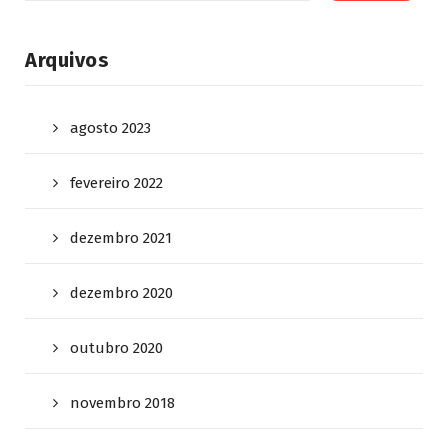
Arquivos
agosto 2023
fevereiro 2022
dezembro 2021
dezembro 2020
outubro 2020
novembro 2018