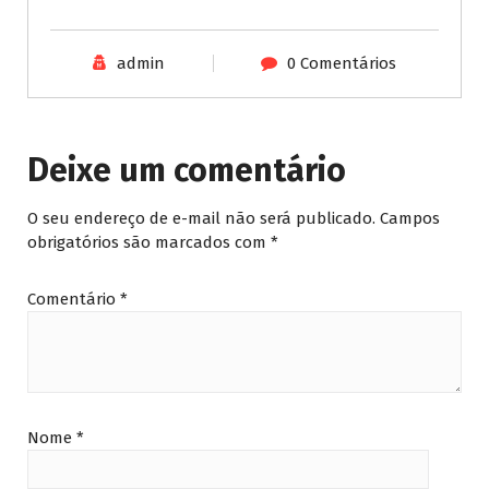
admin
0 Comentários
Deixe um comentário
O seu endereço de e-mail não será publicado.
Campos
obrigatórios são marcados com
*
Comentário
*
Nome
*