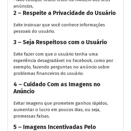
anúncios,
2 – Respeite a Privacidade do Usuário
Evite insinuar que você conhece informações
pessoais do usuário.
3 – Seja Respeitoso com o Usuário
Evite fazer com que o usuário tenha uma
experiência desagradável no Facebook, como por
exemplo, fazendo perguntas no anúncio sobre
problemas financeiros do usuário.
4 – Cuidado Com as Imagens no
Anúncio
Evitar imagens que prometem ganhos rápidos,
aumentar o lucro em poucos dias, ou seja,
promessas falsas.
5 – Imagens Incentivadas Pelo