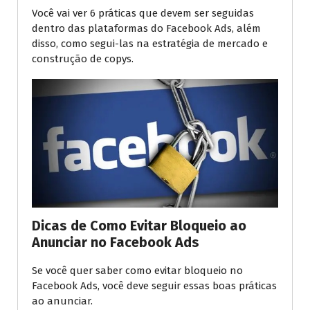
Você vai ver 6 práticas que devem ser seguidas
dentro das plataformas do Facebook Ads, além
disso, como segui-las na estratégia de mercado e
construção de copys.
Dicas de Como Evitar Bloqueio ao
Anunciar no Facebook Ads
Se você quer saber como evitar bloqueio no
Facebook Ads, você deve seguir essas boas práticas
ao anunciar.