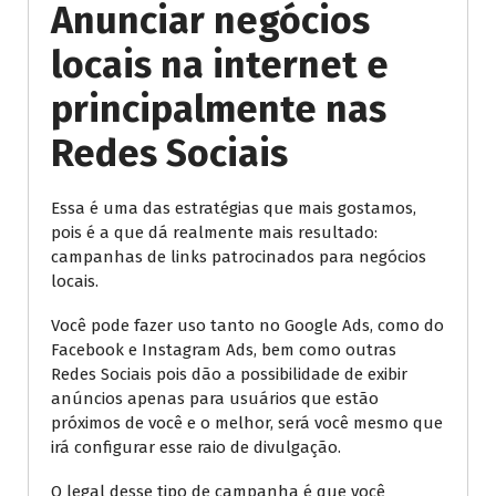
Anunciar negócios
locais na internet e
principalmente nas
Redes Sociais
Essa é uma das estratégias que mais gostamos,
pois é a que dá realmente mais resultado:
campanhas de links patrocinados para negócios
locais.
Você pode fazer uso tanto no Google Ads, como do
Facebook e Instagram Ads, bem como outras
Redes Sociais pois dão a possibilidade de exibir
anúncios apenas para usuários que estão
próximos de você e o melhor, será você mesmo que
irá configurar esse raio de divulgação.
O legal desse tipo de campanha é que você