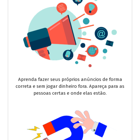
Aprenda fazer seus próprios anúncios de forma
correta e sem jogar dinheiro fora. Apareça para as
pessoas certas e onde elas estão.