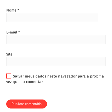
Nome
*
E-mail
*
Site
Salvar meus dados neste navegador para a próxima
vez que eu comentar.