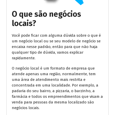
O que são negócios
locais?
Você pode ficar com alguma dúvida sobre o que é
um negócio local ou se seu modelo de negócio se
encaixa nesse padrão, então para que não haja
qualquer tipo de dúvida, vamos explicar
rapidamente.
O negócio local é um formato de empresa que
atende apenas uma região, normalmente, tem
uma área de atendimento mais restrita e
concentrada em uma localidade. Por exemplo, a
padaria do seu bairro, a pizzaria, o barzinho, a
farmácia e todos os empreendimentos que visam a
venda para pessoas da mesma localizado são
negócios locais.