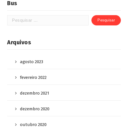
Bus
Arquivos
agosto 2023
fevereiro 2022
dezembro 2021
dezembro 2020
outubro 2020