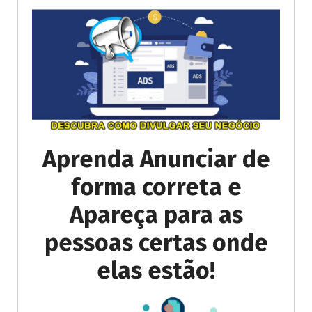
Aprenda Anunciar de
forma correta e
Apareça para as
pessoas certas onde
elas estão!