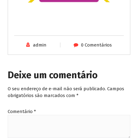
admin
0 Comentários
Deixe um comentário
O seu endereço de e-mail não será publicado.
Campos
obrigatórios são marcados com
*
Comentário
*