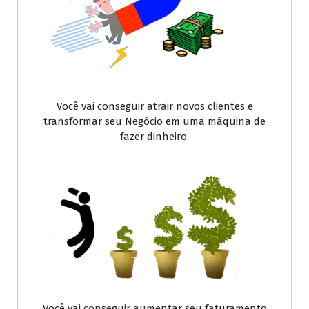
Você vai conseguir atrair novos clientes e
transformar seu Negócio em uma máquina de
fazer dinheiro.
Você vai conseguir aumentar seu faturamento