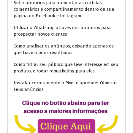
Subir anúncios para aumentar as curtidas,
comentários e compartilhamento dentro da sua
página do Facebook e Instagram
Utilizar o Whatsapp através dos anúncios para
prospectar novos clientes
Como analisar os anúncios, deixando apenas os
que trazem bons resultados
Como filtrar seu público que teve interesse em seu
produto, e rodar remarketing para eles
Instalar corretamente o Pixel e aprender Otimizar
seus anúncios