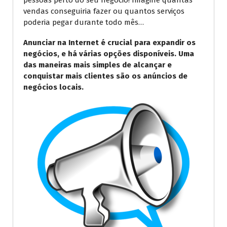
pessoas perto do seu negócio! Imagine quantas
vendas conseguiria fazer ou quantos serviços
poderia pegar durante todo mês…
Anunciar na Internet é crucial para expandir os
negócios, e há várias opções disponíveis. Uma
das maneiras mais simples de alcançar e
conquistar mais clientes são os anúncios de
negócios locais.