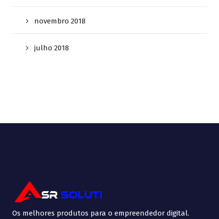
novembro 2018
julho 2018
Os melhores produtos para o empreendedor digital.