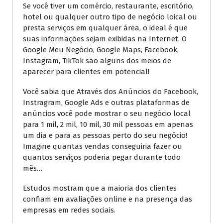
Se você tiver um comércio, restaurante, escritório,
hotel ou qualquer outro tipo de negócio loical ou
presta serviços em qualquer área, o ideal é que
suas informações sejam exibidas na Internet. O
Google Meu Negócio, Google Maps, Facebook,
Instagram, TikTok são alguns dos meios de
aparecer para clientes em potencial!
Você sabia que Através dos Anúncios do Facebook,
Instragram, Google Ads e outras plataformas de
anúncios você pode mostrar o seu negócio local
para 1 mil, 2 mil, 10 mil, 30 mil pessoas em apenas
um dia e para as pessoas perto do seu negócio!
Imagine quantas vendas conseguiria fazer ou
quantos serviços poderia pegar durante todo
mês…
Estudos mostram que a maioria dos clientes
confiam em avaliações online e na presença das
empresas em redes sociais.