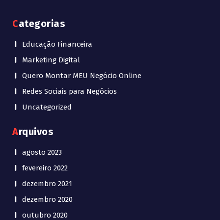
Categorias
Educação Financeira
Marketing Digital
Quero Montar MEU Negócio Online
Redes Sociais para Negócios
Uncategorized
Arquivos
agosto 2023
fevereiro 2022
dezembro 2021
dezembro 2020
outubro 2020