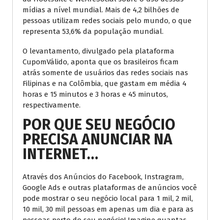
mídias a nível mundial. Mais de 4,2 bilhões de
pessoas utilizam redes sociais pelo mundo, o que
representa 53,6% da população mundial.
O levantamento, divulgado pela plataforma
CupomVálido, aponta que os brasileiros ficam
atrás somente de usuários das redes sociais nas
Filipinas e na Colômbia, que gastam em média 4
horas e 15 minutos e 3 horas e 45 minutos,
respectivamente.
POR QUE
SEU NEGÓCIO
PRECISA ANUNCIAR
NA
INTERNET
…
Através dos Anúncios do Facebook, Instragram,
Google Ads e outras plataformas de anúncios você
pode mostrar o seu negócio local para 1 mil, 2 mil,
10 mil, 30 mil pessoas em apenas um dia e para as