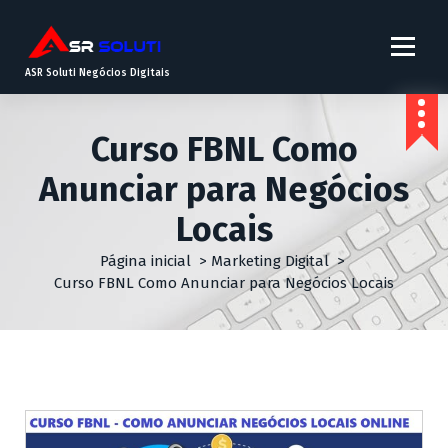
ASR Soluti Negócios Digitais
Curso FBNL Como
Anunciar para Negócios
Locais
Página inicial
>
Marketing Digital
>
Curso FBNL Como Anunciar para Negócios Locais