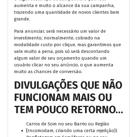
aumenta e muito o alcance da sua campanha,
trazendo uma quantidade de novos clientes bem
grande.
Para anunciar, será necessário um valor de
investimento, normalmente, cobrado na
modalidade custo por clique, mas garantimos que
vale muito a pena, pois só será descontando
algum valor de seu orçamento quando um
usuário clicar no seu anúncio, o que aumenta
muito as chances de conversão.
DIVULGAÇÕES QUE NÃO
FUNCIONAM MAIS OU
TEM POUCO RETORNO…
Carros de Som no seu Barrio ou Região
(Incomodam, criando uma certa rejeilção))