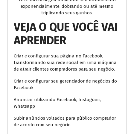
exponencialmente, dobrando ou até mesmo
triplicando seus ganhos.
VEJA O QUE VOCÊ VAI
APRENDER
Criar e configurar sua página no Facebook,
transformando sua rede social em uma máquina
de atrair clientes compradores para seu negócio.
Criar e configurar seu gerenciador de negócios do
Facebook
Anunciar utilizando Facebook, Instagram,
Whatsapp
Subir anúncios voltados para público comprador
de acordo com seu negócio