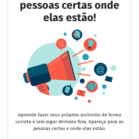
pessoas certas onde
elas estão!
Aprenda fazer seus próprios anúncios de forma
correta e sem jogar dinheiro fora. Apareça para as
pessoas certas e onde elas estão.