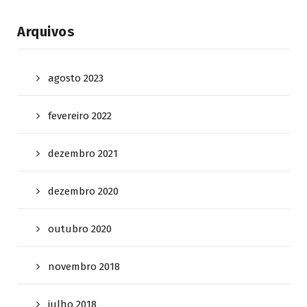
Arquivos
agosto 2023
fevereiro 2022
dezembro 2021
dezembro 2020
outubro 2020
novembro 2018
julho 2018