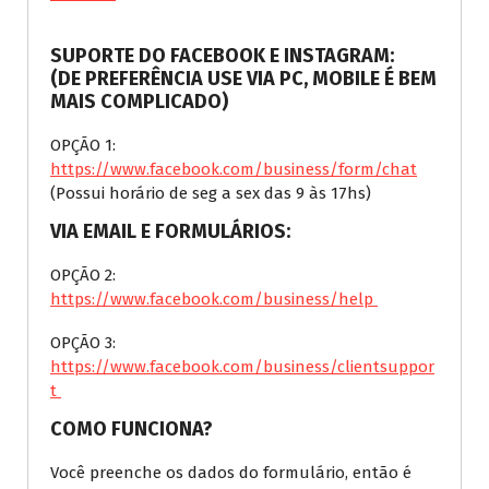
SUPORTE DO FACEBOOK E INSTAGRAM:
(DE PREFERÊNCIA USE VIA PC, MOBILE É BEM
MAIS COMPLICADO)
OPÇÃO 1:
https://www.facebook.com/business/form/chat
(Possui horário de seg a sex das 9 às 17hs)
VIA EMAIL E FORMULÁRIOS:
OPÇÃO 2:
https://www.facebook.com/business/help
OPÇÃO 3:
https://www.facebook.com/business/clientsuppor
t
COMO FUNCIONA?
Você preenche os dados do formulário, então é