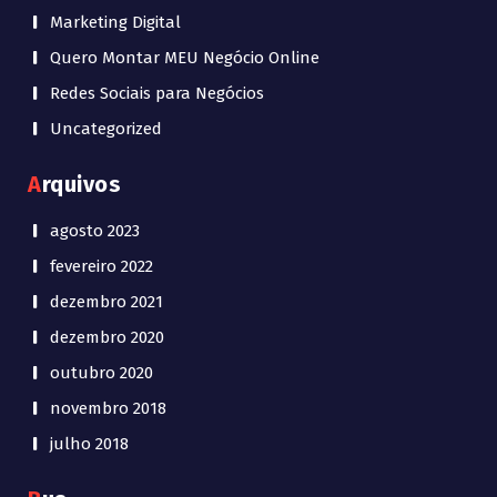
Marketing Digital
Quero Montar MEU Negócio Online
Redes Sociais para Negócios
Uncategorized
Arquivos
agosto 2023
fevereiro 2022
dezembro 2021
dezembro 2020
outubro 2020
novembro 2018
julho 2018