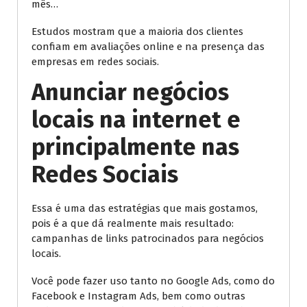
mês…
Estudos mostram que a maioria dos clientes
confiam em avaliações online e na presença das
empresas em redes sociais.
Anunciar negócios
locais na internet e
principalmente nas
Redes Sociais
Essa é uma das estratégias que mais gostamos,
pois é a que dá realmente mais resultado:
campanhas de links patrocinados para negócios
locais.
Você pode fazer uso tanto no Google Ads, como do
Facebook e Instagram Ads, bem como outras