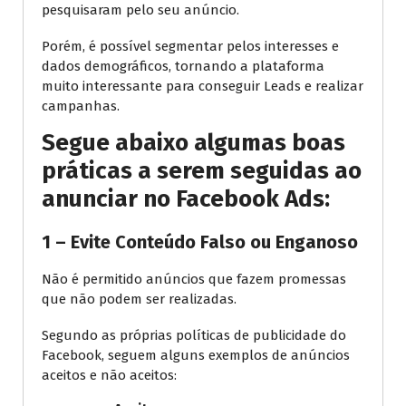
pesquisaram pelo seu anúncio.
Porém, é possível segmentar pelos interesses e
dados demográficos, tornando a plataforma
muito interessante para conseguir Leads e realizar
campanhas.
Segue abaixo algumas boas
práticas a serem seguidas ao
anunciar no Facebook Ads:
1 – Evite Conteúdo Falso ou Enganoso
Não é permitido anúncios que fazem promessas
que não podem ser realizadas.
Segundo as próprias políticas de publicidade do
Facebook, seguem alguns exemplos de anúncios
aceitos e não aceitos: