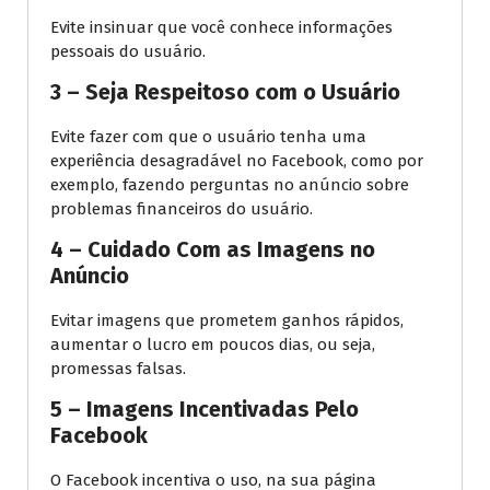
Evite insinuar que você conhece informações
pessoais do usuário.
3 – Seja Respeitoso com o Usuário
Evite fazer com que o usuário tenha uma
experiência desagradável no Facebook, como por
exemplo, fazendo perguntas no anúncio sobre
problemas financeiros do usuário.
4 – Cuidado Com as Imagens no
Anúncio
Evitar imagens que prometem ganhos rápidos,
aumentar o lucro em poucos dias, ou seja,
promessas falsas.
5 – Imagens Incentivadas Pelo
Facebook
O Facebook incentiva o uso, na sua página