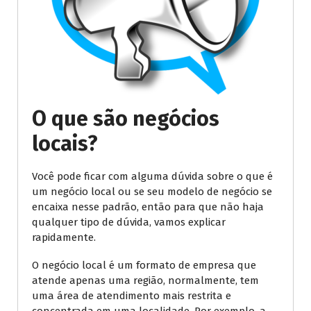
O que são negócios
locais?
Você pode ficar com alguma dúvida sobre o que é
um negócio local ou se seu modelo de negócio se
encaixa nesse padrão, então para que não haja
qualquer tipo de dúvida, vamos explicar
rapidamente.
O negócio local é um formato de empresa que
atende apenas uma região, normalmente, tem
uma área de atendimento mais restrita e