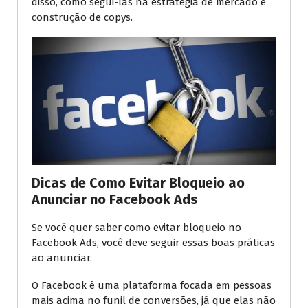
disso, como segui-las na estratégia de mercado e
construção de copys.
Dicas de Como Evitar Bloqueio ao
Anunciar no Facebook Ads
Se você quer saber como evitar bloqueio no
Facebook Ads, você deve seguir essas boas práticas
ao anunciar.
O Facebook é uma plataforma focada em pessoas
mais acima no funil de conversões, já que elas não