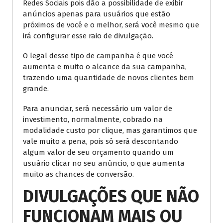
Redes Sociais pois dão a possibilidade de exibir
anúncios apenas para usuários que estão
próximos de você e o melhor, será você mesmo que
irá configurar esse raio de divulgação.
O legal desse tipo de campanha é que você
aumenta e muito o alcance da sua campanha,
trazendo uma quantidade de novos clientes bem
grande.
Para anunciar, será necessário um valor de
investimento, normalmente, cobrado na
modalidade custo por clique, mas garantimos que
vale muito a pena, pois só será descontando
algum valor de seu orçamento quando um
usuário clicar no seu anúncio, o que aumenta
muito as chances de conversão.
DIVULGAÇÕES QUE NÃO
FUNCIONAM MAIS OU