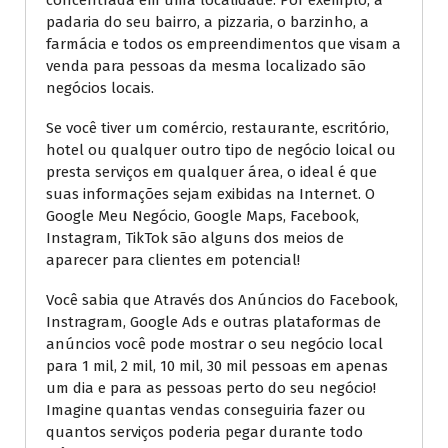
concentrada em uma localidade. Por exemplo, a
padaria do seu bairro, a pizzaria, o barzinho, a
farmácia e todos os empreendimentos que visam a
venda para pessoas da mesma localizado são
negócios locais.
Se você tiver um comércio, restaurante, escritório,
hotel ou qualquer outro tipo de negócio loical ou
presta serviços em qualquer área, o ideal é que
suas informações sejam exibidas na Internet. O
Google Meu Negócio, Google Maps, Facebook,
Instagram, TikTok são alguns dos meios de
aparecer para clientes em potencial!
Você sabia que Através dos Anúncios do Facebook,
Instragram, Google Ads e outras plataformas de
anúncios você pode mostrar o seu negócio local
para 1 mil, 2 mil, 10 mil, 30 mil pessoas em apenas
um dia e para as pessoas perto do seu negócio!
Imagine quantas vendas conseguiria fazer ou
quantos serviços poderia pegar durante todo