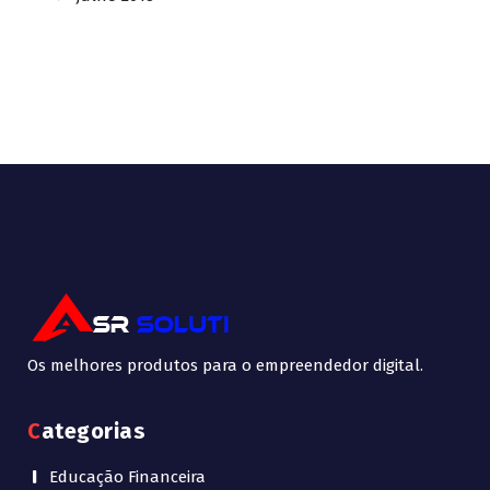
Os melhores produtos para o empreendedor digital.
Categorias
Educação Financeira