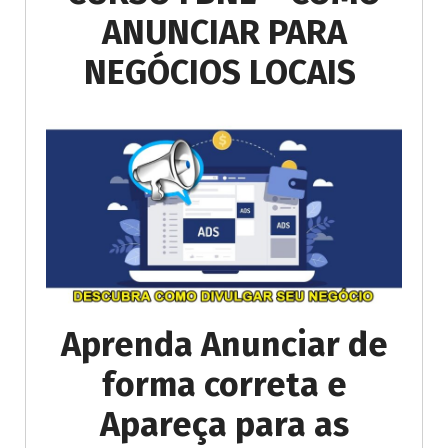
ANUNCIAR PARA
NEGÓCIOS LOCAIS
Aprenda Anunciar de
forma correta e
Apareça para as