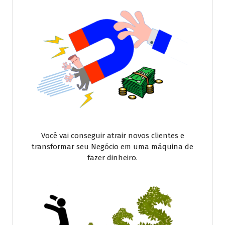
Você vai conseguir atrair novos clientes e
transformar seu Negócio em uma máquina de
fazer dinheiro.