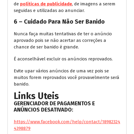
de
políticas de publicidade
, de imagens a serem
seguidas e utilizadas ao anunciar.
6 – Cuidado Para Não Ser Banido
Nunca faça muitas tentativas de ter o anúncio
aprovado pois se não acertar as correções a
chance de ser banido é grande.
É aconselhável excluir os anúncios reprovados.
Evite upar vários anúncios de uma vez pois se
muitos forem reprovados você provavelmente será
banido.
Links Uteis
GERENCIADOR DE PAGAMENTOS E
ANÚNCIOS DESATIVADO:
https://www.facebook.com/help/contact/18982324
4398879