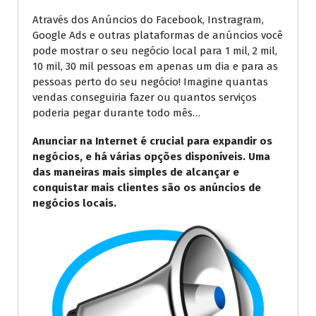
Através dos Anúncios do Facebook, Instragram,
Google Ads e outras plataformas de anúncios você
pode mostrar o seu negócio local para 1 mil, 2 mil,
10 mil, 30 mil pessoas em apenas um dia e para as
pessoas perto do seu negócio! Imagine quantas
vendas conseguiria fazer ou quantos serviços
poderia pegar durante todo mês…
Anunciar na Internet é crucial para expandir os
negócios, e há várias opções disponíveis. Uma
das maneiras mais simples de alcançar e
conquistar mais clientes são os anúncios de
negócios locais.