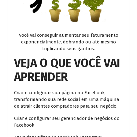
Você vai conseguir aumentar seu faturamento
exponencialmente, dobrando ou até mesmo
triplicando seus ganhos.
VEJA O QUE VOCÊ VAI
APRENDER
Criar e configurar sua página no Facebook,
transformando sua rede social em uma máquina
de atrair clientes compradores para seu negócio.
Criar e configurar seu gerenciador de negócios do
Facebook