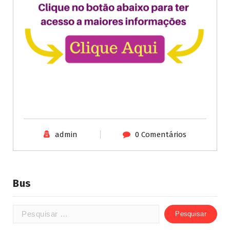
admin
0 Comentários
Bus