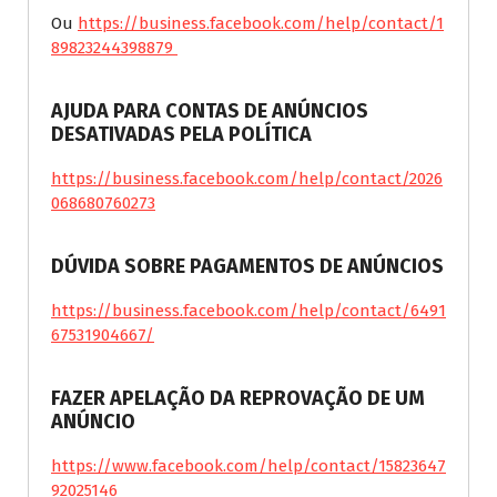
Ou
https://business.facebook.com/help/contact/1
89823244398879
AJUDA PARA CONTAS DE ANÚNCIOS
DESATIVADAS PELA POLÍTICA
https://business.facebook.com/help/contact/2026
068680760273
DÚVIDA SOBRE PAGAMENTOS DE ANÚNCIOS
https://business.facebook.com/help/contact/6491
67531904667/
FAZER APELAÇÃO DA REPROVAÇÃO DE UM
ANÚNCIO
https://www.facebook.com/help/contact/15823647
92025146