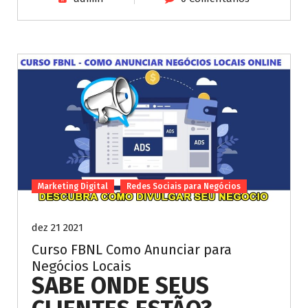
Marketing Digital
Redes Sociais para Negócios
dez 21 2021
Curso FBNL Como Anunciar para
Negócios Locais
SABE ONDE SEUS