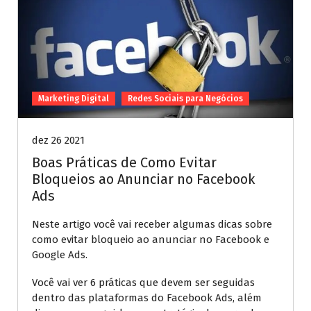
Marketing Digital
Redes Sociais para Negócios
dez 26 2021
Boas Práticas de Como Evitar
Bloqueios ao Anunciar no Facebook
Ads
Neste artigo você vai receber algumas dicas sobre
como evitar bloqueio ao anunciar no Facebook e
Google Ads.
Você vai ver 6 práticas que devem ser seguidas
dentro das plataformas do Facebook Ads, além