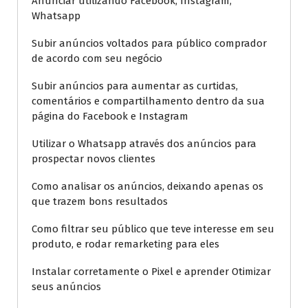
Anunciar utilizando Facebook, Instagram,
Whatsapp
Subir anúncios voltados para público comprador
de acordo com seu negócio
Subir anúncios para aumentar as curtidas,
comentários e compartilhamento dentro da sua
página do Facebook e Instagram
Utilizar o Whatsapp através dos anúncios para
prospectar novos clientes
Como analisar os anúncios, deixando apenas os
que trazem bons resultados
Como filtrar seu público que teve interesse em seu
produto, e rodar remarketing para eles
Instalar corretamente o Pixel e aprender Otimizar
seus anúncios