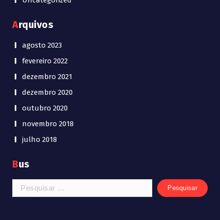
Arquivos
agosto 2023
fevereiro 2022
dezembro 2021
dezembro 2020
outubro 2020
novembro 2018
julho 2018
Bus