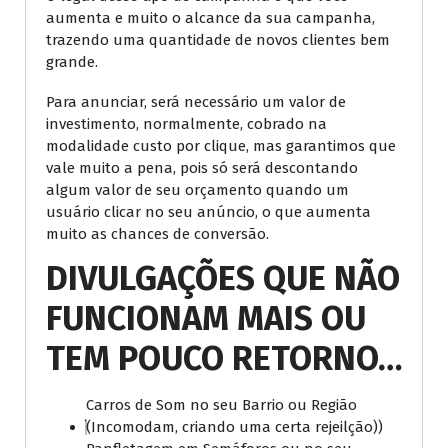
aumenta e muito o alcance da sua campanha,
trazendo uma quantidade de novos clientes bem
grande.
Para anunciar, será necessário um valor de
investimento, normalmente, cobrado na
modalidade custo por clique, mas garantimos que
vale muito a pena, pois só será descontando
algum valor de seu orçamento quando um
usuário clicar no seu anúncio, o que aumenta
muito as chances de conversão.
DIVULGAÇÕES QUE NÃO
FUNCIONAM MAIS OU
TEM POUCO RETORNO…
Carros de Som no seu Barrio ou Região
(Incomodam, criando uma certa rejeilção))