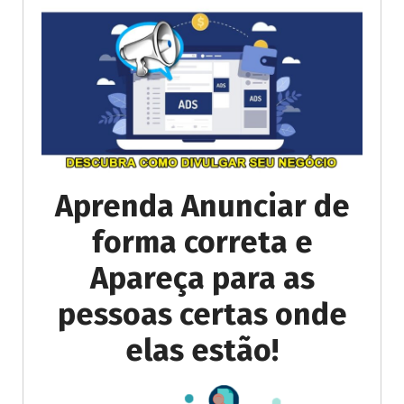
Aprenda Anunciar de
forma correta e
Apareça para as
pessoas certas onde
elas estão!