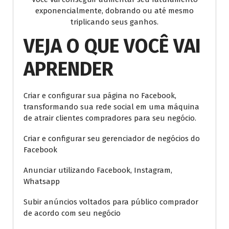
exponencialmente, dobrando ou até mesmo
triplicando seus ganhos.
VEJA O QUE VOCÊ VAI
APRENDER
Criar e configurar sua página no Facebook,
transformando sua rede social em uma máquina
de atrair clientes compradores para seu negócio.
Criar e configurar seu gerenciador de negócios do
Facebook
Anunciar utilizando Facebook, Instagram,
Whatsapp
Subir anúncios voltados para público comprador
de acordo com seu negócio