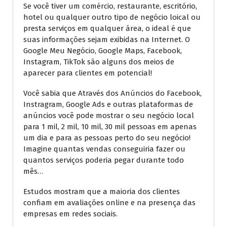
Se você tiver um comércio, restaurante, escritório,
hotel ou qualquer outro tipo de negócio loical ou
presta serviços em qualquer área, o ideal é que
suas informações sejam exibidas na Internet. O
Google Meu Negócio, Google Maps, Facebook,
Instagram, TikTok são alguns dos meios de
aparecer para clientes em potencial!
Você sabia que Através dos Anúncios do Facebook,
Instragram, Google Ads e outras plataformas de
anúncios você pode mostrar o seu negócio local
para 1 mil, 2 mil, 10 mil, 30 mil pessoas em apenas
um dia e para as pessoas perto do seu negócio!
Imagine quantas vendas conseguiria fazer ou
quantos serviços poderia pegar durante todo
mês…
Estudos mostram que a maioria dos clientes
confiam em avaliações online e na presença das
empresas em redes sociais.