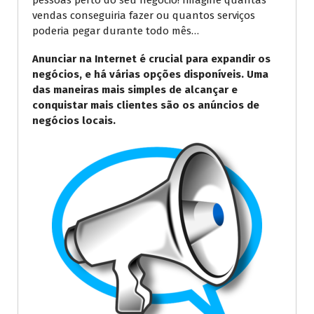
pessoas perto do seu negócio! Imagine quantas
vendas conseguiria fazer ou quantos serviços
poderia pegar durante todo mês…
Anunciar na Internet é crucial para expandir os
negócios, e há várias opções disponíveis. Uma
das maneiras mais simples de alcançar e
conquistar mais clientes são os anúncios de
negócios locais.