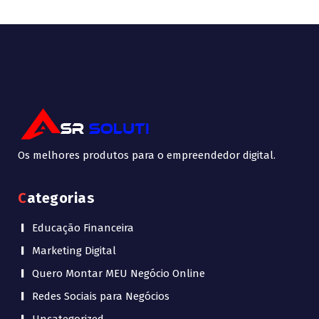
Os melhores produtos para o empreendedor digital.
Categorias
Educação Financeira
Marketing Digital
Quero Montar MEU Negócio Online
Redes Sociais para Negócios
Uncategorized