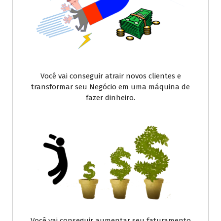
Você vai conseguir atrair novos clientes e
transformar seu Negócio em uma máquina de
fazer dinheiro.
Você vai conseguir aumentar seu faturamento