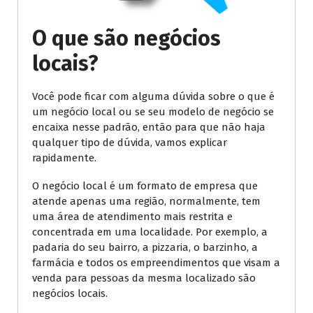
O que são negócios
locais?
Você pode ficar com alguma dúvida sobre o que é
um negócio local ou se seu modelo de negócio se
encaixa nesse padrão, então para que não haja
qualquer tipo de dúvida, vamos explicar
rapidamente.
O negócio local é um formato de empresa que
atende apenas uma região, normalmente, tem
uma área de atendimento mais restrita e
concentrada em uma localidade. Por exemplo, a
padaria do seu bairro, a pizzaria, o barzinho, a
farmácia e todos os empreendimentos que visam a
venda para pessoas da mesma localizado são
negócios locais.