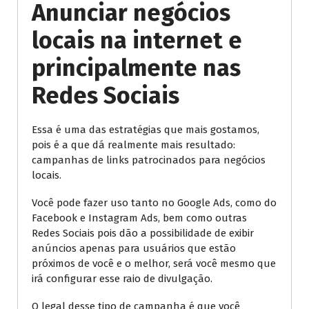
Anunciar negócios
locais na internet e
principalmente nas
Redes Sociais
Essa é uma das estratégias que mais gostamos,
pois é a que dá realmente mais resultado:
campanhas de links patrocinados para negócios
locais.
Você pode fazer uso tanto no Google Ads, como do
Facebook e Instagram Ads, bem como outras
Redes Sociais pois dão a possibilidade de exibir
anúncios apenas para usuários que estão
próximos de você e o melhor, será você mesmo que
irá configurar esse raio de divulgação.
O legal desse tipo de campanha é que você