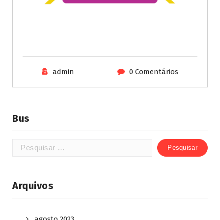
admin
0 Comentários
Bus
Arquivos
agosto 2023