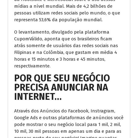
mídias a nível mundial. Mais de 4,2 bilhões de
pessoas utilizam redes sociais pelo mundo, o que
representa 53,6% da população mundial.
O levantamento, divulgado pela plataforma
CupomVálido, aponta que os brasileiros ficam
atrás somente de usuários das redes sociais nas
Filipinas e na Colômbia, que gastam em média 4
horas e 15 minutos e 3 horas e 45 minutos,
respectivamente.
POR QUE
SEU NEGÓCIO
PRECISA ANUNCIAR
NA
INTERNET
…
Através dos Anúncios do Facebook, Instragram,
Google Ads e outras plataformas de anúncios você
pode mostrar o seu negócio local para 1 mil, 2 mil,
10 mil, 30 mil pessoas em apenas um dia e para as