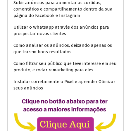
Subir anúncios para aumentar as curtidas,
comentários e compartilhamento dentro da sua
página do Facebook e Instagram
Utilizar o Whatsapp através dos anúncios para
prospectar novos clientes
Como analisar os anúncios, deixando apenas os
que trazem bons resultados
Como filtrar seu público que teve interesse em seu
produto, e rodar remarketing para eles
Instalar corretamente o Pixel e aprender Otimizar
seus anúncios