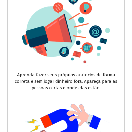
Aprenda fazer seus próprios anúncios de forma
correta e sem jogar dinheiro fora. Apareça para as
pessoas certas e onde elas estão.