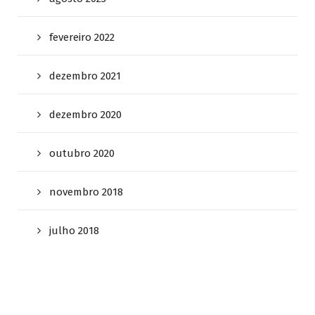
fevereiro 2022
dezembro 2021
dezembro 2020
outubro 2020
novembro 2018
julho 2018