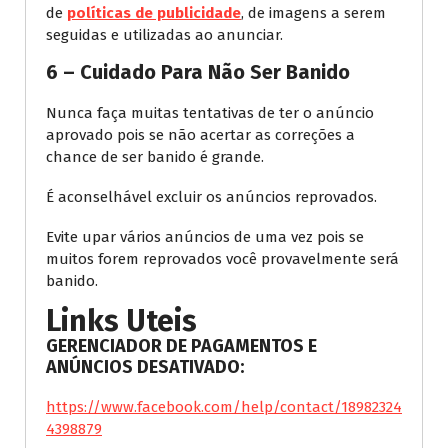
de
políticas de publicidade
, de imagens a serem
seguidas e utilizadas ao anunciar.
6 – Cuidado Para Não Ser Banido
Nunca faça muitas tentativas de ter o anúncio
aprovado pois se não acertar as correções a
chance de ser banido é grande.
É aconselhável excluir os anúncios reprovados.
Evite upar vários anúncios de uma vez pois se
muitos forem reprovados você provavelmente será
banido.
Links Uteis
GERENCIADOR DE PAGAMENTOS E
ANÚNCIOS DESATIVADO:
https://www.facebook.com/help/contact/18982324
4398879