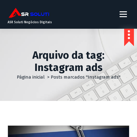
ASR Soluti Negócios Digitais
Arquivo da tag:
Instagram ads
Página inicial
>
Posts marcados "Instagram ads"