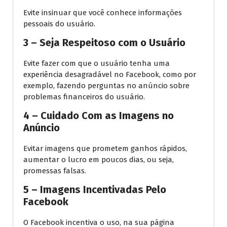
Evite insinuar que você conhece informações
pessoais do usuário.
3 – Seja Respeitoso com o Usuário
Evite fazer com que o usuário tenha uma
experiência desagradável no Facebook, como por
exemplo, fazendo perguntas no anúncio sobre
problemas financeiros do usuário.
4 – Cuidado Com as Imagens no
Anúncio
Evitar imagens que prometem ganhos rápidos,
aumentar o lucro em poucos dias, ou seja,
promessas falsas.
5 – Imagens Incentivadas Pelo
Facebook
O Facebook incentiva o uso, na sua página