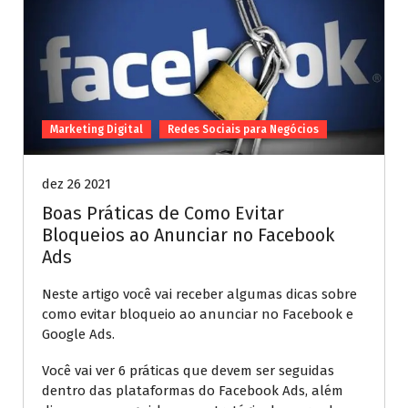
Marketing Digital
Redes Sociais para Negócios
dez 26 2021
Boas Práticas de Como Evitar
Bloqueios ao Anunciar no Facebook
Ads
Neste artigo você vai receber algumas dicas sobre
como evitar bloqueio ao anunciar no Facebook e
Google Ads.
Você vai ver 6 práticas que devem ser seguidas
dentro das plataformas do Facebook Ads, além