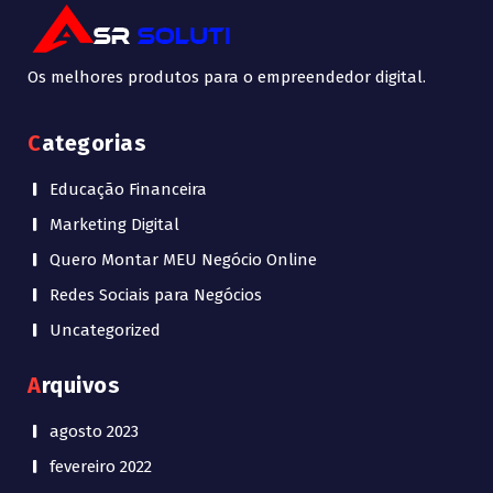
Os melhores produtos para o empreendedor digital.
Categorias
Educação Financeira
Marketing Digital
Quero Montar MEU Negócio Online
Redes Sociais para Negócios
Uncategorized
Arquivos
agosto 2023
fevereiro 2022