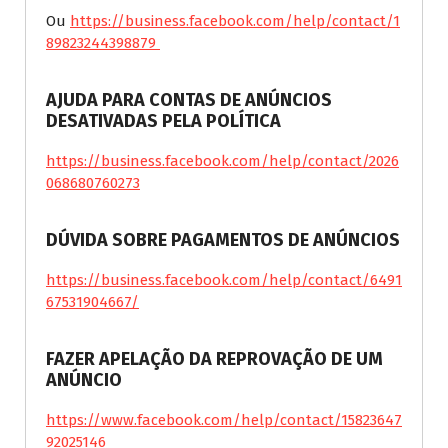
Ou
https://business.facebook.com/help/contact/1
89823244398879
AJUDA PARA CONTAS DE ANÚNCIOS
DESATIVADAS PELA POLÍTICA
https://business.facebook.com/help/contact/2026
068680760273
DÚVIDA SOBRE PAGAMENTOS DE ANÚNCIOS
https://business.facebook.com/help/contact/6491
67531904667/
FAZER APELAÇÃO DA REPROVAÇÃO DE UM
ANÚNCIO
https://www.facebook.com/help/contact/15823647
92025146