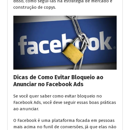
disso, como segui-las na estratégia de mercado e
construção de copys.
Dicas de Como Evitar Bloqueio ao
Anunciar no Facebook Ads
Se você quer saber como evitar bloqueio no
Facebook Ads, você deve seguir essas boas práticas
ao anunciar.
O Facebook é uma plataforma focada em pessoas
mais acima no funil de conversões, já que elas não