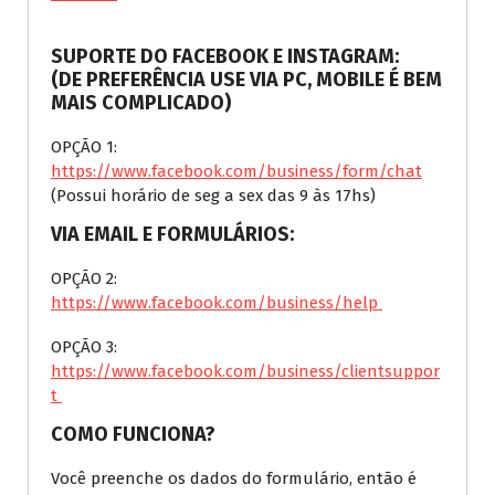
SUPORTE DO FACEBOOK E INSTAGRAM:
(DE PREFERÊNCIA USE VIA PC, MOBILE É BEM
MAIS COMPLICADO)
OPÇÃO 1:
https://www.facebook.com/business/form/chat
(Possui horário de seg a sex das 9 às 17hs)
VIA EMAIL E FORMULÁRIOS:
OPÇÃO 2:
https://www.facebook.com/business/help
OPÇÃO 3:
https://www.facebook.com/business/clientsuppor
t
COMO FUNCIONA?
Você preenche os dados do formulário, então é