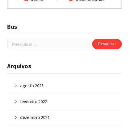
Bus
Arquivos
agosto 2023
fevereiro 2022
dezembro 2021