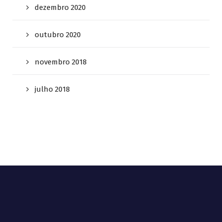
dezembro 2020
outubro 2020
novembro 2018
julho 2018