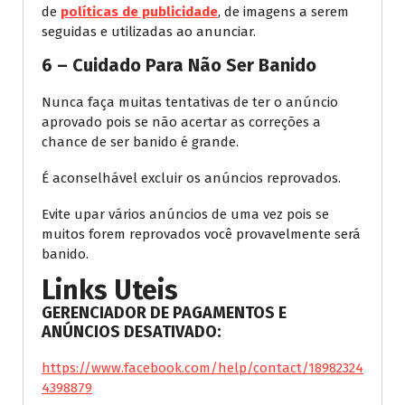
de
políticas de publicidade
, de imagens a serem
seguidas e utilizadas ao anunciar.
6 – Cuidado Para Não Ser Banido
Nunca faça muitas tentativas de ter o anúncio
aprovado pois se não acertar as correções a
chance de ser banido é grande.
É aconselhável excluir os anúncios reprovados.
Evite upar vários anúncios de uma vez pois se
muitos forem reprovados você provavelmente será
banido.
Links Uteis
GERENCIADOR DE PAGAMENTOS E
ANÚNCIOS DESATIVADO:
https://www.facebook.com/help/contact/18982324
4398879