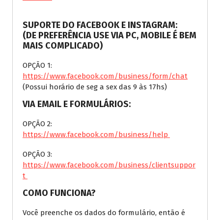
SUPORTE DO FACEBOOK E INSTAGRAM:
(DE PREFERÊNCIA USE VIA PC, MOBILE É BEM
MAIS COMPLICADO)
OPÇÃO 1:
https://www.facebook.com/business/form/chat
(Possui horário de seg a sex das 9 às 17hs)
VIA EMAIL E FORMULÁRIOS:
OPÇÃO 2:
https://www.facebook.com/business/help
OPÇÃO 3:
https://www.facebook.com/business/clientsuppor
t
COMO FUNCIONA?
Você preenche os dados do formulário, então é