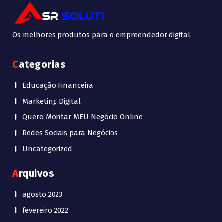
Os melhores produtos para o empreendedor digital.
Categorias
Educação Financeira
Marketing Digital
Quero Montar MEU Negócio Online
Redes Sociais para Negócios
Uncategorized
Arquivos
agosto 2023
fevereiro 2022