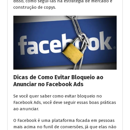
disso, como segui-las na estratégia de mercado e
construção de copys.
Dicas de Como Evitar Bloqueio ao
Anunciar no Facebook Ads
Se você quer saber como evitar bloqueio no
Facebook Ads, você deve seguir essas boas práticas
ao anunciar.
O Facebook é uma plataforma focada em pessoas
mais acima no funil de conversões, já que elas não