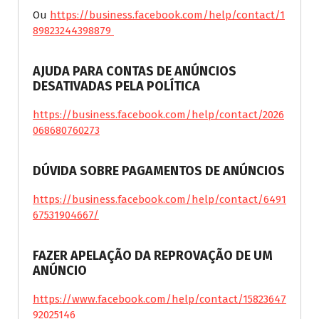
Ou
https://business.facebook.com/help/contact/1
89823244398879
AJUDA PARA CONTAS DE ANÚNCIOS
DESATIVADAS PELA POLÍTICA
https://business.facebook.com/help/contact/2026
068680760273
DÚVIDA SOBRE PAGAMENTOS DE ANÚNCIOS
https://business.facebook.com/help/contact/6491
67531904667/
FAZER APELAÇÃO DA REPROVAÇÃO DE UM
ANÚNCIO
https://www.facebook.com/help/contact/15823647
92025146