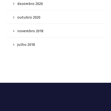
dezembro 2020
outubro 2020
novembro 2018
julho 2018