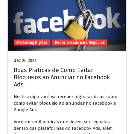
Marketing Digital
Redes Sociais para Negócios
dez 26 2021
Boas Práticas de Como Evitar
Bloqueios ao Anunciar no Facebook
Ads
Neste artigo você vai receber algumas dicas sobre
como evitar bloqueio ao anunciar no Facebook e
Google Ads.
Você vai ver 6 práticas que devem ser seguidas
dentro das plataformas do Facebook Ads, além