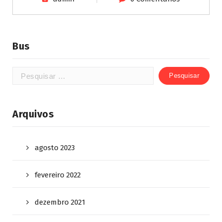
Bus
Arquivos
agosto 2023
fevereiro 2022
dezembro 2021