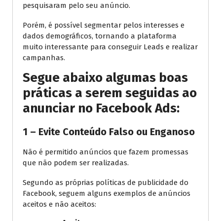
pesquisaram pelo seu anúncio.
Porém, é possível segmentar pelos interesses e
dados demográficos, tornando a plataforma
muito interessante para conseguir Leads e realizar
campanhas.
Segue abaixo algumas boas
práticas a serem seguidas ao
anunciar no Facebook Ads:
1 – Evite Conteúdo Falso ou Enganoso
Não é permitido anúncios que fazem promessas
que não podem ser realizadas.
Segundo as próprias políticas de publicidade do
Facebook, seguem alguns exemplos de anúncios
aceitos e não aceitos: