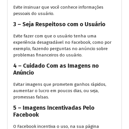
Evite insinuar que você conhece informações
pessoais do usuário.
3 – Seja Respeitoso com o Usuário
Evite fazer com que o usuário tenha uma
experiência desagradável no Facebook, como por
exemplo, fazendo perguntas no anúncio sobre
problemas financeiros do usuário.
4 – Cuidado Com as Imagens no
Anúncio
Evitar imagens que prometem ganhos rápidos,
aumentar o lucro em poucos dias, ou seja,
promessas falsas.
5 – Imagens Incentivadas Pelo
Facebook
O Facebook incentiva o uso, na sua página