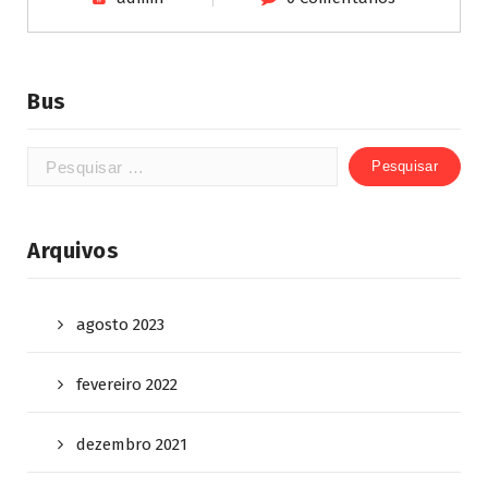
Bus
Arquivos
agosto 2023
fevereiro 2022
dezembro 2021