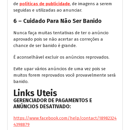
de
políticas de publicidade
, de imagens a serem
seguidas e utilizadas ao anunciar.
6 – Cuidado Para Não Ser Banido
Nunca faça muitas tentativas de ter o anúncio
aprovado pois se não acertar as correções a
chance de ser banido é grande.
É aconselhável excluir os anúncios reprovados.
Evite upar vários anúncios de uma vez pois se
muitos forem reprovados você provavelmente será
banido.
Links Uteis
GERENCIADOR DE PAGAMENTOS E
ANÚNCIOS DESATIVADO:
https://www.facebook.com/help/contact/18982324
4398879