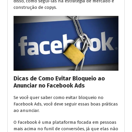
disso, como segui-las na estratégia de mercado e
construção de copys.
Dicas de Como Evitar Bloqueio ao
Anunciar no Facebook Ads
Se você quer saber como evitar bloqueio no
Facebook Ads, você deve seguir essas boas práticas
ao anunciar.
O Facebook é uma plataforma focada em pessoas
mais acima no funil de conversões, já que elas não