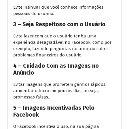
Evite insinuar que você conhece informações
pessoais do usuário.
3 – Seja Respeitoso com o Usuário
Evite fazer com que o usuário tenha uma
experiência desagradável no Facebook, como por
exemplo, fazendo perguntas no anúncio sobre
problemas financeiros do usuário.
4 – Cuidado Com as Imagens no
Anúncio
Evitar imagens que prometem ganhos rápidos,
aumentar o lucro em poucos dias, ou seja,
promessas falsas.
5 – Imagens Incentivadas Pelo
Facebook
O Facebook incentiva o uso, na sua página