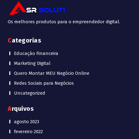
Os melhores produtos para o empreendedor digital.
Categorias
Educação Financeira
Marketing Digital
Quero Montar MEU Negócio Online
Redes Sociais para Negócios
Uncategorized
Arquivos
agosto 2023
fevereiro 2022