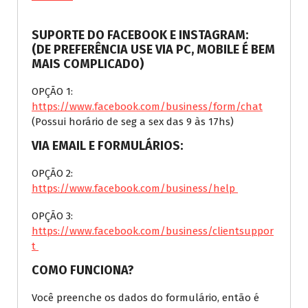
SUPORTE DO FACEBOOK E INSTAGRAM:
(DE PREFERÊNCIA USE VIA PC, MOBILE É BEM
MAIS COMPLICADO)
OPÇÃO 1:
https://www.facebook.com/business/form/chat
(Possui horário de seg a sex das 9 às 17hs)
VIA EMAIL E FORMULÁRIOS:
OPÇÃO 2:
https://www.facebook.com/business/help
OPÇÃO 3:
https://www.facebook.com/business/clientsuppor
t
COMO FUNCIONA?
Você preenche os dados do formulário, então é