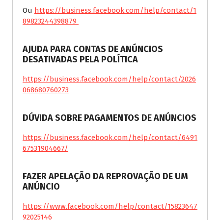
Ou
https://business.facebook.com/help/contact/1
89823244398879
AJUDA PARA CONTAS DE ANÚNCIOS
DESATIVADAS PELA POLÍTICA
https://business.facebook.com/help/contact/2026
068680760273
DÚVIDA SOBRE PAGAMENTOS DE ANÚNCIOS
https://business.facebook.com/help/contact/6491
67531904667/
FAZER APELAÇÃO DA REPROVAÇÃO DE UM
ANÚNCIO
https://www.facebook.com/help/contact/15823647
92025146