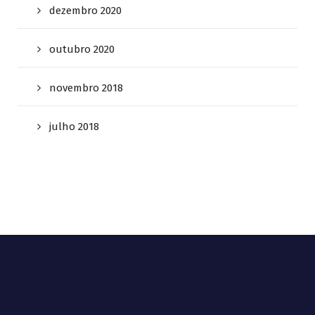
dezembro 2020
outubro 2020
novembro 2018
julho 2018