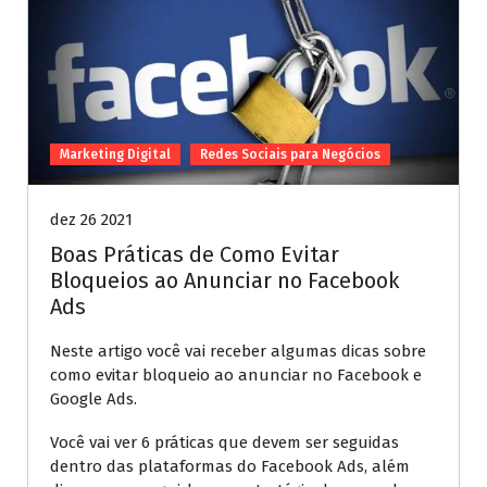
Marketing Digital
Redes Sociais para Negócios
dez 26 2021
Boas Práticas de Como Evitar
Bloqueios ao Anunciar no Facebook
Ads
Neste artigo você vai receber algumas dicas sobre
como evitar bloqueio ao anunciar no Facebook e
Google Ads.
Você vai ver 6 práticas que devem ser seguidas
dentro das plataformas do Facebook Ads, além