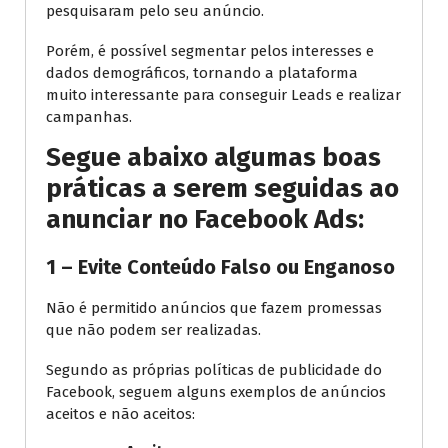
pesquisaram pelo seu anúncio.
Porém, é possível segmentar pelos interesses e
dados demográficos, tornando a plataforma
muito interessante para conseguir Leads e realizar
campanhas.
Segue abaixo algumas boas
práticas a serem seguidas ao
anunciar no Facebook Ads:
1 – Evite Conteúdo Falso ou Enganoso
Não é permitido anúncios que fazem promessas
que não podem ser realizadas.
Segundo as próprias políticas de publicidade do
Facebook, seguem alguns exemplos de anúncios
aceitos e não aceitos: