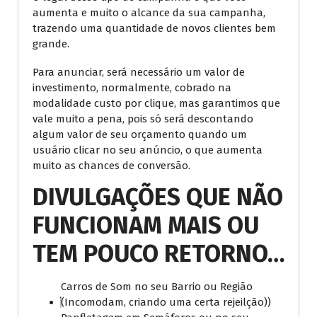
aumenta e muito o alcance da sua campanha,
trazendo uma quantidade de novos clientes bem
grande.
Para anunciar, será necessário um valor de
investimento, normalmente, cobrado na
modalidade custo por clique, mas garantimos que
vale muito a pena, pois só será descontando
algum valor de seu orçamento quando um
usuário clicar no seu anúncio, o que aumenta
muito as chances de conversão.
DIVULGAÇÕES QUE NÃO
FUNCIONAM MAIS OU
TEM POUCO RETORNO…
Carros de Som no seu Barrio ou Região
(Incomodam, criando uma certa rejeilção))