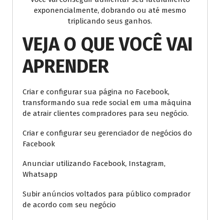
exponencialmente, dobrando ou até mesmo
triplicando seus ganhos.
VEJA O QUE VOCÊ VAI
APRENDER
Criar e configurar sua página no Facebook,
transformando sua rede social em uma máquina
de atrair clientes compradores para seu negócio.
Criar e configurar seu gerenciador de negócios do
Facebook
Anunciar utilizando Facebook, Instagram,
Whatsapp
Subir anúncios voltados para público comprador
de acordo com seu negócio