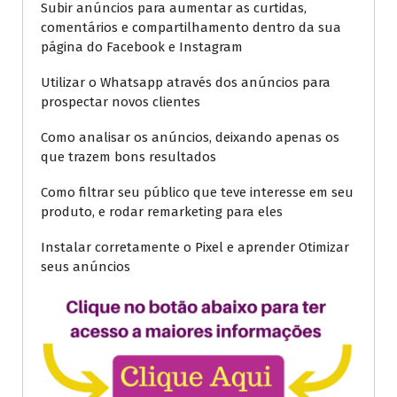
Subir anúncios para aumentar as curtidas,
comentários e compartilhamento dentro da sua
página do Facebook e Instagram
Utilizar o Whatsapp através dos anúncios para
prospectar novos clientes
Como analisar os anúncios, deixando apenas os
que trazem bons resultados
Como filtrar seu público que teve interesse em seu
produto, e rodar remarketing para eles
Instalar corretamente o Pixel e aprender Otimizar
seus anúncios