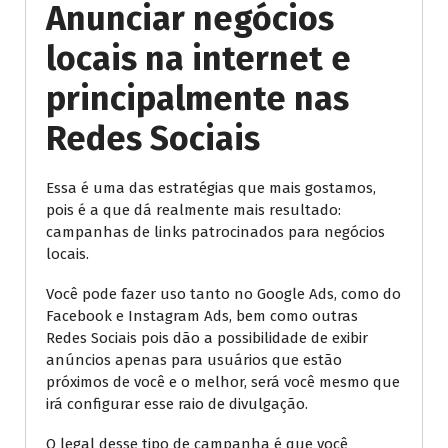
Anunciar negócios
locais na internet e
principalmente nas
Redes Sociais
Essa é uma das estratégias que mais gostamos,
pois é a que dá realmente mais resultado:
campanhas de links patrocinados para negócios
locais.
Você pode fazer uso tanto no Google Ads, como do
Facebook e Instagram Ads, bem como outras
Redes Sociais pois dão a possibilidade de exibir
anúncios apenas para usuários que estão
próximos de você e o melhor, será você mesmo que
irá configurar esse raio de divulgação.
O legal desse tipo de campanha é que você