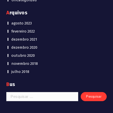
Arquivos
agosto 2023
fevereiro 2022
dezembro 2021
dezembro 2020
outubro 2020
novembro 2018
julho 2018
Bus