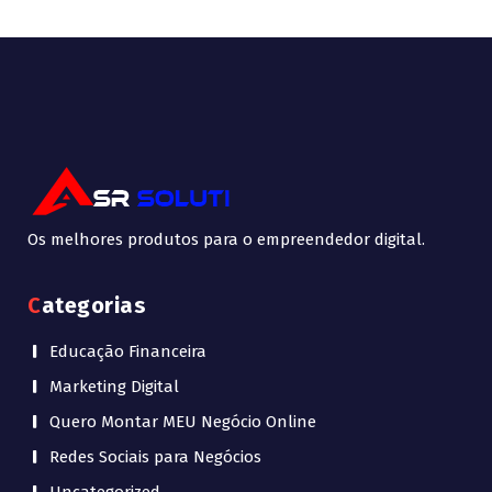
Os melhores produtos para o empreendedor digital.
Categorias
Educação Financeira
Marketing Digital
Quero Montar MEU Negócio Online
Redes Sociais para Negócios
Uncategorized