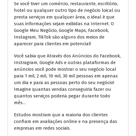
Se você tiver um comércio, restaurante, escritório,
hotel ou qualquer outro tipo de negócio loical ou
presta serviços em qualquer área, o ideal é que
suas informações sejam exibidas na Internet. O
Google Meu Negócio, Google Maps, Facebook,
Instagram, TikTok são alguns dos meios de
aparecer para clientes em potencial!
Você sabia que Através dos Anúncios do Facebook,
Instragram, Google Ads e outras plataformas de
anúncios você pode mostrar o seu negócio local
para 1 mil, 2 mil, 10 mil, 30 mil pessoas em apenas
um dia e para as pessoas perto do seu negócio!
Imagine quantas vendas conseguiria fazer ou
quantos serviços poderia pegar durante todo
mês…
Estudos mostram que a maioria dos clientes
confiam em avaliações online e na presença das
empresas em redes sociais.