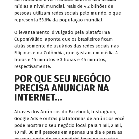
mídias a nível mundial. Mais de 4,2 bilhões de
pessoas utilizam redes sociais pelo mundo, o que
representa 53,6% da população mundial.
O levantamento, divulgado pela plataforma
CupomVálido, aponta que os brasileiros ficam
atrás somente de usuários das redes sociais nas
Filipinas e na Colômbia, que gastam em média 4
horas e 15 minutos e 3 horas e 45 minutos,
respectivamente.
POR QUE
SEU NEGÓCIO
PRECISA ANUNCIAR
NA
INTERNET
…
Através dos Anúncios do Facebook, Instragram,
Google Ads e outras plataformas de anúncios você
pode mostrar o seu negócio local para 1 mil, 2 mil,
10 mil, 30 mil pessoas em apenas um dia e para as