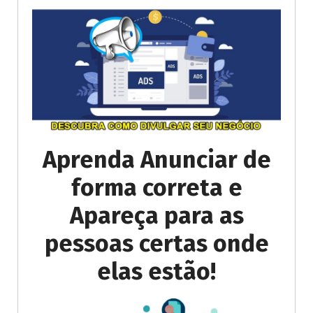
Aprenda Anunciar de
forma correta e
Apareça para as
pessoas certas onde
elas estão!