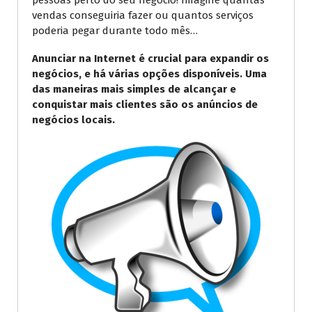
pessoas perto do seu negócio! Imagine quantas
vendas conseguiria fazer ou quantos serviços
poderia pegar durante todo mês…
Anunciar na Internet é crucial para expandir os
negócios, e há várias opções disponíveis. Uma
das maneiras mais simples de alcançar e
conquistar mais clientes são os anúncios de
negócios locais.