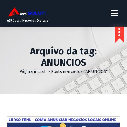
ASR Soluti Negócios Digitais
Arquivo da tag:
ANUNCIOS
Página inicial
>
Posts marcados "ANUNCIOS"