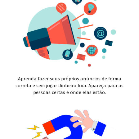
Aprenda fazer seus próprios anúncios de forma
correta e sem jogar dinheiro fora. Apareça para as
pessoas certas e onde elas estão.