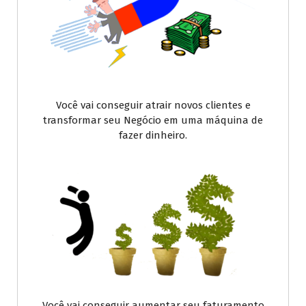
Você vai conseguir atrair novos clientes e
transformar seu Negócio em uma máquina de
fazer dinheiro.
Você vai conseguir aumentar seu faturamento