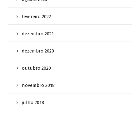
fevereiro 2022
dezembro 2021
dezembro 2020
outubro 2020
novembro 2018
julho 2018