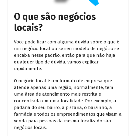
O que são negócios
locais?
Você pode ficar com alguma dúvida sobre o que é
um negócio local ou se seu modelo de negócio se
encaixa nesse padrão, então para que não haja
qualquer tipo de dúvida, vamos explicar
rapidamente.
O negócio local é um formato de empresa que
atende apenas uma região, normalmente, tem
uma área de atendimento mais restrita e
concentrada em uma localidade. Por exemplo, a
padaria do seu bairro, a pizzaria, o barzinho, a
farmácia e todos os empreendimentos que visam a
venda para pessoas da mesma localizado são
negócios locais.