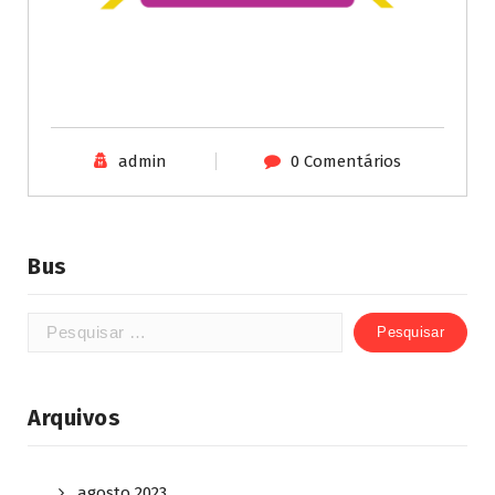
admin
0 Comentários
Bus
Arquivos
agosto 2023