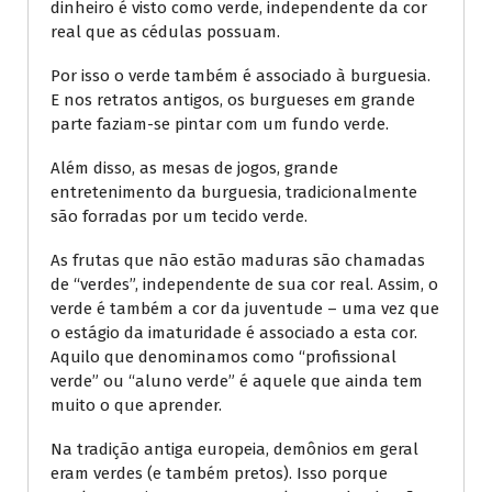
dinheiro é visto como verde, independente da cor
real que as cédulas possuam.
Por isso o verde também é associado à burguesia.
E nos retratos antigos, os burgueses em grande
parte faziam-se pintar com um fundo verde.
Além disso, as mesas de jogos, grande
entretenimento da burguesia, tradicionalmente
são forradas por um tecido verde.
As frutas que não estão maduras são chamadas
de “verdes”, independente de sua cor real. Assim, o
verde é também a cor da juventude – uma vez que
o estágio da imaturidade é associado a esta cor.
Aquilo que denominamos como “profissional
verde” ou “aluno verde” é aquele que ainda tem
muito o que aprender.
Na tradição antiga europeia, demônios em geral
eram verdes (e também pretos). Isso porque