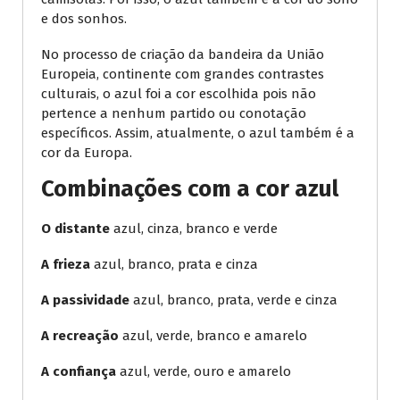
e dos sonhos.
No processo de criação da bandeira da União
Europeia, continente com grandes contrastes
culturais, o azul foi a cor escolhida pois não
pertence a nenhum partido ou conotação
específicos. Assim, atualmente, o azul também é a
cor da Europa.
Combinações com a cor azul
O distante
azul, cinza, branco e verde
A frieza
azul, branco, prata e cinza
A passividade
azul, branco, prata, verde e cinza
A recreação
azul, verde, branco e amarelo
A confiança
azul, verde, ouro e amarelo