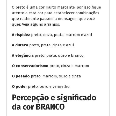
O preto é uma cor muito marcante, por isso fique
atento a esta cor para estabelecer combinações
que realmente passem a mensagem que você
quer. Veja alguns arranjos:
A rispidez
preto, cinza, prata, marrom e azul
A dureza
preto, prata, cinza e azul
A elegância
preto, prata, ouro e branco
O conservadorismo
preto, cinza e marrom
O pesado
preto, marrom, ouro e cinza
O poder
preto, ouro e vermelho.
Percepção e significado
da cor BRANCO