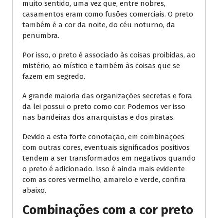
muito sentido, uma vez que, entre nobres,
casamentos eram como fusões comerciais. O preto
também é a cor da noite, do céu noturno, da
penumbra.
Por isso, o preto é associado às coisas proibidas, ao
mistério, ao místico e também às coisas que se
fazem em segredo.
A grande maioria das organizações secretas e fora
da lei possui o preto como cor. Podemos ver isso
nas bandeiras dos anarquistas e dos piratas.
Devido a esta forte conotação, em combinações
com outras cores, eventuais significados positivos
tendem a ser transformados em negativos quando
o preto é adicionado. Isso é ainda mais evidente
com as cores vermelho, amarelo e verde, confira
abaixo.
Combinações com a cor preto