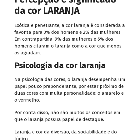
da cor LARANJA
Exótica e penetrante, a cor laranja é considerada a
favorita para 3% dos homens e 2% das mulheres.
Em contrapartida, 9% das mulheres e 6% dos
homens citaram o laranja como a cor que menos
os agradam.
Psicologia da cor laranja
Na psicologia das cores, o laranja desempenha um
papel pouco preponderante, por estar próximo de
duas cores com muita personalidade: o amarelo e
o vermelho.
Por conta disso, não são muitos os conceitos em
que o laranja possua papel de destaque.
Laranja é cor da diversão, da sociabilidade e do
lúdico.