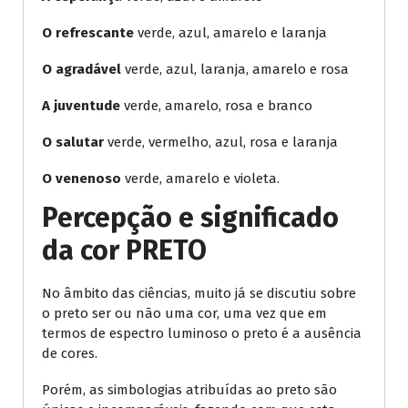
O refrescante
verde, azul, amarelo e laranja
O agradável
verde, azul, laranja, amarelo e rosa
A juventude
verde, amarelo, rosa e branco
O salutar
verde, vermelho, azul, rosa e laranja
O venenoso
verde, amarelo e violeta.
Percepção e significado
da cor PRETO
No âmbito das ciências, muito já se discutiu sobre
o preto ser ou não uma cor, uma vez que em
termos de espectro luminoso o preto é a ausência
de cores.
Porém, as simbologias atribuídas ao preto são