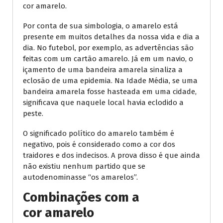
cor amarelo.
Por conta de sua simbologia, o amarelo está
presente em muitos detalhes da nossa vida e dia a
dia. No futebol, por exemplo, as advertências são
feitas com um cartão amarelo. Já em um navio, o
içamento de uma bandeira amarela sinaliza a
eclosão de uma epidemia. Na Idade Média, se uma
bandeira amarela fosse hasteada em uma cidade,
significava que naquele local havia eclodido a
peste.
O significado político do amarelo também é
negativo, pois é considerado como a cor dos
traidores e dos indecisos. A prova disso é que ainda
não existiu nenhum partido que se
autodenominasse “os amarelos”.
Combinações com a
cor amarelo