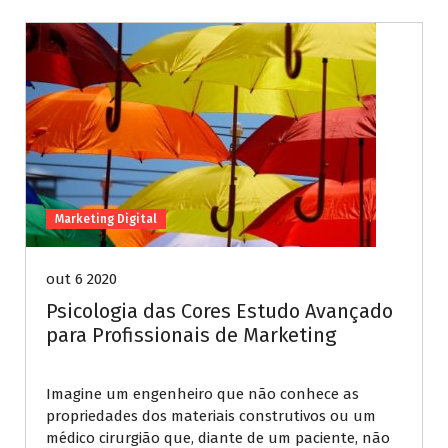
Marketing Digital
out 6 2020
Psicologia das Cores Estudo Avançado
para Profissionais de Marketing
Imagine um engenheiro que não conhece as
propriedades dos materiais construtivos ou um
médico cirurgião que, diante de um paciente, não