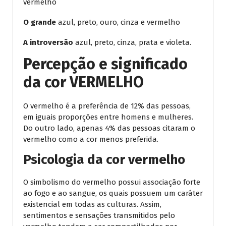
vermelho
O grande
azul, preto, ouro, cinza e vermelho
A introversão
azul, preto, cinza, prata e violeta.
Percepção e significado
da cor VERMELHO
O vermelho é a preferência de 12% das pessoas,
em iguais proporções entre homens e mulheres.
Do outro lado, apenas 4% das pessoas citaram o
vermelho como a cor menos preferida.
Psicologia da cor vermelho
O simbolismo do vermelho possui associação forte
ao fogo e ao sangue, os quais possuem um caráter
existencial em todas as culturas. Assim,
sentimentos e sensações transmitidos pelo