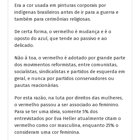
Era a cor usada em pinturas corporais por
indígenas brasileiros antes de ir para a guerra e
também para cerimônias religiosas.
De certa forma, o vermelho é mudança e é o
oposto do azul, que tende ao passivo e ao
delicado.
Não à toa, o vermelho é adotado por grande parte
dos movimentos reformistas, entre comunistas,
socialistas, sindicalistas e partidos de esquerda em
geral, e nunca por partidos conservadores ou
pautas reacionárias.
Por esta razão, na luta por direitos das mulheres,
o vermelho passou a ser associado ao feminino.
Para se ter uma ideia, somente 5% dos
entrevistados por Eva Heller atualmente citam o
vermelho como cor masculina, enquanto 25% o
consideram uma cor feminina.