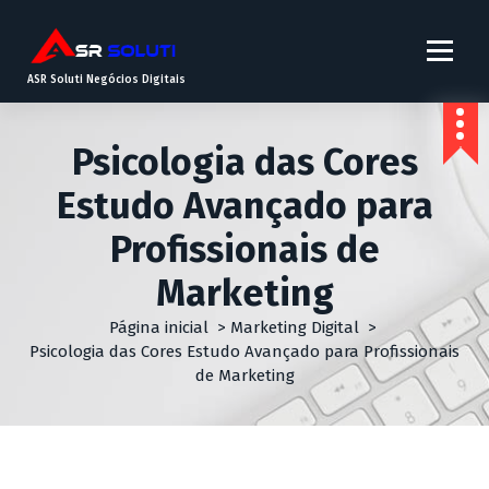
ASR Soluti Negócios Digitais
Psicologia das Cores
Estudo Avançado para
Profissionais de
Marketing
Página inicial
>
Marketing Digital
>
Psicologia das Cores Estudo Avançado para Profissionais
de Marketing