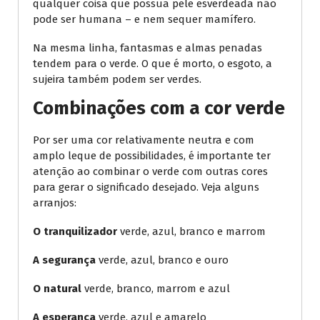
qualquer coisa que possua pele esverdeada não
pode ser humana – e nem sequer mamífero.
Na mesma linha, fantasmas e almas penadas
tendem para o verde. O que é morto, o esgoto, a
sujeira também podem ser verdes.
Combinações com a cor verde
Por ser uma cor relativamente neutra e com
amplo leque de possibilidades, é importante ter
atenção ao combinar o verde com outras cores
para gerar o significado desejado. Veja alguns
arranjos:
O tranquilizador
verde, azul, branco e marrom
A segurança
verde, azul, branco e ouro
O natural
verde, branco, marrom e azul
A esperança
verde, azul e amarelo