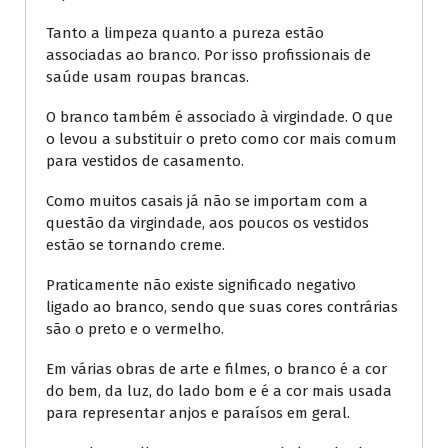
Tanto a limpeza quanto a pureza estão
associadas ao branco. Por isso profissionais de
saúde usam roupas brancas.
O branco também é associado à virgindade. O que
o levou a substituir o preto como cor mais comum
para vestidos de casamento.
Como muitos casais já não se importam com a
questão da virgindade, aos poucos os vestidos
estão se tornando creme.
Praticamente não existe significado negativo
ligado ao branco, sendo que suas cores contrárias
são o preto e o vermelho.
Em várias obras de arte e filmes, o branco é a cor
do bem, da luz, do lado bom e é a cor mais usada
para representar anjos e paraísos em geral.