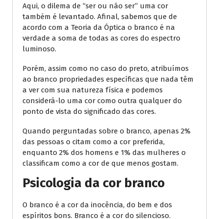
Aqui, o dilema de “ser ou não ser” uma cor
também é levantado. Afinal, sabemos que de
acordo com a Teoria da Óptica o branco é na
verdade a soma de todas as cores do espectro
luminoso.
Porém, assim como no caso do preto, atribuímos
ao branco propriedades específicas que nada têm
a ver com sua natureza física e podemos
considerá-lo uma cor como outra qualquer do
ponto de vista do significado das cores.
Quando perguntadas sobre o branco, apenas 2%
das pessoas o citam como a cor preferida,
enquanto 2% dos homens e 1% das mulheres o
classificam como a cor de que menos gostam.
Psicologia da cor branco
O branco é a cor da inocência, do bem e dos
espíritos bons. Branco é a cor do silencioso.