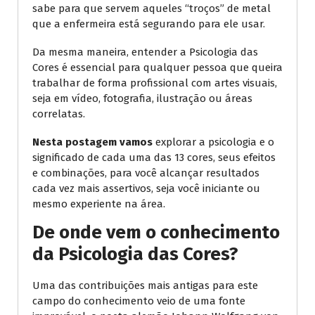
sabe para que servem aqueles “troços” de metal
que a enfermeira está segurando para ele usar.
Da mesma maneira, entender a Psicologia das
Cores é essencial para qualquer pessoa que queira
trabalhar de forma profissional com artes visuais,
seja em vídeo, fotografia, ilustração ou áreas
correlatas.
Nesta postagem
vamos
explorar a psicologia e o
significado de cada uma das 13 cores, seus efeitos
e combinações, para você alcançar resultados
cada vez mais assertivos, seja você iniciante ou
mesmo experiente na área.
De onde vem o conhecimento
da Psicologia das Cores?
Uma das contribuições mais antigas para este
campo do conhecimento veio de uma fonte