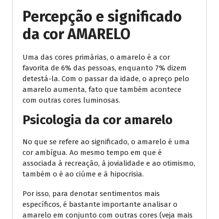
Percepção e significado
da cor AMARELO
Uma das cores primárias, o amarelo é a cor
favorita de 6% das pessoas, enquanto 7% dizem
detestá-la. Com o passar da idade, o apreço pelo
amarelo aumenta, fato que também acontece
com outras cores luminosas.
Psicologia da cor amarelo
No que se refere ao significado, o amarelo é uma
cor ambígua. Ao mesmo tempo em que é
associada à recreação, à jovialidade e ao otimismo,
também o é ao ciúme e à hipocrisia.
Por isso, para denotar sentimentos mais
específicos, é bastante importante analisar o
amarelo em conjunto com outras cores (veja mais