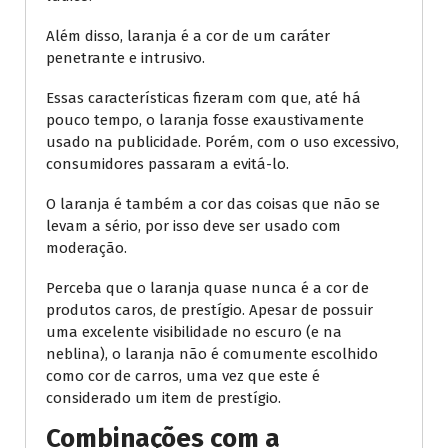
Além disso, laranja é a cor de um caráter
penetrante e intrusivo.
Essas características fizeram com que, até há
pouco tempo, o laranja fosse exaustivamente
usado na publicidade. Porém, com o uso excessivo,
consumidores passaram a evitá-lo.
O laranja é também a cor das coisas que não se
levam a sério, por isso deve ser usado com
moderação.
Perceba que o laranja quase nunca é a cor de
produtos caros, de prestígio. Apesar de possuir
uma excelente visibilidade no escuro (e na
neblina), o laranja não é comumente escolhido
como cor de carros, uma vez que este é
considerado um item de prestígio.
Combinações com a