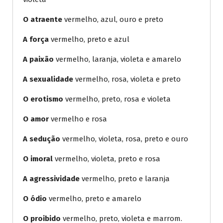
O atraente
vermelho, azul, ouro e preto
A força
vermelho, preto e azul
A paixão
vermelho, laranja, violeta e amarelo
A sexualidade
vermelho, rosa, violeta e preto
O erotismo
vermelho, preto, rosa e violeta
O amor
vermelho e rosa
A sedução
vermelho, violeta, rosa, preto e ouro
O imoral
vermelho, violeta, preto e rosa
A agressividade
vermelho, preto e laranja
O ódio
vermelho, preto e amarelo
O proibido
vermelho, preto, violeta e marrom.