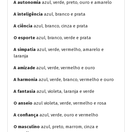
A autonomia
azul, verde, preto, ouro e amarelo
A inteligência
azul, branco e prata
A ciência
azul, branco, cinza e prata
O esporte
azul, branco, verde e prata
A simpatia
azul, verde, vermelho, amarelo e
laranja
A amizade
azul, verde, vermelho e ouro
A harmonia
azul, verde, branco, vermelho e ouro
A fantasia
azul, violeta, laranja e verde
O anseio
azul violeta, verde, vermelho e rosa
A confiança
azul, verde, ouro e vermelho
O masculino
azul, preto, marrom, cinza e