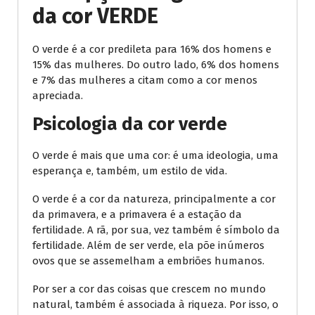
da cor VERDE
O verde é a cor predileta para 16% dos homens e
15% das mulheres. Do outro lado, 6% dos homens
e 7% das mulheres a citam como a cor menos
apreciada.
Psicologia da cor verde
O verde é mais que uma cor: é uma ideologia, uma
esperança e, também, um estilo de vida.
O verde é a cor da natureza, principalmente a cor
da primavera, e a primavera é a estação da
fertilidade. A rã, por sua, vez também é símbolo da
fertilidade. Além de ser verde, ela põe inúmeros
ovos que se assemelham a embriões humanos.
Por ser a cor das coisas que crescem no mundo
natural, também é associada à riqueza. Por isso, o