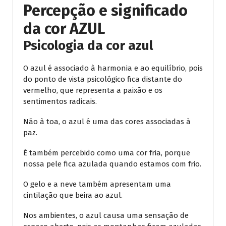
Percepção e significado
da cor AZUL
Psicologia da cor azul
O azul é associado à harmonia e ao equilíbrio, pois
do ponto de vista psicológico fica distante do
vermelho, que representa a paixão e os
sentimentos radicais.
Não à toa, o azul é uma das cores associadas à
paz.
É também percebido como uma cor fria, porque
nossa pele fica azulada quando estamos com frio.
O gelo e a neve também apresentam uma
cintilação que beira ao azul.
Nos ambientes, o azul causa uma sensação de