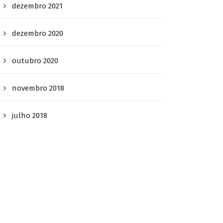
dezembro 2021
dezembro 2020
outubro 2020
novembro 2018
julho 2018