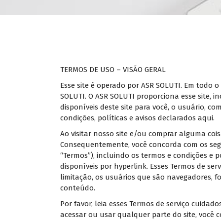
TERMOS DE USO – VISÃO GERAL
Esse site é operado por ASR SOLUTI. Em todo o 
SOLUTI. O ASR SOLUTI proporciona esse site, in
disponíveis deste site para você, o usuário, c
condições, políticas e avisos declarados aqui.
Ao visitar nosso site e/ou comprar alguma coisa
Consequentemente, você concorda com os segui
“Termos”), incluindo os termos e condições e
disponíveis por hyperlink. Esses Termos de serv
limitação, os usuários que são navegadores, fo
conteúdo.
Por favor, leia esses Termos de serviço cuidado
acessar ou usar qualquer parte do site, você 