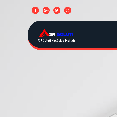
ASR Soluti Negócios Digitais