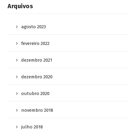
Arquivos
agosto 2023
fevereiro 2022
dezembro 2021
dezembro 2020
outubro 2020
novembro 2018
julho 2018