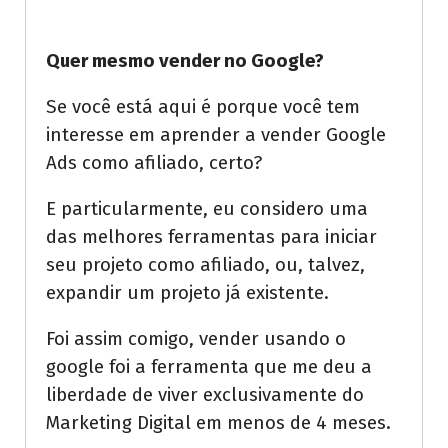
Quer mesmo vender no Google?
Se você está aqui é porque você tem
interesse em aprender a vender Google
Ads como afiliado, certo?
E particularmente, eu considero uma
das melhores ferramentas para iniciar
seu projeto como afiliado, ou, talvez,
expandir um projeto já existente.
Foi assim comigo, vender usando o
google foi a ferramenta que me deu a
liberdade de viver exclusivamente do
Marketing Digital em menos de 4 meses.