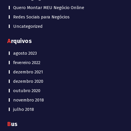
Quero Montar MEU Negócio Online
Redes Sociais para Negócios
Uncategorized
Arquivos
agosto 2023
fevereiro 2022
dezembro 2021
dezembro 2020
outubro 2020
novembro 2018
julho 2018
Bus