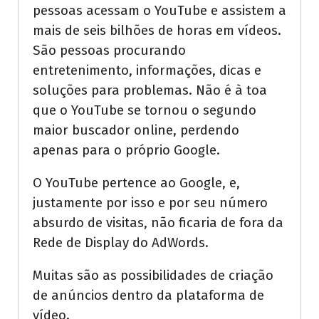
pessoas acessam o YouTube e assistem a
mais de seis bilhões de horas em vídeos.
São pessoas procurando
entretenimento, informações, dicas e
soluções para problemas. Não é à toa
que o YouTube se tornou o segundo
maior buscador online, perdendo
apenas para o próprio Google.
O YouTube pertence ao Google, e,
justamente por isso e por seu número
absurdo de visitas, não ficaria de fora da
Rede de Display do AdWords.
Muitas são as possibilidades de criação
de anúncios dentro da plataforma de
vídeo.