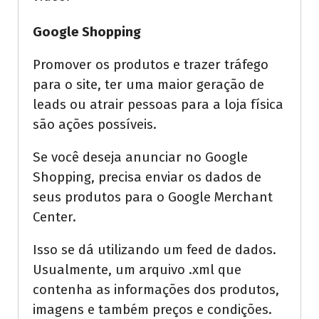
Google Shopping
Promover os produtos e trazer tráfego
para o site, ter uma maior geração de
leads ou atrair pessoas para a loja física
são ações possíveis.
Se você deseja anunciar no Google
Shopping, precisa enviar os dados de
seus produtos para o Google Merchant
Center.
Isso se dá utilizando um feed de dados.
Usualmente, um arquivo .xml que
contenha as informações dos produtos,
imagens e também preços e condições.