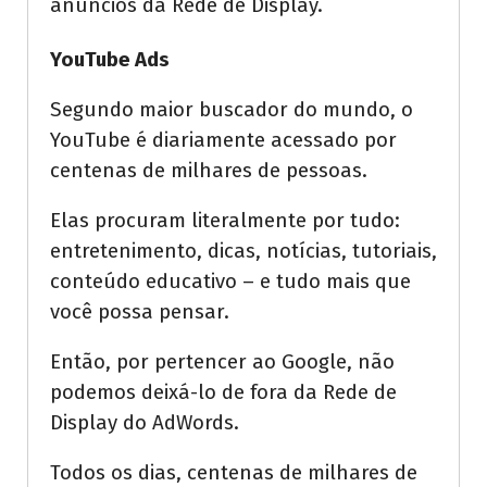
anúncios da Rede de Display.
YouTube Ads
Segundo maior buscador do mundo, o
YouTube é diariamente acessado por
centenas de milhares de pessoas.
Elas procuram literalmente por tudo:
entretenimento, dicas, notícias, tutoriais,
conteúdo educativo – e tudo mais que
você possa pensar.
Então, por pertencer ao Google, não
podemos deixá-lo de fora da Rede de
Display do AdWords.
Todos os dias, centenas de milhares de