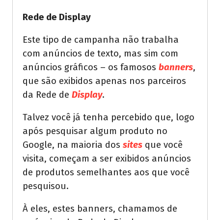
Rede de Display
Este tipo de campanha não trabalha
com anúncios de texto, mas sim com
anúncios gráficos – os famosos
banners
,
que são exibidos apenas nos parceiros
da Rede de
Display
.
Talvez você já tenha percebido que, logo
após pesquisar algum produto no
Google, na maioria dos
sites
que você
visita, começam a ser exibidos anúncios
de produtos semelhantes aos que você
pesquisou.
À eles, estes banners, chamamos de