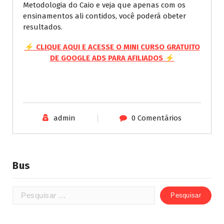
Metodologia do Caio e veja que apenas com os
ensinamentos ali contidos, você poderá obeter
resultados.
⚡ CLIQUE AQUI E ACESSE O MINI CURSO GRATUITO
DE GOOGLE ADS PARA AFILIADOS ⚡
admin
0 Comentários
Bus