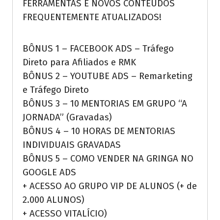
FERRAMENTAS E NOVOS CONTEÚDOS
FREQUENTEMENTE ATUALIZADOS!
BÔNUS 1 – FACEBOOK ADS – Tráfego
Direto para Afiliados e RMK
BÔNUS 2 – YOUTUBE ADS – Remarketing
e Tráfego Direto
BÔNUS 3 – 10 MENTORIAS EM GRUPO “A
JORNADA” (Gravadas)
BÔNUS 4 – 10 HORAS DE MENTORIAS
INDIVIDUAIS GRAVADAS
BÔNUS 5 – COMO VENDER NA GRINGA NO
GOOGLE ADS
+ ACESSO AO GRUPO VIP DE ALUNOS (+ de
2.000 ALUNOS)
+ ACESSO VITALÍCIO)