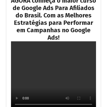
AGORA conheça o maior curso
de Google Ads Para Afiliados
do Brasil. Com as Melhores
Estratégias para Performar
em Campanhas no Google
Ads!