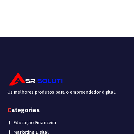
Os melhores produtos para o empreendedor digital.
Categorias
Educação Financeira
Marketing Digital