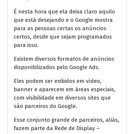
É nesta hora que ela deixa claro aquilo
que está desejando e o Google mostra
para as pessoas certas os anúncios
certos, desde que sejam programados
para isso.
Existem diversos formatos de anúncios
disponibilizados pelo Google Ads.
Eles podem ser exibidos em vídeo,
banner e aparecem em áreas especiais,
com visibilidade em diversos sites que
são parceiros do Google.
Esse conjunto grande de parceiros, aliás,
fazem parte da Rede de Display –