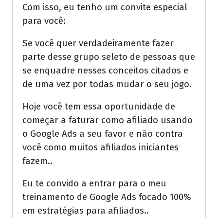
Com isso, eu tenho um convite especial
para você:
Se você quer verdadeiramente fazer
parte desse grupo seleto de pessoas que
se enquadre nesses conceitos citados e
de uma vez por todas mudar o seu jogo.
Hoje você tem essa oportunidade de
começar a faturar como afiliado usando
o Google Ads a seu favor e não contra
você como muitos afiliados iniciantes
fazem..
Eu te convido a entrar para o meu
treinamento de Google Ads focado 100%
em estratégias para afiliados..