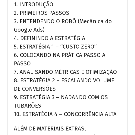
1. INTRODUÇÃO
2. PRIMEIROS PASSOS
3. ENTENDENDO O ROBÔ (Mecânica do
Google Ads)
4. DEFININDO A ESTRATÉGIA
5. ESTRATÉGIA 1 – “CUSTO ZERO”
6. COLOCANDO NA PRÁTICA PASSO A
PASSO
7. ANALISANDO MÉTRICAS E OTIMIZAÇÃO
8. ESTRATÉGIA 2 – ESCALANDO VOLUME
DE CONVERSÕES
9. ESTRATÉGIA 3 – NADANDO COM OS
TUBARÕES
10. ESTRATÉGIA 4 – CONCORRÊNCIA ALTA
ALÉM DE MATERIAIS EXTRAS,