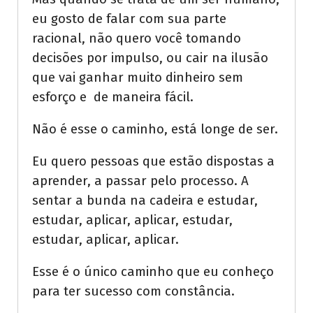
eu gosto de falar com sua parte
racional, não quero você tomando
decisões por impulso, ou cair na ilusão
que vai ganhar muito dinheiro sem
esforço e de maneira fácil.
Não é esse o caminho, está longe de ser.
Eu quero pessoas que estão dispostas a
aprender, a passar pelo processo. A
sentar a bunda na cadeira e estudar,
estudar, aplicar, aplicar, estudar,
estudar, aplicar, aplicar.
Esse é o único caminho que eu conheço
para ter sucesso com constância.