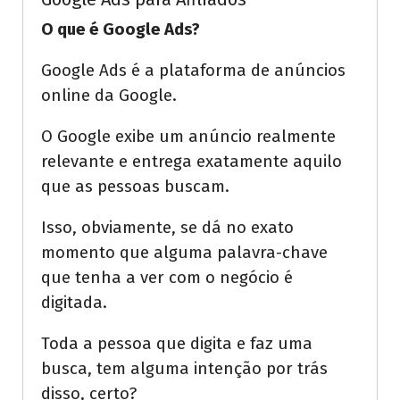
O que é Google Ads?
Google Ads é a plataforma de anúncios
online da Google.
O Google exibe um anúncio realmente
relevante e entrega exatamente aquilo
que as pessoas buscam.
Isso, obviamente, se dá no exato
momento que alguma palavra-chave
que tenha a ver com o negócio é
digitada.
Toda a pessoa que digita e faz uma
busca, tem alguma intenção por trás
disso, certo?