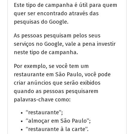
Este tipo de campanha é útil para quem
quer ser encontrado através das
pesquisas do Google.
As pessoas pesquisam pelos seus
serviços no Google, vale a pena investir
neste tipo de campanha.
Por exemplo, se você tem um
restaurante em São Paulo, você pode
criar anúncios que serão exibidos
quando as pessoas pesquisarem
palavras-chave como:
“restaurante”;
“almoçar em São Paulo”;
“restaurante à la carte”.