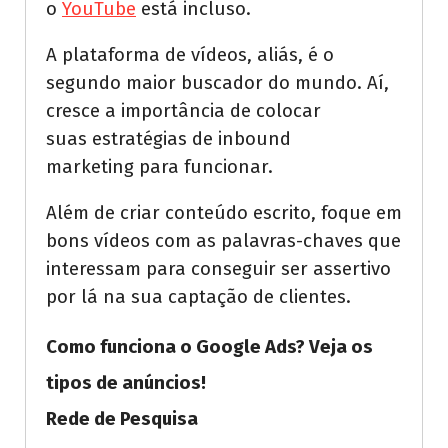
o
YouTube
está incluso.
A plataforma de vídeos, aliás, é o
segundo maior buscador do mundo. Aí,
cresce a importância de colocar
suas estratégias de inbound
marketing para funcionar.
Além de criar conteúdo escrito, foque em
bons vídeos com as palavras-chaves que
interessam para conseguir ser assertivo
por lá na sua captação de clientes.
Como funciona o Google Ads? Veja os
tipos de anúncios!
Rede de Pesquisa