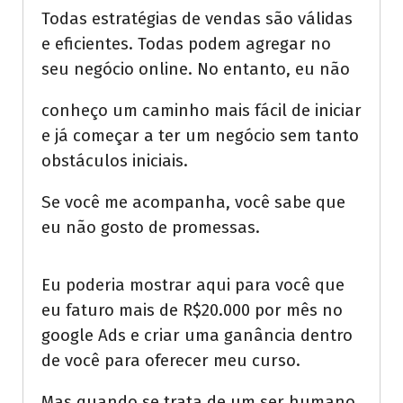
Todas estratégias de vendas são válidas
e eficientes. Todas podem agregar no
seu negócio online. No entanto, eu não
conheço um caminho mais fácil de iniciar
e já começar a ter um negócio sem tanto
obstáculos iniciais.
Se você me acompanha, você sabe que
eu não gosto de promessas.
Eu poderia mostrar aqui para você que
eu faturo mais de R$20.000 por mês no
google Ads e criar uma ganância dentro
de você para oferecer meu curso.
Mas quando se trata de um ser humano,