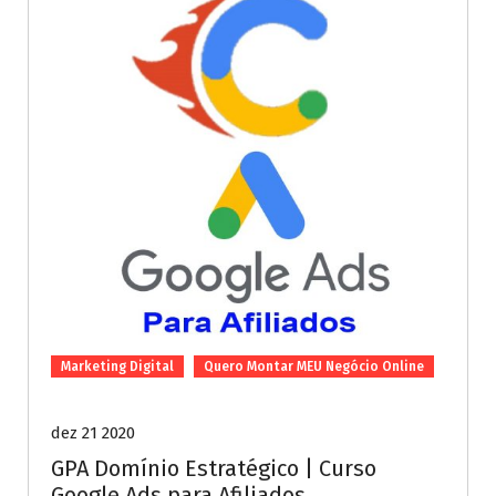
Marketing Digital
Quero Montar MEU Negócio Online
dez 21 2020
GPA Domínio Estratégico | Curso
Google Ads para Afiliados