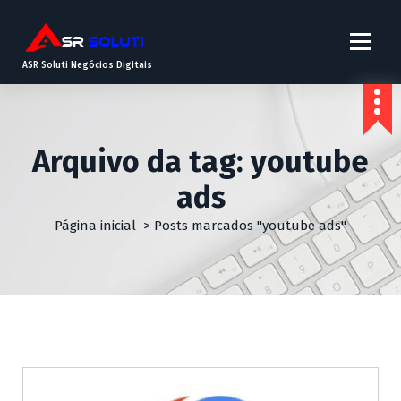
ASR Soluti Negócios Digitais
Arquivo da tag: youtube
ads
Página inicial
>
Posts marcados "youtube ads"