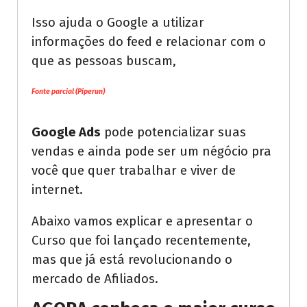
Isso ajuda o Google a utilizar
informações do feed e relacionar com o
que as pessoas buscam,
Fonte parcial (Piperun)
Google Ads
pode potencializar suas
vendas e ainda pode ser um négócio pra
você que quer trabalhar e viver de
internet.
Abaixo vamos explicar e apresentar o
Curso que foi lançado recentemente,
mas que já está revolucionando o
mercado de Afiliados.