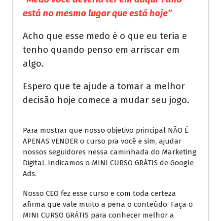
está no mesmo lugar que está hoje”
Acho que esse medo é o que eu teria e
tenho quando penso em arriscar em
algo.
Espero que te ajude a tomar a melhor
decisão hoje comece a mudar seu jogo.
Para mostrar que nosso objetivo principal NÃO É
APENAS VENDER o curso pra você e sim, ajudar
nossos seguidores nessa caminhada do Marketing
Digital. Indicamos o MINI CURSO GRÁTIS de Google
Ads.
Nosso CEO fez esse curso e com toda certeza
afirma que vale muito a pena o conteúdo. Faça o
MINI CURSO GRÁTIS para conhecer melhor a