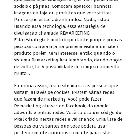
sociais e páginas?Começam aparecer banners,
imagens da loja ou produtos que você visitou.
Parece que estão adivinhando… Nada, estão
usando essa tecnologia, essa estratégia de
divulgação chamada REMARKETING.
Esta estratégia é muito importante porque poucas
pessoas compram já na primeira visita a um site /
produto porém, tem interesse, então quando o
sistema Remarketing fica lembrando, dando opção
de voltar, lá. A possibilidade de comprar aumenta
muito…
Funciona assim, o seu site marca as pessoas que
visitam, através de cookies. Existem várias redes
que fazem de marketing. Você pode fazer
Remarketing através do facebook, do google
adwords e outras redes. Você coloca um código do
Pixel criado nestas redes e vai criando uma lista de
pessoas ou visitantes que você poderá usar
posteriormente anúncios somente para estas