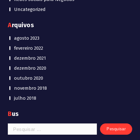
Uncategorized
Arquivos
agosto 2023
fevereiro 2022
dezembro 2021
dezembro 2020
outubro 2020
novembro 2018
julho 2018
Bus