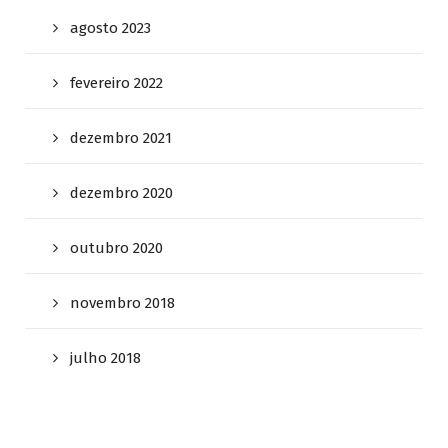
agosto 2023
fevereiro 2022
dezembro 2021
dezembro 2020
outubro 2020
novembro 2018
julho 2018