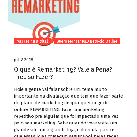
Marketing Digital
Quero Montar MEU Negócio Online
jul 2 2018
O que é Remarketing? Vale a Pena?
Preciso Fazer?
Hoje a gente vai falar sobre um tema muito
importante na divulgação que tem que fazer parte
do plano de marketing de qualquer negócio
online, REMARKETING. Fazer um marketing
repetitivo pra alguém que foi impactado uma vez
pelo seu marketing. Sabe quando você visita um
grande site, uma grande loja, e do nada parece
que essas lojas começam seguir você pelas redes