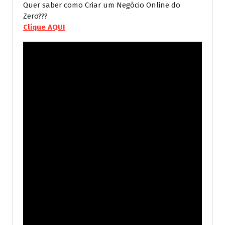
Quer saber como Criar um Negócio Online do
Zero???
Clique AQUI