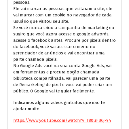
pessoas.
Ele vai marcar as pessoas que visitaram o site, ele
vai marcar com um cookie no navegador de cada
usuário que visitou seu site.
Se você nunca criou a campanha de marketing eu
sugiro que você agora acesse o google adwords,
acesse o facebook antes. Procure por pixels dentro
do facebook, você vai acessar o menu no
gerenciador de anúncios e vai encontrar uma
parte chamada pixels.
No Google Ads você na sua conta Google Ads, vai
em ferramentas e procura opção chamada
biblioteca compartilhada, vai parecer uma parte
de Remarketing de pixel e você vai poder criar um
público. O Google vai te guiar facilmente.
Indicamos alguns videos gratuitos que irão te
ajudar muito.
https://www.youtube.com/watch?v=T80uFBGj-94