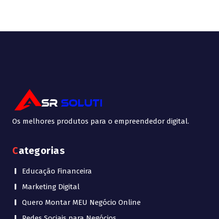
Os melhores produtos para o empreendedor digital.
Categorias
Educação Financeira
Marketing Digital
Quero Montar MEU Negócio Online
Redes Sociais para Negócios