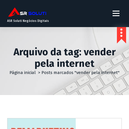
ASR Soluti Negócios Digitais
Arquivo da tag: vender
pela internet
Página inicial
>
Posts marcados "vender pela internet"