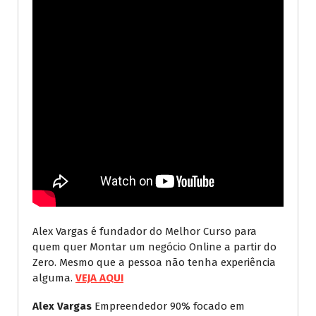
Alex Vargas é fundador do Melhor Curso para
quem quer Montar um negócio Online a partir do
Zero. Mesmo que a pessoa não tenha experiência
alguma.
VEJA AQUI
Alex Vargas
Empreendedor 90% focado em