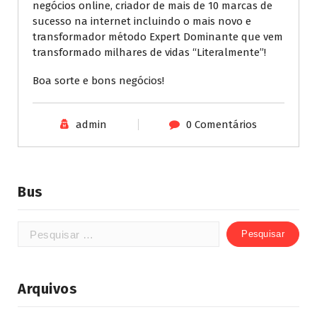
negócios online, criador de mais de 10 marcas de
sucesso na internet incluindo o mais novo e
transformador método Expert Dominante que vem
transformado milhares de vidas “Literalmente”!
Boa sorte e bons negócios!
admin
0 Comentários
Bus
Arquivos