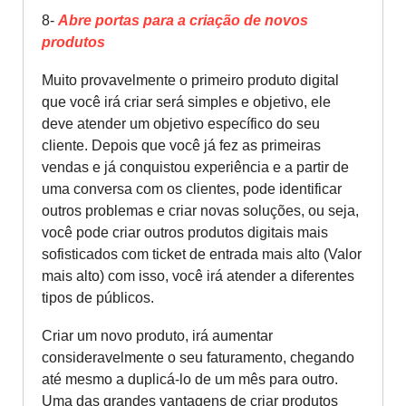
8-
Abre portas para a criação de novos
produtos
Muito provavelmente o primeiro produto digital
que você irá criar será simples e objetivo, ele
deve atender um objetivo específico do seu
cliente. Depois que você já fez as primeiras
vendas e já conquistou experiência e a partir de
uma conversa com os clientes, pode identificar
outros problemas e criar novas soluções, ou seja,
você pode criar outros produtos digitais mais
sofisticados com ticket de entrada mais alto (Valor
mais alto) com isso, você irá atender a diferentes
tipos de públicos.
Criar um novo produto, irá aumentar
consideravelmente o seu faturamento, chegando
até mesmo a duplicá-lo de um mês para outro.
Uma das grandes vantagens de criar produtos