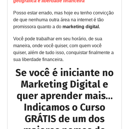
geográfica e liberdade financeira
Posso estar errado, mas hoje eu tenho convicção
de que nenhuma outra área na internet é tão
promissora quanto a do
marketing digital.
Você pode trabalhar em seu horário, de sua
maneira, onde você quiser, com quem você
quiser, além de tudo isso, conquistar finalmente a
sua liberdade financeira.
Se você é iniciante no
Marketing Digital e
quer aprender mais…
Indicamos o Curso
GRÁTIS de um dos