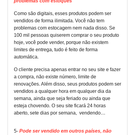
problemas com estoques
Como são digitais, esses produtos podem ser
vendidos de forma ilimitada. Você não tem
problemas com estocagem nem nada disso. Se
100 mil pessoas quiserem comprar o seu produto
hoje, você pode vender, porque não existem
limites de entrega, tudo é feito de forma
automática.
O cliente precisa apenas entrar no seu site e fazer
a compra, não existe número, limite de
renovações. Além disso, seus produtos podem ser
vendidos a qualquer hora em qualquer dia da
semana, ainda que seja feriado ou ainda que
esteja chovendo. O seu site ficará 24 horas
aberto, sete dias por semana, vendendo…
5-
Pode ser vendido em outros países, não