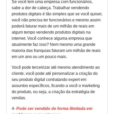
Se você tem uma empresa com funcionários,
sabe a dor de cabeça. Trabalhar vendendo
produtos digitais é tão simples que se você quiser,
você não precisa ter funcionários e mesmo assim
poderá faturar mais de um milhão de reais em
algum tempo vendendo produtos digitais na
internet. Você conhece alguma empresa que
atualmente faz isso? Nem mesmo uma grande
maioria das franquias faturam um milhão de reais
em um ano ou um pouco mais.
Você pode terceirizar até mesmo atendimento ao
cliente, você pode até personalizar a criação do
seu produto digital contratando expert em
assuntos específicos, ficando a você o marketing
do produto, ou seja, a criação da estratégia de
vendas.
4-
Pode ser vendido de forma ilimitada em