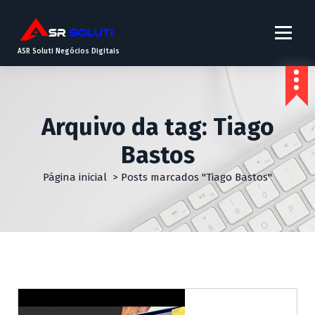
ASR Soluti Negócios Digitais
Arquivo da tag: Tiago
Bastos
Página inicial
>
Posts marcados "Tiago Bastos"