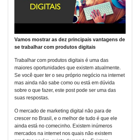
Vamos mostrar as dez principais vantagens de
se trabalhar com produtos digitais
Trabalhar com produtos digitais é uma das
maiores oportunidades que existem atualmente.
Se você quer ter o seu próprio negócio na internet
mas ainda não sabe como ou está em dúvida
sobre o que fazer, este post pode ser uma das
suas respostas.
O mercado de marketing digital não para de
crescer no Brasil, e o melhor de tudo é que ele
ainda está no comecinho. Existem inúmeros
mercados na internet nos quais não existem