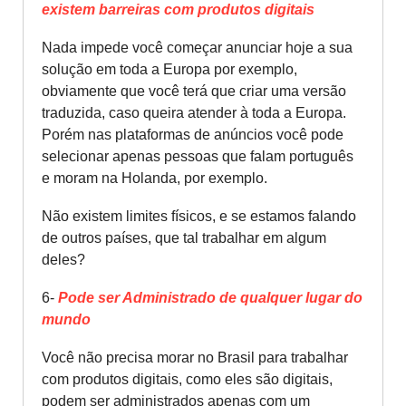
existem barreiras com produtos digitais
Nada impede você começar anunciar hoje a sua
solução em toda a Europa por exemplo,
obviamente que você terá que criar uma versão
traduzida, caso queira atender à toda a Europa.
Porém nas plataformas de anúncios você pode
selecionar apenas pessoas que falam português
e moram na Holanda, por exemplo.
Não existem limites físicos, e se estamos falando
de outros países, que tal trabalhar em algum
deles?
6-
Pode ser Administrado de qualquer lugar do
mundo
Você não precisa morar no Brasil para trabalhar
com produtos digitais, como eles são digitais,
podem ser administrados apenas com um