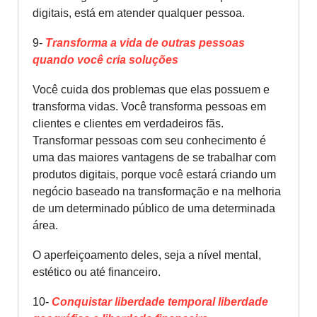
digitais, está em atender qualquer pessoa.
9-
Transforma a vida de outras pessoas
quando você cria soluções
Você cuida dos problemas que elas possuem e
transforma vidas. Você transforma pessoas em
clientes e clientes em verdadeiros fãs.
Transformar pessoas com seu conhecimento é
uma das maiores vantagens de se trabalhar com
produtos digitais, porque você estará criando um
negócio baseado na transformação e na melhoria
de um determinado público de uma determinada
área.
O aperfeiçoamento deles, seja a nível mental,
estético ou até financeiro.
10-
Conquistar liberdade temporal liberdade