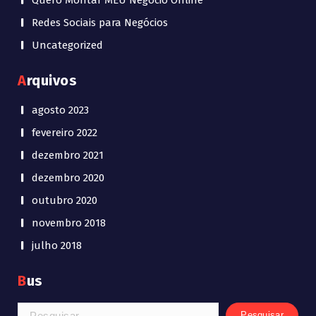
Quero Montar MEU Negócio Online
Redes Sociais para Negócios
Uncategorized
Arquivos
agosto 2023
fevereiro 2022
dezembro 2021
dezembro 2020
outubro 2020
novembro 2018
julho 2018
Bus