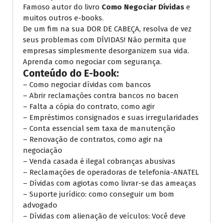
Famoso autor do livro
Como Negociar Dívidas
e
muitos outros e-books.
De um fim na sua DOR DE CABEÇA, resolva de vez
seus problemas com DÍVIDAS! Não permita que
empresas simplesmente desorganizem sua vida.
Aprenda como negociar com segurança.
Conteúdo do E-book:
– Como negociar dívidas com bancos
– Abrir reclamações contra bancos no bacen
– Falta a cópia do contrato, como agir
– Empréstimos consignados e suas irregularidades
– Conta essencial sem taxa de manutenção
– Renovação de contratos, como agir na
negociação
– Venda casada é ilegal cobranças abusivas
– Reclamações de operadoras de telefonia-ANATEL
– Dívidas com agiotas como livrar-se das ameaças
– Suporte jurídico: como conseguir um bom
advogado
– Dívidas com alienação de veículos: Você deve