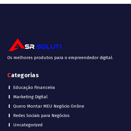
Os melhores produtos para o empreendedor digital.
Categorias
Educação Financeira
Marketing Digital
Quero Montar MEU Negócio Online
Redes Sociais para Negócios
Uncategorized