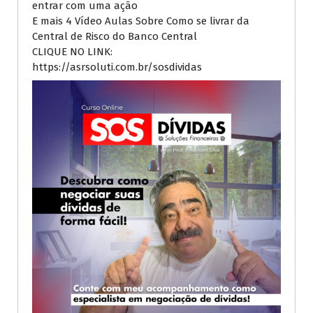
entrar com uma ação
E mais 4 Vídeo Aulas Sobre Como se livrar da
Central de Risco do Banco Central
CLIQUE NO LINK:
https://asrsoluti.com.br/sosdividas