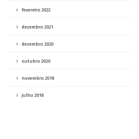
fevereiro 2022
dezembro 2021
dezembro 2020
outubro 2020
novembro 2018
julho 2018