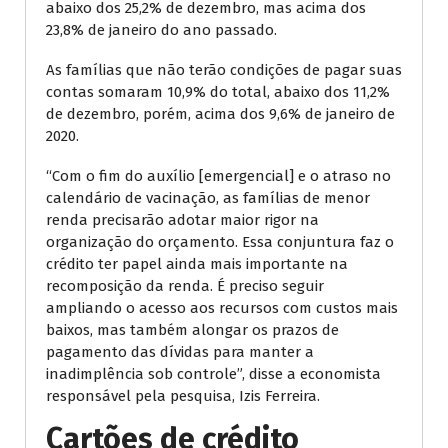
abaixo dos 25,2% de dezembro, mas acima dos
23,8% de janeiro do ano passado.
As famílias que não terão condições de pagar suas
contas somaram 10,9% do total, abaixo dos 11,2%
de dezembro, porém, acima dos 9,6% de janeiro de
2020.
“Com o fim do auxílio [emergencial] e o atraso no
calendário de vacinação, as famílias de menor
renda precisarão adotar maior rigor na
organização do orçamento. Essa conjuntura faz o
crédito ter papel ainda mais importante na
recomposição da renda. É preciso seguir
ampliando o acesso aos recursos com custos mais
baixos, mas também alongar os prazos de
pagamento das dívidas para manter a
inadimplência sob controle”, disse a economista
responsável pela pesquisa, Izis Ferreira.
Cartões de crédito