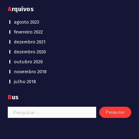
Arquivos
agosto 2023
fevereiro 2022
dezembro 2021
dezembro 2020
outubro 2020
novembro 2018
julho 2018
Bus