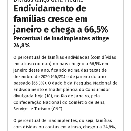
Endividamento de
famílias cresce em
janeiro e chega a 66,5%
Percentual de inadimplentes atinge
24,8%
O percentual de famílias endividadas (com dívidas
em atraso ou não) no país chegou a 66,5% em
janeiro deste ano, ficando acima das taxas de
dezembro de 2020 (66,3%) e de janeiro do ano
passado (65,3%). O dado é da Pesquisa Nacional de
Endividamento e Inadimplência do Consumidor,
divulgada hoje (18), no Rio de Janeiro, pela
Confederação Nacional do Comércio de Bens,
Serviços e Turismo (CNC).
O percentual de inadimplentes, ou seja, famílias
com dívidas ou contas em atraso, chegou a 24,8%,