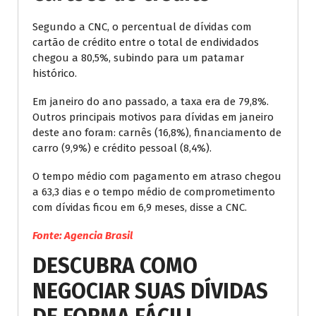
Segundo a CNC, o percentual de dívidas com
cartão de crédito entre o total de endividados
chegou a 80,5%, subindo para um patamar
histórico.
Em janeiro do ano passado, a taxa era de 79,8%.
Outros principais motivos para dívidas em janeiro
deste ano foram: carnês (16,8%), financiamento de
carro (9,9%) e crédito pessoal (8,4%).
O tempo médio com pagamento em atraso chegou
a 63,3 dias e o tempo médio de comprometimento
com dívidas ficou em 6,9 meses, disse a CNC.
Fonte: Agencia Brasil
DESCUBRA COMO
NEGOCIAR SUAS DÍVIDAS