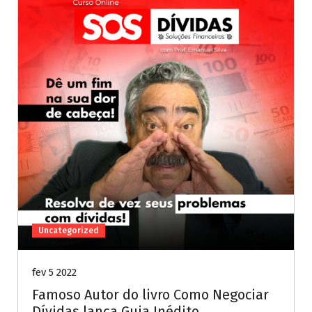
Uncategorized
fev 5 2022
Famoso Autor do livro Como Negociar
Dívidas lança Guia Inédito