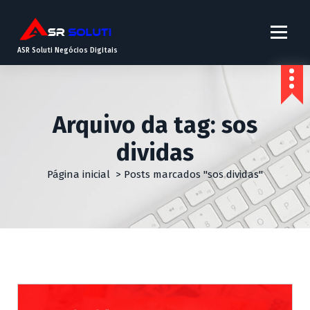
ASR Soluti Negócios Digitais
Arquivo da tag: sos
dividas
Página inicial
>
Posts marcados "sos dividas"