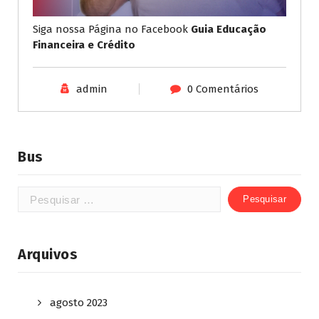
Siga nossa Página no Facebook
Guia Educação
Financeira e Crédito
admin
0 Comentários
Bus
Arquivos
agosto 2023