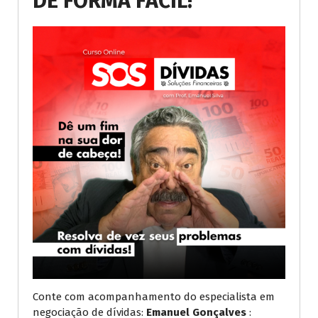
DE FORMA FÁCIL!
Conte com acompanhamento do especialista em
negociação de dívidas:
Emanuel Gonçalves
: