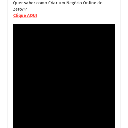
Quer saber como Criar um Negócio Online do
Zero???
Clique AQUI