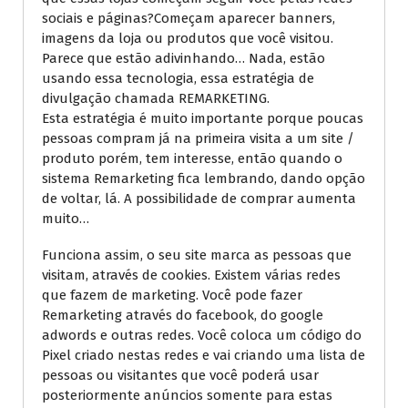
sociais e páginas?Começam aparecer banners,
imagens da loja ou produtos que você visitou.
Parece que estão adivinhando… Nada, estão
usando essa tecnologia, essa estratégia de
divulgação chamada REMARKETING.
Esta estratégia é muito importante porque poucas
pessoas compram já na primeira visita a um site /
produto porém, tem interesse, então quando o
sistema Remarketing fica lembrando, dando opção
de voltar, lá. A possibilidade de comprar aumenta
muito…
Funciona assim, o seu site marca as pessoas que
visitam, através de cookies. Existem várias redes
que fazem de marketing. Você pode fazer
Remarketing através do facebook, do google
adwords e outras redes. Você coloca um código do
Pixel criado nestas redes e vai criando uma lista de
pessoas ou visitantes que você poderá usar
posteriormente anúncios somente para estas