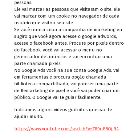
pessoas.
Ele vai marcar as pessoas que visitaram o site, ele
vai marcar com um cookie no navegador de cada
usuário que visitou seu site.
Se você nunca criou a campanha de marketing eu
sugiro que você agora acesse o google adwords,
acesse o facebook antes. Procure por pixels dentro
do facebook, você vai acessar o menu no
gerenciador de anúncios e vai encontrar uma
parte chamada pixels.
No Google Ads você na sua conta Google Ads, vai
em ferramentas e procura opção chamada
biblioteca compartilhada, vai parecer uma parte
de Remarketing de pixel e você vai poder criar um
público. O Google vai te guiar facilmente.
Indicamos alguns videos gratuitos que irão te
ajudar muito.
https://www.youtube.com/watch?v=T80uFBGj-94