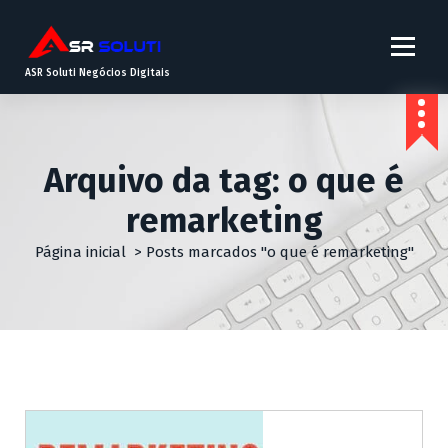
ASR Soluti Negócios Digitais
Arquivo da tag: o que é
remarketing
Página inicial
>
Posts marcados "o que é remarketing"