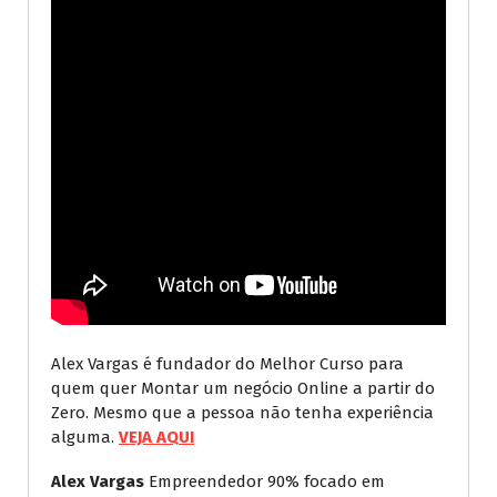
Alex Vargas é fundador do Melhor Curso para
quem quer Montar um negócio Online a partir do
Zero. Mesmo que a pessoa não tenha experiência
alguma.
VEJA AQUI
Alex Vargas
Empreendedor 90% focado em