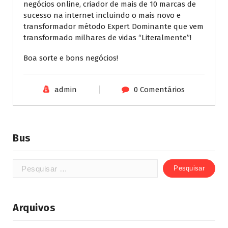
negócios online, criador de mais de 10 marcas de
sucesso na internet incluindo o mais novo e
transformador método Expert Dominante que vem
transformado milhares de vidas “Literalmente”!
Boa sorte e bons negócios!
admin
0 Comentários
Bus
Arquivos