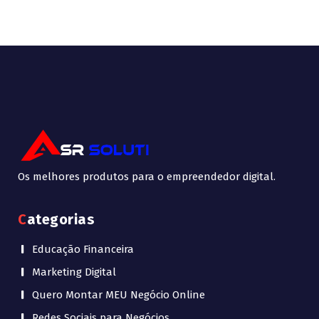
Os melhores produtos para o empreendedor digital.
Categorias
Educação Financeira
Marketing Digital
Quero Montar MEU Negócio Online
Redes Sociais para Negócios