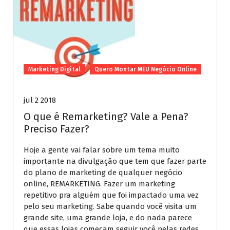
Marketing Digital
Quero Montar MEU Negócio Online
jul 2 2018
O que é Remarketing? Vale a Pena?
Preciso Fazer?
Hoje a gente vai falar sobre um tema muito
importante na divulgação que tem que fazer parte
do plano de marketing de qualquer negócio
online, REMARKETING. Fazer um marketing
repetitivo pra alguém que foi impactado uma vez
pelo seu marketing. Sabe quando você visita um
grande site, uma grande loja, e do nada parece
que essas lojas começam seguir você pelas redes