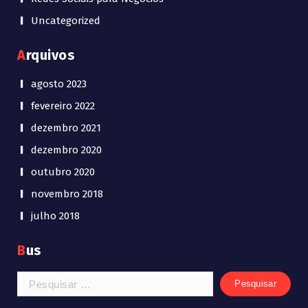
Uncategorized
Arquivos
agosto 2023
fevereiro 2022
dezembro 2021
dezembro 2020
outubro 2020
novembro 2018
julho 2018
Bus