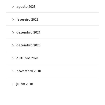
agosto 2023
fevereiro 2022
dezembro 2021
dezembro 2020
outubro 2020
novembro 2018
julho 2018