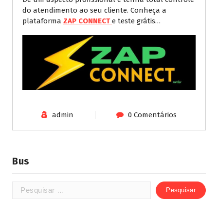
do atendimento ao seu cliente. Conheça a
plataforma
ZAP CONNECT
e teste grátis…
admin
0 Comentários
Bus