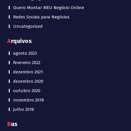
Quero Montar MEU Negócio Online
Redes Sociais para Negócios
Uncategorized
Arquivos
agosto 2023
fevereiro 2022
dezembro 2021
dezembro 2020
outubro 2020
novembro 2018
julho 2018
Bus