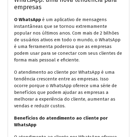
empresas
O WhatsApp
é um aplicativo de mensagens
instantâneas que se tornou extremamente
popular nos últimos anos. Com mais de 2 bilhões
de usuários ativos em todo o mundo, o WhatsApp
é uma ferramenta poderosa que as empresas
podem usar para se conectar com seus clientes de
forma mais pessoal e eficiente.
O atendimento ao cliente por WhatsApp é uma
tendência crescente entre as empresas. Isso
ocorre porque o WhatsApp oferece uma série de
benefícios que podem ajudar as empresas a
melhorar a experiência do cliente, aumentar as
vendas e reduzir custos.
Benefícios do atendimento ao cliente por
WhatsApp