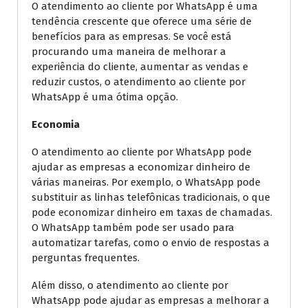
O atendimento ao cliente por WhatsApp é uma
tendência crescente que oferece uma série de
benefícios para as empresas. Se você está
procurando uma maneira de melhorar a
experiência do cliente, aumentar as vendas e
reduzir custos, o atendimento ao cliente por
WhatsApp é uma ótima opção.
Economia
O atendimento ao cliente por WhatsApp pode
ajudar as empresas a economizar dinheiro de
várias maneiras. Por exemplo, o WhatsApp pode
substituir as linhas telefônicas tradicionais, o que
pode economizar dinheiro em taxas de chamadas.
O WhatsApp também pode ser usado para
automatizar tarefas, como o envio de respostas a
perguntas frequentes.
Além disso, o atendimento ao cliente por
WhatsApp pode ajudar as empresas a melhorar a