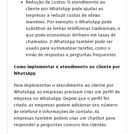
Redução de custos: O atendimento ao
cliente por WhatsApp pode ajudar as
empresas a reduzir custos de várias
maneiras. Por exemplo, o WhatsApp pode
substituir as linhas telefônicas tradicionais, o
que pode economizar dinheiro em taxas de
chamadas. O WhatsApp também pode ser
usado para automatizar tarefas, como o
envio de respostas a perguntas frequentes.
Como implementar o atendimento ao cliente por
WhatsApp
Para implementar o atendimento ao cliente por
WhatsApp, as empresas precisam criar um perfil de
empresa no WhatsApp. Depois que o perfil for
criado, as empresas podem adicionar seu número
de telefone e informações de contato. As
empresas também podem criar um chatbot para
responder a perguntas comuns dos clientes.