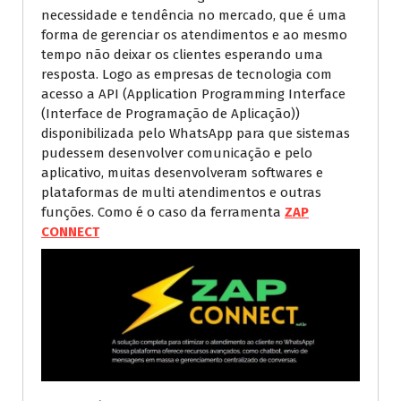
necessidade e tendência no mercado, que é uma
forma de gerenciar os atendimentos e ao mesmo
tempo não deixar os clientes esperando uma
resposta. Logo as empresas de tecnologia com
acesso a API (Application Programming Interface
(Interface de Programação de Aplicação))
disponibilizada pelo WhatsApp para que sistemas
pudessem desenvolver comunicação e pelo
aplicativo, muitas desenvolveram softwares e
plataformas de multi atendimentos e outras
funções. Como é o caso da ferramenta
ZAP
CONNECT