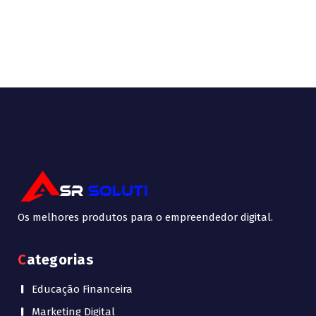
Os melhores produtos para o empreendedor digital.
Categorias
Educação Financeira
Marketing Digital