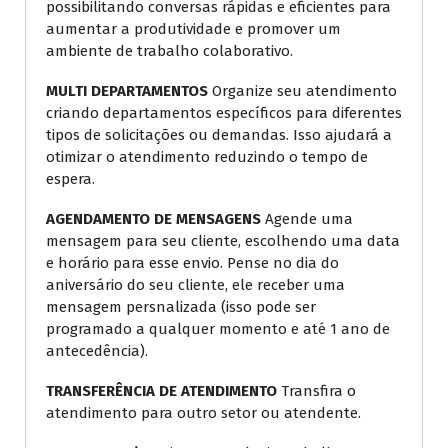
possibilitando conversas rápidas e eficientes para
aumentar a produtividade e promover um
ambiente de trabalho colaborativo.
MULTI DEPARTAMENTOS
Organize seu atendimento
criando departamentos específicos para diferentes
tipos de solicitações ou demandas. Isso ajudará a
otimizar o atendimento reduzindo o tempo de
espera.
AGENDAMENTO DE MENSAGENS
Agende uma
mensagem para seu cliente, escolhendo uma data
e horário para esse envio. Pense no dia do
aniversário do seu cliente, ele receber uma
mensagem persnalizada (isso pode ser
programado a qualquer momento e até 1 ano de
antecedência).
TRANSFERÊNCIA DE ATENDIMENTO
Transfira o
atendimento para outro setor ou atendente.