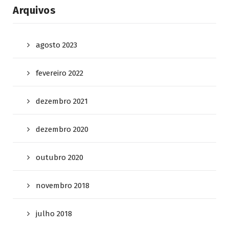
Arquivos
agosto 2023
fevereiro 2022
dezembro 2021
dezembro 2020
outubro 2020
novembro 2018
julho 2018