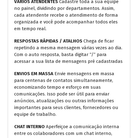
VÁRIOS ATENDENTES
Cadastre toda a sua equipe
no painel, dividindo por departamentos. Assim,
cada atendente recebe o atendimento de forma
organizada e você pode acompanhar todos eles
em tempo real.
RESPOSTAS RÁPIDAS / ATALHOS
Chega de ficar
repetindo a mesma mensagem várias vezes ao dia.
Com o auto resposta, basta digitar “/” para
acessar a sua lista de mensagens pré cadastradas
ENVIOS EM MASSA
Envie mensagens em massa
para centenas de contatos simultaneamente,
economizando tempo e esforço em suas
comunicações. Isso pode ser útil para enviar
anúncios, atualizações ou outras informações
importantes para seus clientes, fornecedores ou
equipe de trabalho.
CHAT INTERNO
Aperfeiçoe a comunicação interna
entre os colaboradores com um chat interno,