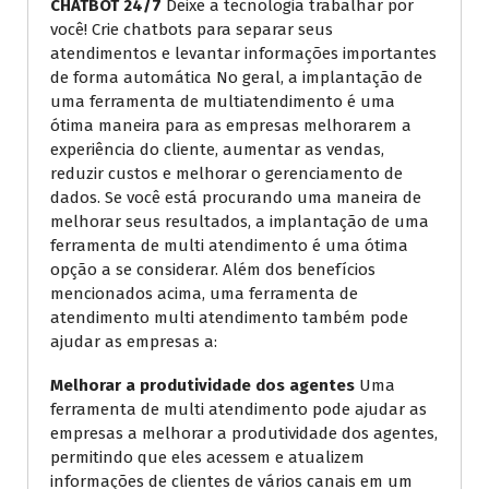
CHATBOT 24/7
Deixe a tecnologia trabalhar por
você! Crie chatbots para separar seus
atendimentos e levantar informações importantes
de forma automática No geral, a implantação de
uma ferramenta de multiatendimento é uma
ótima maneira para as empresas melhorarem a
experiência do cliente, aumentar as vendas,
reduzir custos e melhorar o gerenciamento de
dados. Se você está procurando uma maneira de
melhorar seus resultados, a implantação de uma
ferramenta de multi atendimento é uma ótima
opção a se considerar. Além dos benefícios
mencionados acima, uma ferramenta de
atendimento multi atendimento também pode
ajudar as empresas a:
Melhorar a produtividade dos agentes
Uma
ferramenta de multi atendimento pode ajudar as
empresas a melhorar a produtividade dos agentes,
permitindo que eles acessem e atualizem
informações de clientes de vários canais em um