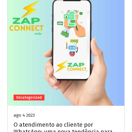
Uncategorized
ago 4 2023
O atendimento ao cliente por
WhatsApp: uma nova tendência para