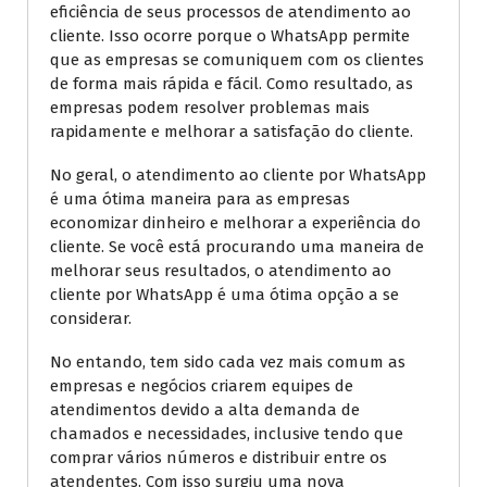
eficiência de seus processos de atendimento ao
cliente. Isso ocorre porque o WhatsApp permite
que as empresas se comuniquem com os clientes
de forma mais rápida e fácil. Como resultado, as
empresas podem resolver problemas mais
rapidamente e melhorar a satisfação do cliente.
No geral, o atendimento ao cliente por WhatsApp
é uma ótima maneira para as empresas
economizar dinheiro e melhorar a experiência do
cliente. Se você está procurando uma maneira de
melhorar seus resultados, o atendimento ao
cliente por WhatsApp é uma ótima opção a se
considerar.
No entando, tem sido cada vez mais comum as
empresas e negócios criarem equipes de
atendimentos devido a alta demanda de
chamados e necessidades, inclusive tendo que
comprar vários números e distribuir entre os
atendentes. Com isso surgiu uma nova