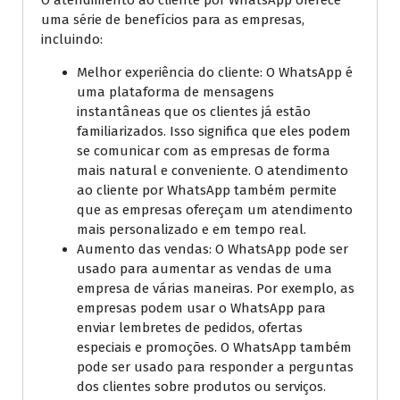
O atendimento ao cliente por WhatsApp oferece
uma série de benefícios para as empresas,
incluindo:
Melhor experiência do cliente: O WhatsApp é
uma plataforma de mensagens
instantâneas que os clientes já estão
familiarizados. Isso significa que eles podem
se comunicar com as empresas de forma
mais natural e conveniente. O atendimento
ao cliente por WhatsApp também permite
que as empresas ofereçam um atendimento
mais personalizado e em tempo real.
Aumento das vendas: O WhatsApp pode ser
usado para aumentar as vendas de uma
empresa de várias maneiras. Por exemplo, as
empresas podem usar o WhatsApp para
enviar lembretes de pedidos, ofertas
especiais e promoções. O WhatsApp também
pode ser usado para responder a perguntas
dos clientes sobre produtos ou serviços.