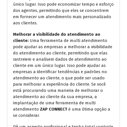
único lugar. Isso pode economizar tempo e esforço
dos agentes, permitindo que eles se concentrem
em fornecer um atendimento mais personalizado
aos clientes.
Melhorar a visibilidade do atendimento ao
cliente:
Uma ferramenta de multi atendimento
pode ajudar as empresas a melhorar a visibilidade
do atendimento ao cliente, permitindo que elas
rastreiem e analisem dados de atendimento ao
cliente em um único lugar. Isso pode ajudar as
empresas a identificar tendências e padrões no
atendimento ao cliente, o que pode ser usado
para melhorar a experiência do cliente. Se você
está procurando uma maneira de melhorar o
atendimento ao cliente da sua empresa, a
implantação de uma ferramenta de multi
atendimento
ZAP CONNECT
é uma ótima opção a
se considerar.
Dê um aspecto profissional e tenha total controle