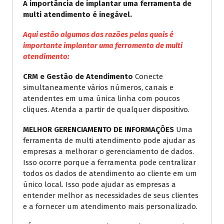
A importância de implantar uma ferramenta de
multi atendimento é inegável.
Aqui estão algumas das razões pelas quais é
importante implantar uma ferramenta de multi
atendimento:
CRM e Gestão de Atendimento
Conecte
simultaneamente vários números, canais e
atendentes em uma única linha com poucos
cliques. Atenda a partir de qualquer dispositivo.
MELHOR GERENCIAMENTO DE INFORMAÇÕES
Uma
ferramenta de multi atendimento pode ajudar as
empresas a melhorar o gerenciamento de dados.
Isso ocorre porque a ferramenta pode centralizar
todos os dados de atendimento ao cliente em um
único local. Isso pode ajudar as empresas a
entender melhor as necessidades de seus clientes
e a fornecer um atendimento mais personalizado.