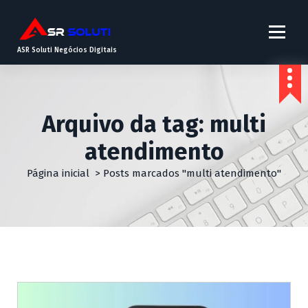
ASR Soluti Negócios Digitais
Arquivo da tag: multi
atendimento
Página inicial
>
Posts marcados "multi atendimento"