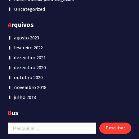
Uncategorized
Arquivos
agosto 2023
fevereiro 2022
dezembro 2021
dezembro 2020
outubro 2020
novembro 2018
julho 2018
Bus