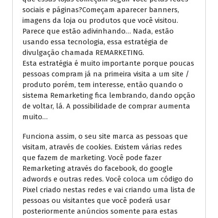
sociais e páginas?Começam aparecer banners,
imagens da loja ou produtos que você visitou.
Parece que estão adivinhando… Nada, estão
usando essa tecnologia, essa estratégia de
divulgação chamada REMARKETING.
Esta estratégia é muito importante porque poucas
pessoas compram já na primeira visita a um site /
produto porém, tem interesse, então quando o
sistema Remarketing fica lembrando, dando opção
de voltar, lá. A possibilidade de comprar aumenta
muito…
Funciona assim, o seu site marca as pessoas que
visitam, através de cookies. Existem várias redes
que fazem de marketing. Você pode fazer
Remarketing através do facebook, do google
adwords e outras redes. Você coloca um código do
Pixel criado nestas redes e vai criando uma lista de
pessoas ou visitantes que você poderá usar
posteriormente anúncios somente para estas