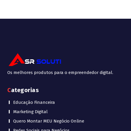
Os melhores produtos para o empreendedor digital.
Categorias
Educação Financeira
Marketing Digital
Quero Montar MEU Negócio Online
Redes Sociais para Negócios