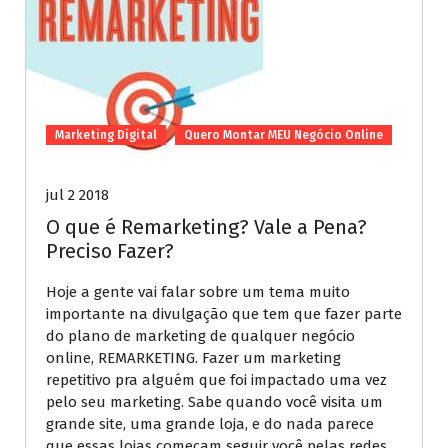
Marketing Digital
Quero Montar MEU Negócio Online
jul 2 2018
O que é Remarketing? Vale a Pena?
Preciso Fazer?
Hoje a gente vai falar sobre um tema muito
importante na divulgação que tem que fazer parte
do plano de marketing de qualquer negócio
online, REMARKETING. Fazer um marketing
repetitivo pra alguém que foi impactado uma vez
pelo seu marketing. Sabe quando você visita um
grande site, uma grande loja, e do nada parece
que essas lojas começam seguir você pelas redes