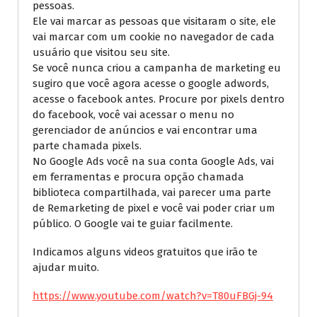
pessoas.
Ele vai marcar as pessoas que visitaram o site, ele
vai marcar com um cookie no navegador de cada
usuário que visitou seu site.
Se você nunca criou a campanha de marketing eu
sugiro que você agora acesse o google adwords,
acesse o facebook antes. Procure por pixels dentro
do facebook, você vai acessar o menu no
gerenciador de anúncios e vai encontrar uma
parte chamada pixels.
No Google Ads você na sua conta Google Ads, vai
em ferramentas e procura opção chamada
biblioteca compartilhada, vai parecer uma parte
de Remarketing de pixel e você vai poder criar um
público. O Google vai te guiar facilmente.
Indicamos alguns videos gratuitos que irão te
ajudar muito.
https://www.youtube.com/watch?v=T80uFBGj-94