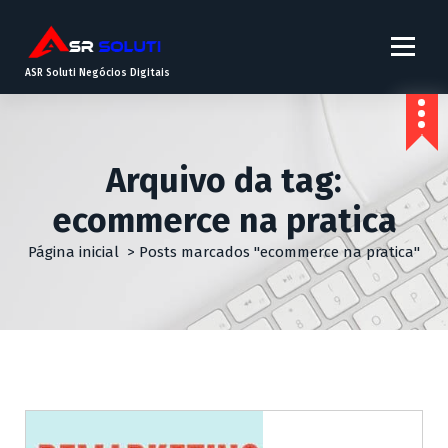
ASR Soluti Negócios Digitais
Arquivo da tag:
ecommerce na pratica
Página inicial
>
Posts marcados "ecommerce na pratica"