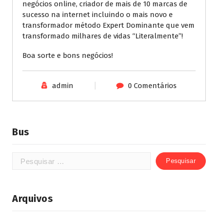
negócios online, criador de mais de 10 marcas de
sucesso na internet incluindo o mais novo e
transformador método Expert Dominante que vem
transformado milhares de vidas “Literalmente”!
Boa sorte e bons negócios!
admin
0 Comentários
Bus
Arquivos