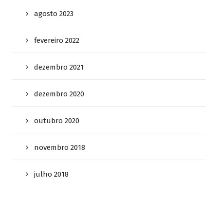
agosto 2023
fevereiro 2022
dezembro 2021
dezembro 2020
outubro 2020
novembro 2018
julho 2018