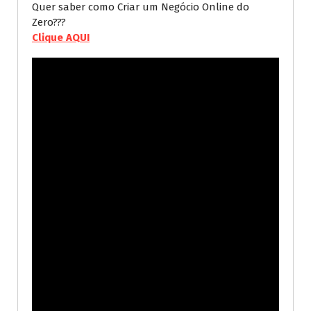
Quer saber como Criar um Negócio Online do
Zero???
Clique AQUI