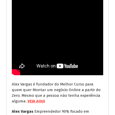
Alex Vargas é fundador do Melhor Curso para
quem quer Montar um negócio Online a partir do
Zero. Mesmo que a pessoa não tenha experiência
alguma.
VEJA AQUI
Alex Vargas
Empreendedor 90% focado em