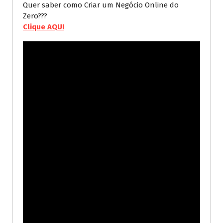
Quer saber como Criar um Negócio Online do
Zero???
Clique AQUI