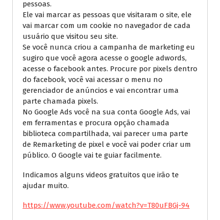
pessoas.
Ele vai marcar as pessoas que visitaram o site, ele
vai marcar com um cookie no navegador de cada
usuário que visitou seu site.
Se você nunca criou a campanha de marketing eu
sugiro que você agora acesse o google adwords,
acesse o facebook antes. Procure por pixels dentro
do facebook, você vai acessar o menu no
gerenciador de anúncios e vai encontrar uma
parte chamada pixels.
No Google Ads você na sua conta Google Ads, vai
em ferramentas e procura opção chamada
biblioteca compartilhada, vai parecer uma parte
de Remarketing de pixel e você vai poder criar um
público. O Google vai te guiar facilmente.
Indicamos alguns videos gratuitos que irão te
ajudar muito.
https://www.youtube.com/watch?v=T80uFBGj-94