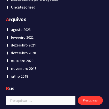
Uncategorized
Arquivos
agosto 2023
fevereiro 2022
dezembro 2021
dezembro 2020
outubro 2020
novembro 2018
julho 2018
Bus