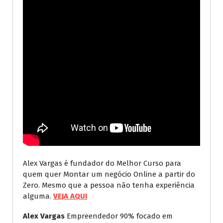
Alex Vargas é fundador do Melhor Curso para
quem quer Montar um negócio Online a partir do
Zero. Mesmo que a pessoa não tenha experiência
alguma.
VEJA AQUI
Alex Vargas
Empreendedor 90% focado em