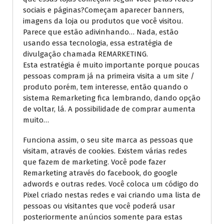
sociais e páginas?Começam aparecer banners,
imagens da loja ou produtos que você visitou.
Parece que estão adivinhando… Nada, estão
usando essa tecnologia, essa estratégia de
divulgação chamada REMARKETING.
Esta estratégia é muito importante porque poucas
pessoas compram já na primeira visita a um site /
produto porém, tem interesse, então quando o
sistema Remarketing fica lembrando, dando opção
de voltar, lá. A possibilidade de comprar aumenta
muito…
Funciona assim, o seu site marca as pessoas que
visitam, através de cookies. Existem várias redes
que fazem de marketing. Você pode fazer
Remarketing através do facebook, do google
adwords e outras redes. Você coloca um código do
Pixel criado nestas redes e vai criando uma lista de
pessoas ou visitantes que você poderá usar
posteriormente anúncios somente para estas