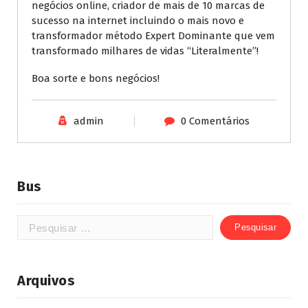
negócios online, criador de mais de 10 marcas de
sucesso na internet incluindo o mais novo e
transformador método Expert Dominante que vem
transformado milhares de vidas “Literalmente”!
Boa sorte e bons negócios!
admin
0 Comentários
Bus
Arquivos