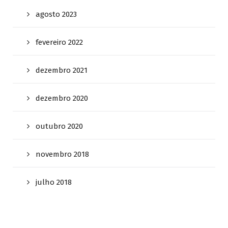
agosto 2023
fevereiro 2022
dezembro 2021
dezembro 2020
outubro 2020
novembro 2018
julho 2018