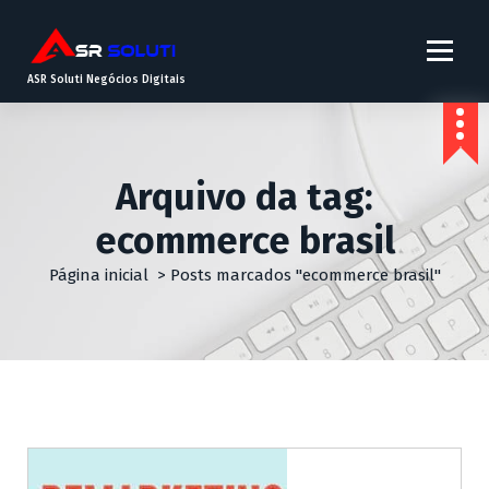
ASR Soluti Negócios Digitais
Arquivo da tag:
ecommerce brasil
Página inicial
>
Posts marcados "ecommerce brasil"