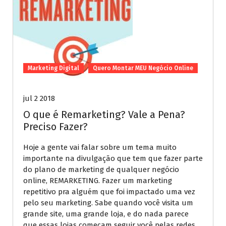
Marketing Digital
Quero Montar MEU Negócio Online
jul 2 2018
O que é Remarketing? Vale a Pena?
Preciso Fazer?
Hoje a gente vai falar sobre um tema muito
importante na divulgação que tem que fazer parte
do plano de marketing de qualquer negócio
online, REMARKETING. Fazer um marketing
repetitivo pra alguém que foi impactado uma vez
pelo seu marketing. Sabe quando você visita um
grande site, uma grande loja, e do nada parece
que essas lojas começam seguir você pelas redes