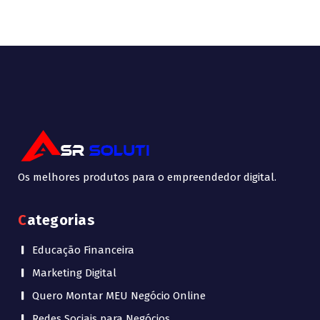
Os melhores produtos para o empreendedor digital.
Categorias
Educação Financeira
Marketing Digital
Quero Montar MEU Negócio Online
Redes Sociais para Negócios