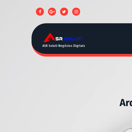
ASR Soluti Negócios Digitais
Ar