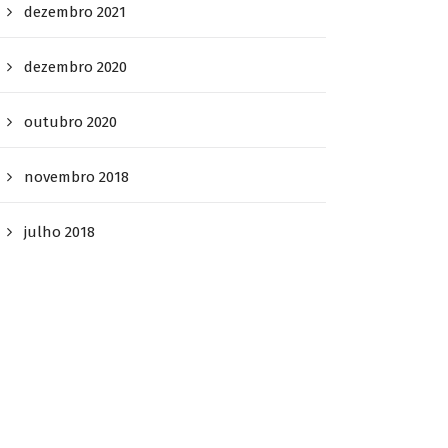
dezembro 2021
dezembro 2020
outubro 2020
novembro 2018
julho 2018