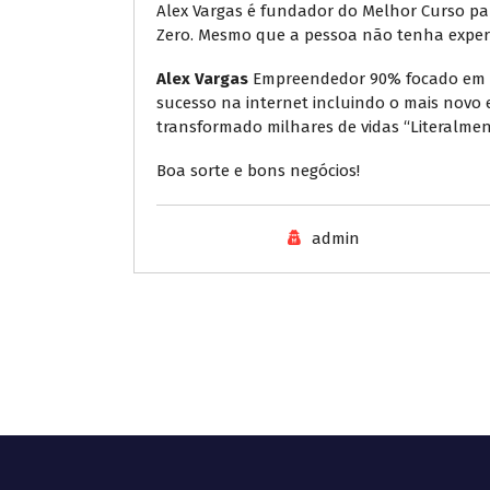
Alex Vargas é fundador do Melhor Curso pa
Zero. Mesmo que a pessoa não tenha exper
Alex Vargas
Empreendedor 90% focado em ne
sucesso na internet incluindo o mais nov
transformado milhares de vidas “Literalmen
Boa sorte e bons negócios!
admin