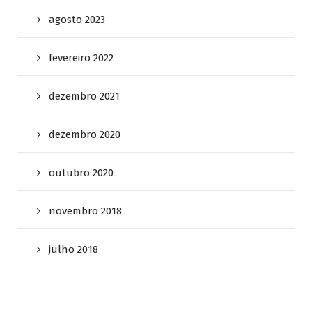
agosto 2023
fevereiro 2022
dezembro 2021
dezembro 2020
outubro 2020
novembro 2018
julho 2018