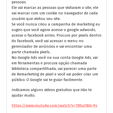
pessoas.
Ele vai marcar as pessoas que visitaram o site, ele
vai marcar com um cookie no navegador de cada
usuário que visitou seu site.
Se você nunca criou a campanha de marketing eu
sugiro que você agora acesse o google adwords,
acesse o facebook antes. Procure por pixels dentro
do facebook, você vai acessar o menu no
gerenciador de anúncios e vai encontrar uma
parte chamada pixels.
No Google Ads você na sua conta Google Ads, vai
em ferramentas e procura opção chamada
biblioteca compartilhada, vai parecer uma parte
de Remarketing de pixel e você vai poder criar um
público. O Google vai te guiar facilmente.
Indicamos alguns videos gratuitos que irão te
ajudar muito.
https://www.youtube.com/watch?v=T80uFBGj-94