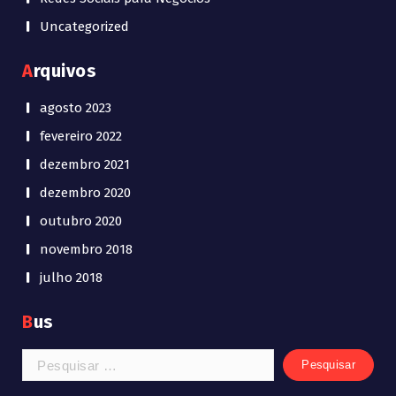
Uncategorized
Arquivos
agosto 2023
fevereiro 2022
dezembro 2021
dezembro 2020
outubro 2020
novembro 2018
julho 2018
Bus