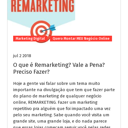
Marketing Digital
Quero Montar MEU Negócio Online
jul 2 2018
O que é Remarketing? Vale a Pena?
Preciso Fazer?
Hoje a gente vai falar sobre um tema muito
importante na divulgação que tem que fazer parte
do plano de marketing de qualquer negócio
online, REMARKETING. Fazer um marketing
repetitivo pra alguém que foi impactado uma vez
pelo seu marketing. Sabe quando você visita um
grande site, uma grande loja, e do nada parece
que essas lojas começam seguir você pelas redes