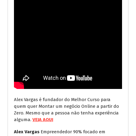
Alex Vargas é fundador do Melhor Curso para
quem quer Montar um negócio Online a partir do
Zero. Mesmo que a pessoa não tenha experiência
alguma.
VEJA AQUI
Alex Vargas
Empreendedor 90% focado em