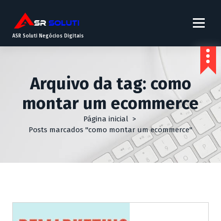
ASR Soluti Negócios Digitais
Arquivo da tag: como
montar um ecommerce
Página inicial
>
Posts marcados "como montar um ecommerce"