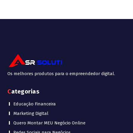
Os melhores produtos para o empreendedor digital.
Categorias
Educação Financeira
Marketing Digital
Quero Montar MEU Negócio Online
Redes Sociais para Negócios