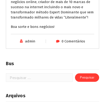
negócios online, criador de mais de 10 marcas de
sucesso na internet incluindo o mais novo e
transformador método Expert Dominante que vem
transformado milhares de vidas “Literalmente”!
Boa sorte e bons negócios!
admin
0 Comentários
Bus
Arquivos