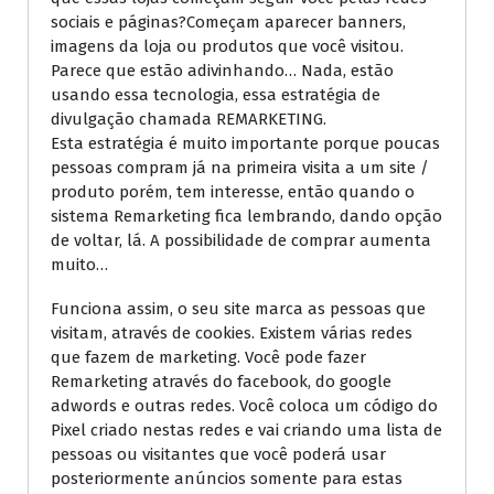
sociais e páginas?Começam aparecer banners,
imagens da loja ou produtos que você visitou.
Parece que estão adivinhando… Nada, estão
usando essa tecnologia, essa estratégia de
divulgação chamada REMARKETING.
Esta estratégia é muito importante porque poucas
pessoas compram já na primeira visita a um site /
produto porém, tem interesse, então quando o
sistema Remarketing fica lembrando, dando opção
de voltar, lá. A possibilidade de comprar aumenta
muito…
Funciona assim, o seu site marca as pessoas que
visitam, através de cookies. Existem várias redes
que fazem de marketing. Você pode fazer
Remarketing através do facebook, do google
adwords e outras redes. Você coloca um código do
Pixel criado nestas redes e vai criando uma lista de
pessoas ou visitantes que você poderá usar
posteriormente anúncios somente para estas