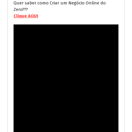
Quer saber como Criar um Negócio Online do
Zero???
Clique AQUI