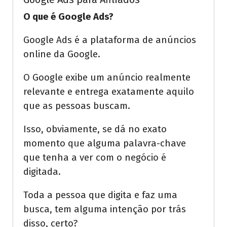
O que é Google Ads?
Google Ads é a plataforma de anúncios
online da Google.
O Google exibe um anúncio realmente
relevante e entrega exatamente aquilo
que as pessoas buscam.
Isso, obviamente, se dá no exato
momento que alguma palavra-chave
que tenha a ver com o negócio é
digitada.
Toda a pessoa que digita e faz uma
busca, tem alguma intenção por trás
disso, certo?