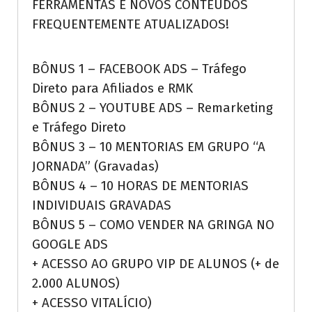
FERRAMENTAS E NOVOS CONTEÚDOS
FREQUENTEMENTE ATUALIZADOS!
BÔNUS 1 – FACEBOOK ADS – Tráfego
Direto para Afiliados e RMK
BÔNUS 2 – YOUTUBE ADS – Remarketing
e Tráfego Direto
BÔNUS 3 – 10 MENTORIAS EM GRUPO “A
JORNADA” (Gravadas)
BÔNUS 4 – 10 HORAS DE MENTORIAS
INDIVIDUAIS GRAVADAS
BÔNUS 5 – COMO VENDER NA GRINGA NO
GOOGLE ADS
+ ACESSO AO GRUPO VIP DE ALUNOS (+ de
2.000 ALUNOS)
+ ACESSO VITALÍCIO)