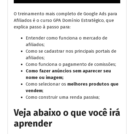
O treinamento mais completo de Google Ads para
Afiliados é o curso GPA Domínio Estratégico, que
explica passo á passo para:
Entender como funciona o mercado de
afiliados;
Como se cadastrar nos principais portais de
afiliados;
Como funciona o pagamento de comissões;
Como fazer anúncios sem aparecer seu
nome ou imagem;
Como selecionar os
melhores produtos que
vendem
;
Como construir uma renda passiva;
Veja abaixo o que você irá
aprender