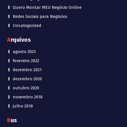
Quero Montar MEU Negócio Online
Redes Sociais para Negócios
Uncategorized
Arquivos
agosto 2023
fevereiro 2022
dezembro 2021
dezembro 2020
outubro 2020
novembro 2018
julho 2018
Bus