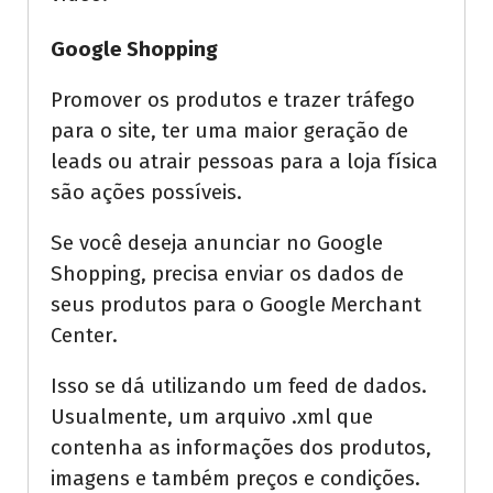
Google Shopping
Promover os produtos e trazer tráfego
para o site, ter uma maior geração de
leads ou atrair pessoas para a loja física
são ações possíveis.
Se você deseja anunciar no Google
Shopping, precisa enviar os dados de
seus produtos para o Google Merchant
Center.
Isso se dá utilizando um feed de dados.
Usualmente, um arquivo .xml que
contenha as informações dos produtos,
imagens e também preços e condições.