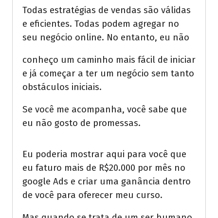
Todas estratégias de vendas são válidas
e eficientes. Todas podem agregar no
seu negócio online. No entanto, eu não
conheço um caminho mais fácil de iniciar
e já começar a ter um negócio sem tanto
obstáculos iniciais.
Se você me acompanha, você sabe que
eu não gosto de promessas.
Eu poderia mostrar aqui para você que
eu faturo mais de R$20.000 por mês no
google Ads e criar uma ganância dentro
de você para oferecer meu curso.
Mas quando se trata de um ser humano,