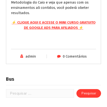
Metodologia do Caio e veja que apenas com os
ensinamentos ali contidos, você poderá obeter
resultados.
⚡ CLIQUE AQUI E ACESSE O MINI CURSO GRATUITO
DE GOOGLE ADS PARA AFILIADOS ⚡
admin
0 Comentários
Bus