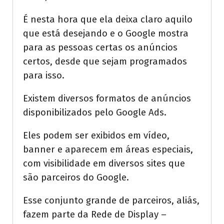
É nesta hora que ela deixa claro aquilo
que está desejando e o Google mostra
para as pessoas certas os anúncios
certos, desde que sejam programados
para isso.
Existem diversos formatos de anúncios
disponibilizados pelo Google Ads.
Eles podem ser exibidos em vídeo,
banner e aparecem em áreas especiais,
com visibilidade em diversos sites que
são parceiros do Google.
Esse conjunto grande de parceiros, aliás,
fazem parte da Rede de Display –