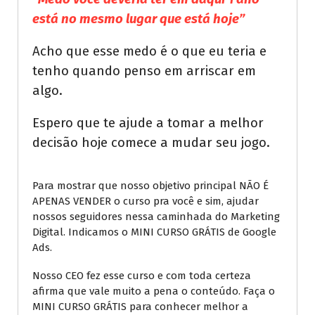
está no mesmo lugar que está hoje”
Acho que esse medo é o que eu teria e
tenho quando penso em arriscar em
algo.
Espero que te ajude a tomar a melhor
decisão hoje comece a mudar seu jogo.
Para mostrar que nosso objetivo principal NÃO É
APENAS VENDER o curso pra você e sim, ajudar
nossos seguidores nessa caminhada do Marketing
Digital. Indicamos o MINI CURSO GRÁTIS de Google
Ads.
Nosso CEO fez esse curso e com toda certeza
afirma que vale muito a pena o conteúdo. Faça o
MINI CURSO GRÁTIS para conhecer melhor a