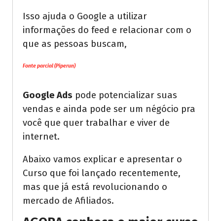
Isso ajuda o Google a utilizar
informações do feed e relacionar com o
que as pessoas buscam,
Fonte parcial (Piperun)
Google Ads
pode potencializar suas
vendas e ainda pode ser um négócio pra
você que quer trabalhar e viver de
internet.
Abaixo vamos explicar e apresentar o
Curso que foi lançado recentemente,
mas que já está revolucionando o
mercado de Afiliados.