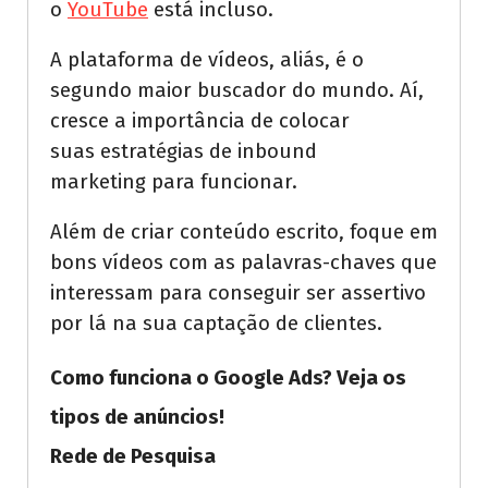
o
YouTube
está incluso.
A plataforma de vídeos, aliás, é o
segundo maior buscador do mundo. Aí,
cresce a importância de colocar
suas estratégias de inbound
marketing para funcionar.
Além de criar conteúdo escrito, foque em
bons vídeos com as palavras-chaves que
interessam para conseguir ser assertivo
por lá na sua captação de clientes.
Como funciona o Google Ads? Veja os
tipos de anúncios!
Rede de Pesquisa