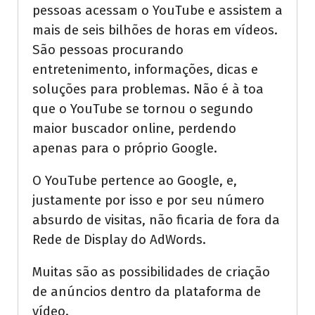
pessoas acessam o YouTube e assistem a
mais de seis bilhões de horas em vídeos.
São pessoas procurando
entretenimento, informações, dicas e
soluções para problemas. Não é à toa
que o YouTube se tornou o segundo
maior buscador online, perdendo
apenas para o próprio Google.
O YouTube pertence ao Google, e,
justamente por isso e por seu número
absurdo de visitas, não ficaria de fora da
Rede de Display do AdWords.
Muitas são as possibilidades de criação
de anúncios dentro da plataforma de
vídeo.