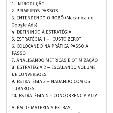
1. INTRODUÇÃO
2. PRIMEIROS PASSOS
3. ENTENDENDO O ROBÔ (Mecânica do
Google Ads)
4. DEFININDO A ESTRATÉGIA
5. ESTRATÉGIA 1 – “CUSTO ZERO”
6. COLOCANDO NA PRÁTICA PASSO A
PASSO
7. ANALISANDO MÉTRICAS E OTIMIZAÇÃO
8. ESTRATÉGIA 2 – ESCALANDO VOLUME
DE CONVERSÕES
9. ESTRATÉGIA 3 – NADANDO COM OS
TUBARÕES
10. ESTRATÉGIA 4 – CONCORRÊNCIA ALTA
ALÉM DE MATERIAIS EXTRAS,