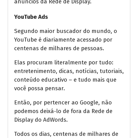
anúncios da Rede de Display.
YouTube Ads
Segundo maior buscador do mundo, o
YouTube é diariamente acessado por
centenas de milhares de pessoas.
Elas procuram literalmente por tudo:
entretenimento, dicas, notícias, tutoriais,
conteúdo educativo – e tudo mais que
você possa pensar.
Então, por pertencer ao Google, não
podemos deixá-lo de fora da Rede de
Display do AdWords.
Todos os dias, centenas de milhares de