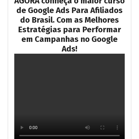
AGORA conheça o maior curso
de Google Ads Para Afiliados
do Brasil. Com as Melhores
Estratégias para Performar
em Campanhas no Google
Ads!