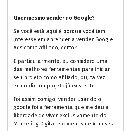
Quer mesmo vender no Google?
Se você está aqui é porque você tem
interesse em aprender a vender Google
Ads como afiliado, certo?
E particularmente, eu considero uma
das melhores ferramentas para iniciar
seu projeto como afiliado, ou, talvez,
expandir um projeto já existente.
Foi assim comigo, vender usando o
google foi a ferramenta que me deu a
liberdade de viver exclusivamente do
Marketing Digital em menos de 4 meses.