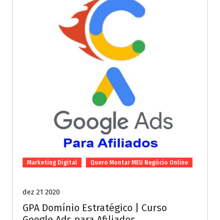
Marketing Digital
Quero Montar MEU Negócio Online
dez 21 2020
GPA Domínio Estratégico | Curso
Google Ads para Afiliados