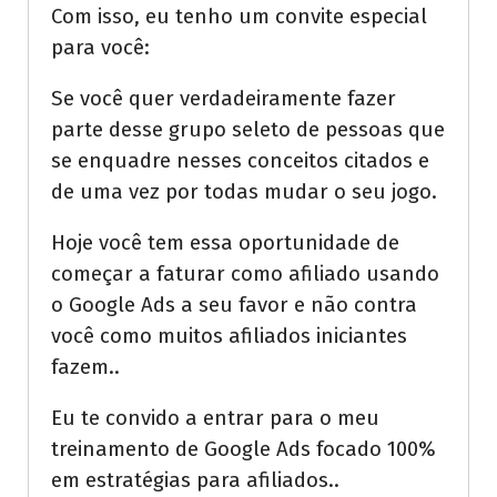
Com isso, eu tenho um convite especial
para você:
Se você quer verdadeiramente fazer
parte desse grupo seleto de pessoas que
se enquadre nesses conceitos citados e
de uma vez por todas mudar o seu jogo.
Hoje você tem essa oportunidade de
começar a faturar como afiliado usando
o Google Ads a seu favor e não contra
você como muitos afiliados iniciantes
fazem..
Eu te convido a entrar para o meu
treinamento de Google Ads focado 100%
em estratégias para afiliados..