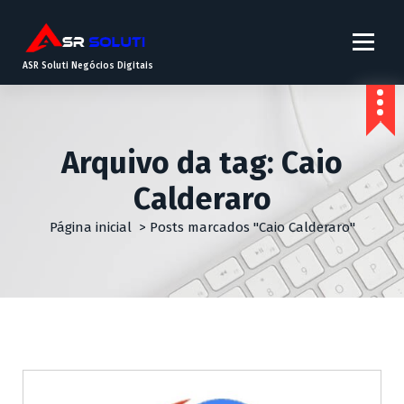
ASR Soluti Negócios Digitais
Arquivo da tag: Caio
Calderaro
Página inicial
>
Posts marcados "Caio Calderaro"