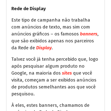
Rede de Display
Este tipo de campanha não trabalha
com anúncios de texto, mas sim com
anúncios gráficos – os famosos
banners
,
que são exibidos apenas nos parceiros
da Rede de
Display
.
Talvez você já tenha percebido que, logo
após pesquisar algum produto no
Google, na maioria dos
sites
que você
visita, começam a ser exibidos anúncios
de produtos semelhantes aos que você
pesquisou.
À eles, estes banners, chamamos de