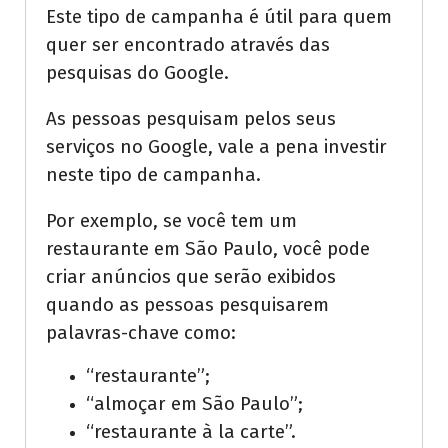
Este tipo de campanha é útil para quem
quer ser encontrado através das
pesquisas do Google.
As pessoas pesquisam pelos seus
serviços no Google, vale a pena investir
neste tipo de campanha.
Por exemplo, se você tem um
restaurante em São Paulo, você pode
criar anúncios que serão exibidos
quando as pessoas pesquisarem
palavras-chave como:
“restaurante”;
“almoçar em São Paulo”;
“restaurante à la carte”.