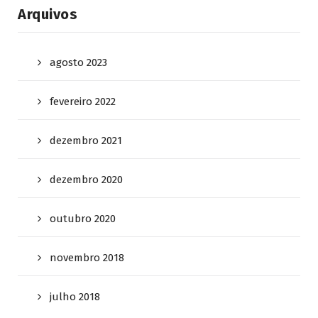
Arquivos
agosto 2023
fevereiro 2022
dezembro 2021
dezembro 2020
outubro 2020
novembro 2018
julho 2018