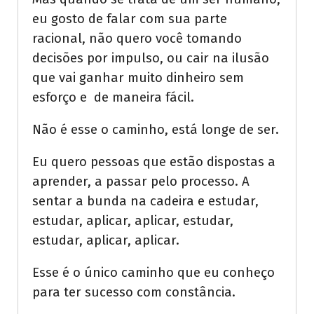
eu gosto de falar com sua parte
racional, não quero você tomando
decisões por impulso, ou cair na ilusão
que vai ganhar muito dinheiro sem
esforço e de maneira fácil.
Não é esse o caminho, está longe de ser.
Eu quero pessoas que estão dispostas a
aprender, a passar pelo processo. A
sentar a bunda na cadeira e estudar,
estudar, aplicar, aplicar, estudar,
estudar, aplicar, aplicar.
Esse é o único caminho que eu conheço
para ter sucesso com constância.