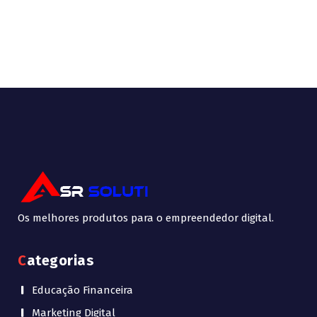
Os melhores produtos para o empreendedor digital.
Categorias
Educação Financeira
Marketing Digital