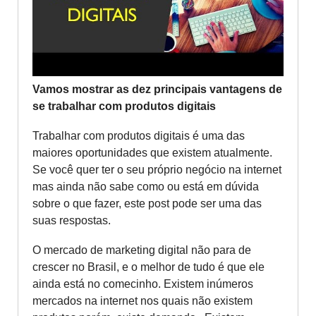
Vamos mostrar as dez principais vantagens de
se trabalhar com produtos digitais
Trabalhar com produtos digitais é uma das
maiores oportunidades que existem atualmente.
Se você quer ter o seu próprio negócio na internet
mas ainda não sabe como ou está em dúvida
sobre o que fazer, este post pode ser uma das
suas respostas.
O mercado de marketing digital não para de
crescer no Brasil, e o melhor de tudo é que ele
ainda está no comecinho. Existem inúmeros
mercados na internet nos quais não existem