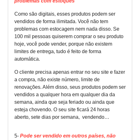
problemas com estoques
Como são digitais, esses produtos podem ser
vendidos de forma ilimitada. Você não tem
problemas com estocagem nem nada disso. Se
100 mil pessoas quiserem comprar o seu produto
hoje, você pode vender, porque não existem
limites de entrega, tudo é feito de forma
automática.
O cliente precisa apenas entrar no seu site e fazer
a compra, não existe número, limite de
renovações. Além disso, seus produtos podem ser
vendidos a qualquer hora em qualquer dia da
semana, ainda que seja feriado ou ainda que
esteja chovendo. O seu site ficará 24 horas
aberto, sete dias por semana, vendendo…
5-
Pode ser vendido em outros países, não