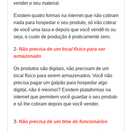
vender o seu material.
Existem quatro formas na internet que não cobram
nada para hospedar o seu produto, só irão cobrar
de você uma taxa e depois que você vendê-lo ou
seja, o custo de produção é praticamente zero.
2-
Não precisa de um local físico para ser
armazenado
Os produtos são digitais, não precisam de um
local físico para serem armazenados. Você não
precisa pagar um galpão para hospedar algo
digital, não é mesmo!? Existem plataformas na
internet que permitem você guardar o seu produto
e só lhe cobram depois que você vender.
3-
Não precisa de um time de funcionários