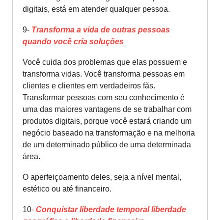
digitais, está em atender qualquer pessoa.
9-
Transforma a vida de outras pessoas
quando você cria soluções
Você cuida dos problemas que elas possuem e
transforma vidas. Você transforma pessoas em
clientes e clientes em verdadeiros fãs.
Transformar pessoas com seu conhecimento é
uma das maiores vantagens de se trabalhar com
produtos digitais, porque você estará criando um
negócio baseado na transformação e na melhoria
de um determinado público de uma determinada
área.
O aperfeiçoamento deles, seja a nível mental,
estético ou até financeiro.
10-
Conquistar liberdade temporal liberdade