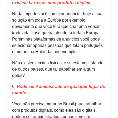
existem barreiras com produtos digitais
Nada impede você começar anunciar hoje a sua
solução em toda a Europa por exemplo,
obviamente que você terá que criar uma versão
traduzida, caso queira atender à toda a Europa.
Porém nas plataformas de anúncios você pode
selecionar apenas pessoas que falam português
e moram na Holanda, por exemplo.
Não existem limites físicos, e se estamos falando
de outros países, que tal trabalhar em algum
deles?
6-
Pode ser Administrado de qualquer lugar do
mundo
Você não precisa morar no Brasil para trabalhar
com produtos digitais, como eles são digitais,
podem ser administrados apenas com um