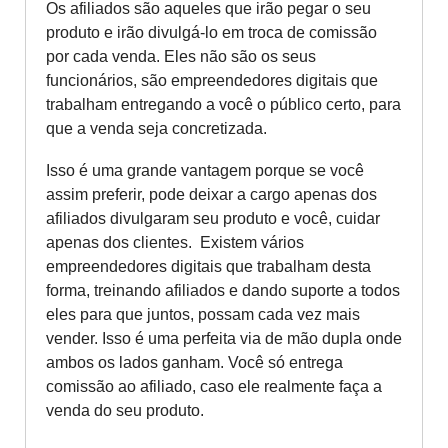
Os afiliados são aqueles que irão pegar o seu
produto e irão divulgá-lo em troca de comissão
por cada venda. Eles não são os seus
funcionários, são empreendedores digitais que
trabalham entregando a você o público certo, para
que a venda seja concretizada.
Isso é uma grande vantagem porque se você
assim preferir, pode deixar a cargo apenas dos
afiliados divulgaram seu produto e você, cuidar
apenas dos clientes. Existem vários
empreendedores digitais que trabalham desta
forma, treinando afiliados e dando suporte a todos
eles para que juntos, possam cada vez mais
vender.
Isso é uma perfeita via de mão dupla onde
ambos os lados ganham. Você só entrega
comissão ao afiliado, caso ele realmente faça a
venda do seu produto.