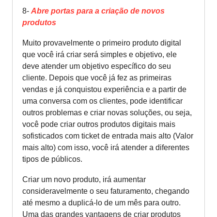
8-
Abre portas para a criação de novos
produtos
Muito provavelmente o primeiro produto digital
que você irá criar será simples e objetivo, ele
deve atender um objetivo específico do seu
cliente. Depois que você já fez as primeiras
vendas e já conquistou experiência e a partir de
uma conversa com os clientes, pode identificar
outros problemas e criar novas soluções, ou seja,
você pode criar outros produtos digitais mais
sofisticados com ticket de entrada mais alto (Valor
mais alto) com isso, você irá atender a diferentes
tipos de públicos.
Criar um novo produto, irá aumentar
consideravelmente o seu faturamento, chegando
até mesmo a duplicá-lo de um mês para outro.
Uma das grandes vantagens de criar produtos