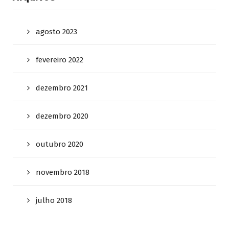
agosto 2023
fevereiro 2022
dezembro 2021
dezembro 2020
outubro 2020
novembro 2018
julho 2018