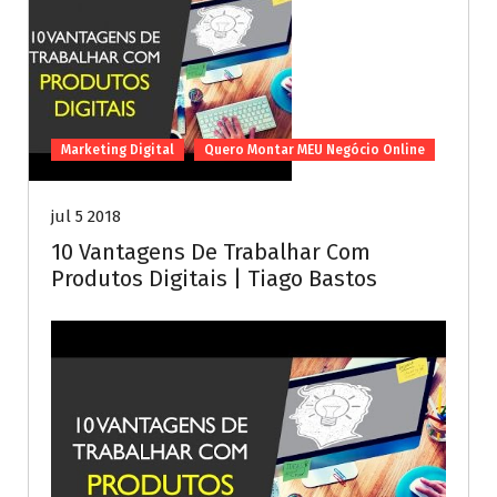
Marketing Digital
Quero Montar MEU Negócio Online
jul 5 2018
10 Vantagens De Trabalhar Com
Produtos Digitais | Tiago Bastos