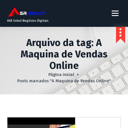
ASR Soluti Negócios Digitais
Arquivo da tag: A
Maquina de Vendas
Online
Página inicial
>
Posts marcados "A Maquina de Vendas Online"