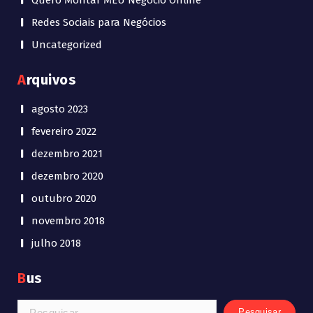
Quero Montar MEU Negócio Online
Redes Sociais para Negócios
Uncategorized
Arquivos
agosto 2023
fevereiro 2022
dezembro 2021
dezembro 2020
outubro 2020
novembro 2018
julho 2018
Bus