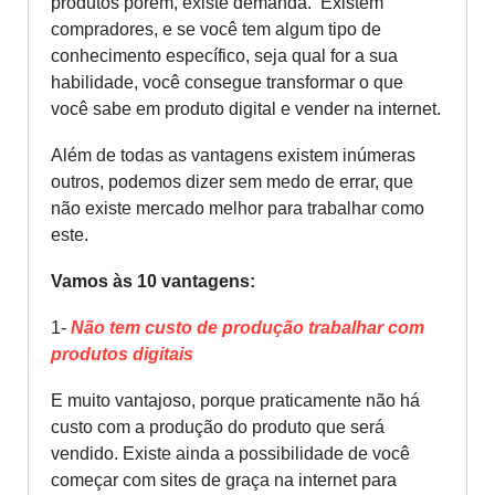
produtos porém, existe demanda. Existem
compradores, e se você tem algum tipo de
conhecimento específico, seja qual for a sua
habilidade, você consegue transformar o que
você sabe em produto digital e vender na internet.
Além de todas as vantagens existem inúmeras
outros, podemos dizer sem medo de errar, que
não existe mercado melhor para trabalhar como
este.
Vamos às 10 vantagens:
1-
Não tem custo de produção trabalhar com
produtos digitais
E muito vantajoso, porque praticamente não há
custo com a produção do produto que será
vendido. Existe ainda a possibilidade de você
começar com sites de graça na internet para