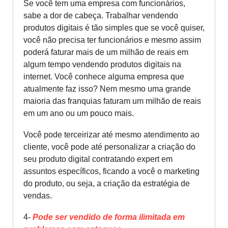
Se você tem uma empresa com funcionários,
sabe a dor de cabeça. Trabalhar vendendo
produtos digitais é tão simples que se você quiser,
você não precisa ter funcionários e mesmo assim
poderá faturar mais de um milhão de reais em
algum tempo vendendo produtos digitais na
internet. Você conhece alguma empresa que
atualmente faz isso? Nem mesmo uma grande
maioria das franquias faturam um milhão de reais
em um ano ou um pouco mais.
Você pode terceirizar até mesmo atendimento ao
cliente, você pode até personalizar a criação do
seu produto digital contratando expert em
assuntos específicos, ficando a você o marketing
do produto, ou seja, a criação da estratégia de
vendas.
4-
Pode ser vendido de forma ilimitada em