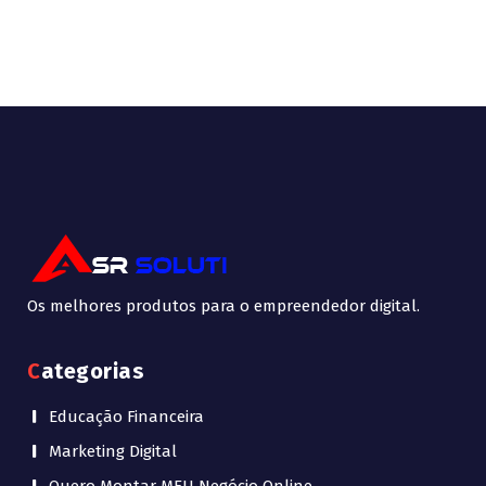
Os melhores produtos para o empreendedor digital.
Categorias
Educação Financeira
Marketing Digital