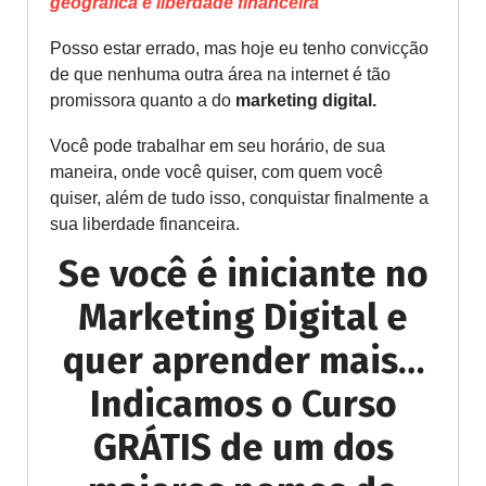
geográfica e liberdade financeira
Posso estar errado, mas hoje eu tenho convicção
de que nenhuma outra área na internet é tão
promissora quanto a do
marketing digital.
Você pode trabalhar em seu horário, de sua
maneira, onde você quiser, com quem você
quiser, além de tudo isso, conquistar finalmente a
sua liberdade financeira.
Se você é iniciante no
Marketing Digital e
quer aprender mais…
Indicamos o Curso
GRÁTIS de um dos