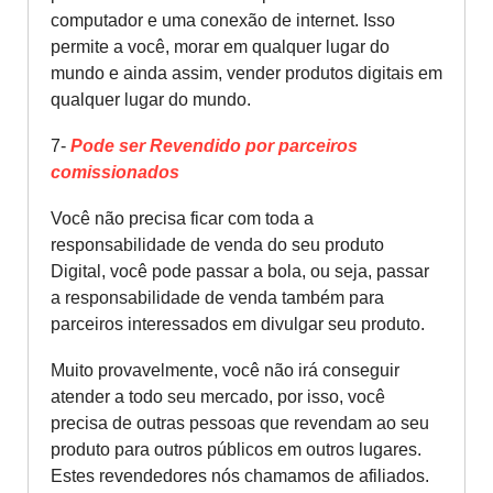
computador e uma conexão de internet. Isso
permite a você, morar em qualquer lugar do
mundo e ainda assim, vender produtos digitais em
qualquer lugar do mundo.
7-
Pode ser Revendido por parceiros
comissionados
Você não precisa ficar com toda a
responsabilidade de venda do seu produto
Digital, você pode passar a bola, ou seja, passar
a responsabilidade de venda também para
parceiros interessados em divulgar seu produto.
Muito provavelmente, você não irá conseguir
atender a todo seu mercado, por isso, você
precisa de outras pessoas que revendam ao seu
produto para outros públicos em outros lugares.
Estes revendedores nós chamamos de afiliados.