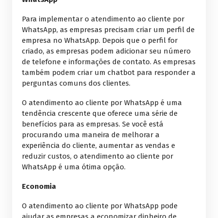
Para implementar o atendimento ao cliente por
WhatsApp, as empresas precisam criar um perfil de
empresa no WhatsApp. Depois que o perfil for
criado, as empresas podem adicionar seu número
de telefone e informações de contato. As empresas
também podem criar um chatbot para responder a
perguntas comuns dos clientes.
O atendimento ao cliente por WhatsApp é uma
tendência crescente que oferece uma série de
benefícios para as empresas. Se você está
procurando uma maneira de melhorar a
experiência do cliente, aumentar as vendas e
reduzir custos, o atendimento ao cliente por
WhatsApp é uma ótima opção.
Economia
O atendimento ao cliente por WhatsApp pode
ajudar as empresas a economizar dinheiro de