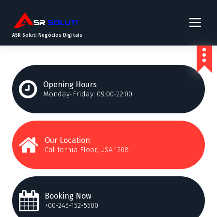
ASR Soluti Negócios Digitais
Opening Hours
Monday-Friday: 09:00-22:00
Our Location
California Floor, USA 1208
Booking Now
+00-245-152-5500