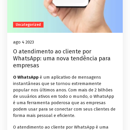
Uncategorized
ago 4 2023
O atendimento ao cliente por
WhatsApp: uma nova tendência para
empresas
O WhatsApp
é um aplicativo de mensagens
instantâneas que se tornou extremamente
popular nos últimos anos. Com mais de 2 bilhões
de usuários ativos em todo o mundo, o WhatsApp
é uma ferramenta poderosa que as empresas
podem usar para se conectar com seus clientes de
forma mais pessoal e eficiente.
O atendimento ao cliente por WhatsApp é uma