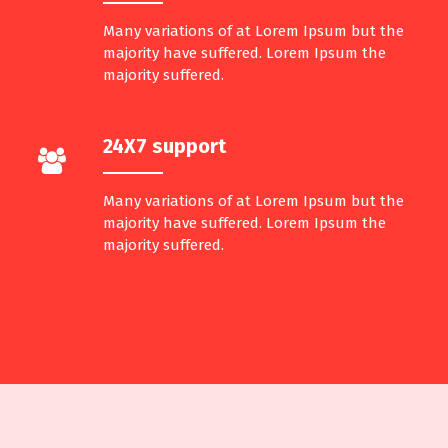
Many variations of at Lorem Ipsum but the
majority have suffered. Lorem Ipsum the
majority suffered.
24X7 support
Many variations of at Lorem Ipsum but the
majority have suffered. Lorem Ipsum the
majority suffered.