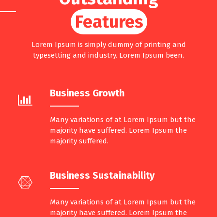
Features
Lorem Ipsum is simply dummy of printing and
typesetting and industry. Lorem Ipsum been.
Business Growth
Many variations of at Lorem Ipsum but the
majority have suffered. Lorem Ipsum the
majority suffered.
Business Sustainability
Many variations of at Lorem Ipsum but the
majority have suffered. Lorem Ipsum the