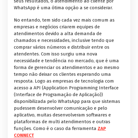
seus resultados, o atendimento ao cliente por
WhatsApp é uma ótima opção a se considerar.
No entando, tem sido cada vez mais comum as
empresas e negócios criarem equipes de
atendimentos devido a alta demanda de
chamados e necessidades, inclusive tendo que
comprar vários números e distribuir entre os
atendentes. Com isso surgiu uma nova
necessidade e tendência no mercado, que é uma
forma de gerenciar os atendimentos e ao mesmo
tempo não deixar os clientes esperando uma
resposta. Logo as empresas de tecnologia com
acesso a API (Application Programming Interface
(Interface de Programação de Aplicação))
disponibilizada pelo WhatsApp para que sistemas
pudessem desenvolver comunicação e pelo
aplicativo, muitas desenvolveram softwares e
plataformas de multi atendimentos e outras
funções. Como é o caso da ferramenta
ZAP
CONNECT