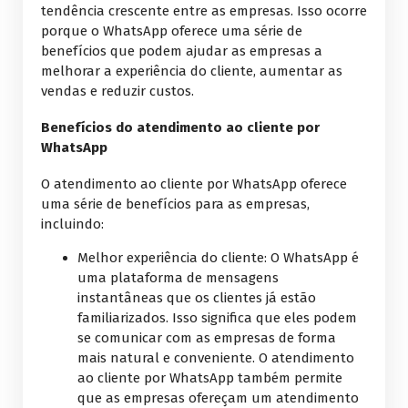
tendência crescente entre as empresas. Isso ocorre
porque o WhatsApp oferece uma série de
benefícios que podem ajudar as empresas a
melhorar a experiência do cliente, aumentar as
vendas e reduzir custos.
Benefícios do atendimento ao cliente por
WhatsApp
O atendimento ao cliente por WhatsApp oferece
uma série de benefícios para as empresas,
incluindo:
Melhor experiência do cliente: O WhatsApp é
uma plataforma de mensagens
instantâneas que os clientes já estão
familiarizados. Isso significa que eles podem
se comunicar com as empresas de forma
mais natural e conveniente. O atendimento
ao cliente por WhatsApp também permite
que as empresas ofereçam um atendimento