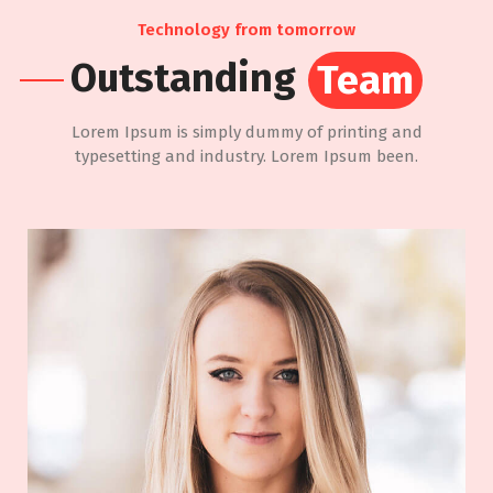
Technology from tomorrow
Outstanding
Team
Lorem Ipsum is simply dummy of printing and
typesetting and industry. Lorem Ipsum been.