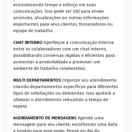
economizando tempo e esforço em suas
comunicações. Isso pode ser útil para enviar
anúncios, atualizações ou outras informações
importantes para seus clientes, fornecedores ou
equipe de trabalho.
CHAT INTERNO
Aperfeiçoe a comunicação interna
entre os colaboradores com um chat interno,
possibilitando conversas rápidas e eficientes para
aumentar a produtividade e promover um
ambiente de trabalho colaborativo.
MULTI DEPARTAMENTOS
Organize seu atendimento
criando departamentos específicos para diferentes
tipos de solicitações ou demandas. Isso ajudará a
otimizar o atendimento reduzindo o tempo de
espera.
AGENDAMENTO DE MENSAGENS
Agende uma
mensagem para seu cliente, escolhendo uma data
e horário para esse envio. Pense no dia do