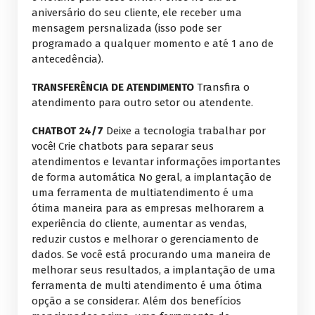
aniversário do seu cliente, ele receber uma
mensagem persnalizada (isso pode ser
programado a qualquer momento e até 1 ano de
antecedência).
TRANSFERÊNCIA DE ATENDIMENTO
Transfira o
atendimento para outro setor ou atendente.
CHATBOT 24/7
Deixe a tecnologia trabalhar por
você! Crie chatbots para separar seus
atendimentos e levantar informações importantes
de forma automática No geral, a implantação de
uma ferramenta de multiatendimento é uma
ótima maneira para as empresas melhorarem a
experiência do cliente, aumentar as vendas,
reduzir custos e melhorar o gerenciamento de
dados. Se você está procurando uma maneira de
melhorar seus resultados, a implantação de uma
ferramenta de multi atendimento é uma ótima
opção a se considerar. Além dos benefícios