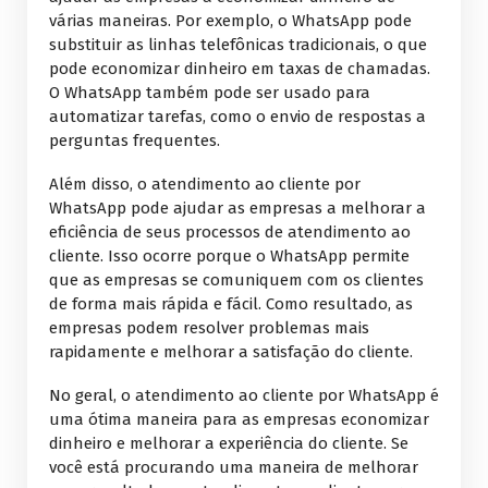
várias maneiras. Por exemplo, o WhatsApp pode
substituir as linhas telefônicas tradicionais, o que
pode economizar dinheiro em taxas de chamadas.
O WhatsApp também pode ser usado para
automatizar tarefas, como o envio de respostas a
perguntas frequentes.
Além disso, o atendimento ao cliente por
WhatsApp pode ajudar as empresas a melhorar a
eficiência de seus processos de atendimento ao
cliente. Isso ocorre porque o WhatsApp permite
que as empresas se comuniquem com os clientes
de forma mais rápida e fácil. Como resultado, as
empresas podem resolver problemas mais
rapidamente e melhorar a satisfação do cliente.
No geral, o atendimento ao cliente por WhatsApp é
uma ótima maneira para as empresas economizar
dinheiro e melhorar a experiência do cliente. Se
você está procurando uma maneira de melhorar