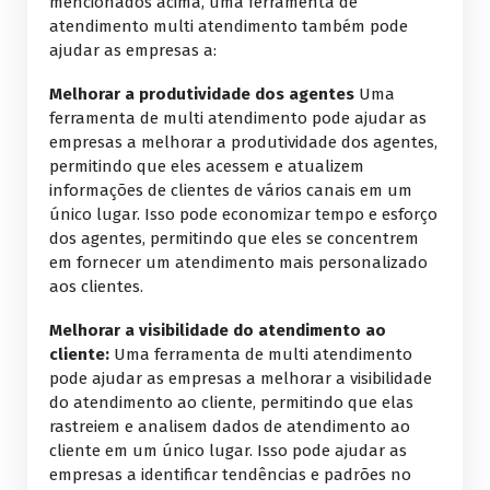
mencionados acima, uma ferramenta de
atendimento multi atendimento também pode
ajudar as empresas a:
Melhorar a produtividade dos agentes
Uma
ferramenta de multi atendimento pode ajudar as
empresas a melhorar a produtividade dos agentes,
permitindo que eles acessem e atualizem
informações de clientes de vários canais em um
único lugar. Isso pode economizar tempo e esforço
dos agentes, permitindo que eles se concentrem
em fornecer um atendimento mais personalizado
aos clientes.
Melhorar a visibilidade do atendimento ao
cliente:
Uma ferramenta de multi atendimento
pode ajudar as empresas a melhorar a visibilidade
do atendimento ao cliente, permitindo que elas
rastreiem e analisem dados de atendimento ao
cliente em um único lugar. Isso pode ajudar as
empresas a identificar tendências e padrões no