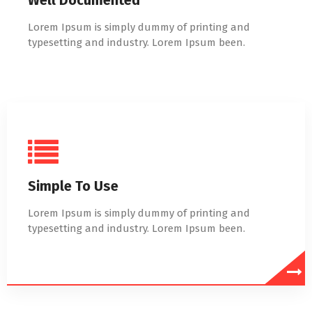
Well Documented
Lorem Ipsum is simply dummy of printing and
typesetting and industry. Lorem Ipsum been.
Simple To Use
Lorem Ipsum is simply dummy of printing and
typesetting and industry. Lorem Ipsum been.