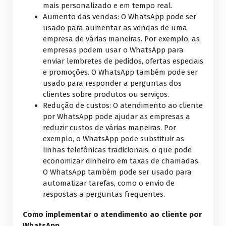
mais personalizado e em tempo real.
Aumento das vendas: O WhatsApp pode ser
usado para aumentar as vendas de uma
empresa de várias maneiras. Por exemplo, as
empresas podem usar o WhatsApp para
enviar lembretes de pedidos, ofertas especiais
e promoções. O WhatsApp também pode ser
usado para responder a perguntas dos
clientes sobre produtos ou serviços.
Redução de custos: O atendimento ao cliente
por WhatsApp pode ajudar as empresas a
reduzir custos de várias maneiras. Por
exemplo, o WhatsApp pode substituir as
linhas telefônicas tradicionais, o que pode
economizar dinheiro em taxas de chamadas.
O WhatsApp também pode ser usado para
automatizar tarefas, como o envio de
respostas a perguntas frequentes.
Como implementar o atendimento ao cliente por
WhatsApp