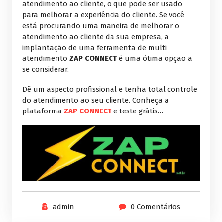
atendimento ao cliente, o que pode ser usado
para melhorar a experiência do cliente. Se você
está procurando uma maneira de melhorar o
atendimento ao cliente da sua empresa, a
implantação de uma ferramenta de multi
atendimento
ZAP CONNECT
é uma ótima opção a
se considerar.
Dê um aspecto profissional e tenha total controle
do atendimento ao seu cliente. Conheça a
plataforma
ZAP CONNECT
e teste grátis…
admin
0 Comentários