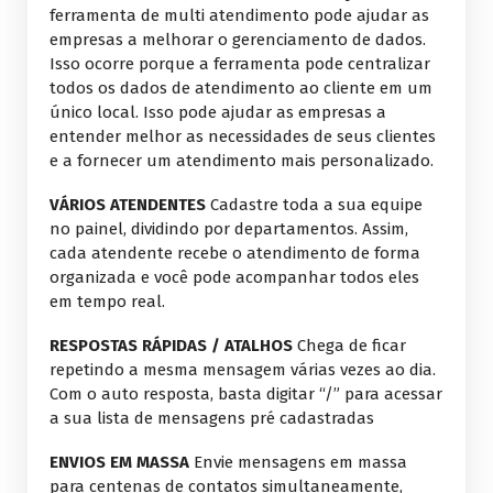
ferramenta de multi atendimento pode ajudar as
empresas a melhorar o gerenciamento de dados.
Isso ocorre porque a ferramenta pode centralizar
todos os dados de atendimento ao cliente em um
único local. Isso pode ajudar as empresas a
entender melhor as necessidades de seus clientes
e a fornecer um atendimento mais personalizado.
VÁRIOS ATENDENTES
Cadastre toda a sua equipe
no painel, dividindo por departamentos. Assim,
cada atendente recebe o atendimento de forma
organizada e você pode acompanhar todos eles
em tempo real.
RESPOSTAS RÁPIDAS / ATALHOS
Chega de ficar
repetindo a mesma mensagem várias vezes ao dia.
Com o auto resposta, basta digitar “/” para acessar
a sua lista de mensagens pré cadastradas
ENVIOS EM MASSA
Envie mensagens em massa
para centenas de contatos simultaneamente,