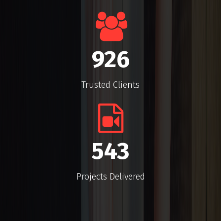
926
Trusted Clients
543
Projects Delivered