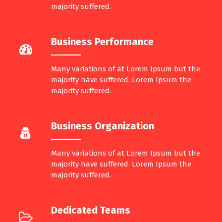
majority suffered.
Business Performance
Many variations of at Lorem Ipsum but the
majority have suffered. Lorem Ipsum the
majority suffered.
Business Organization
Many variations of at Lorem Ipsum but the
majority have suffered. Lorem Ipsum the
majority suffered.
Dedicated Teams