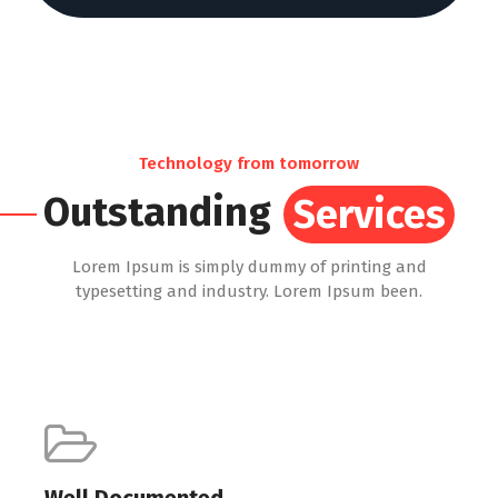
Technology from tomorrow
Outstanding
Services
Lorem Ipsum is simply dummy of printing and
typesetting and industry. Lorem Ipsum been.