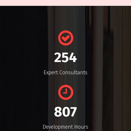
254
Expert Consultants
807
Development Hours