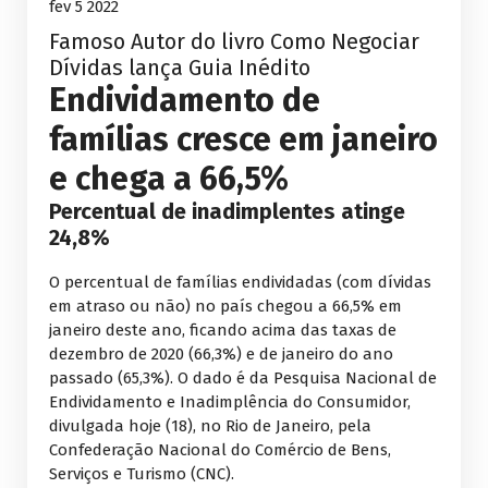
fev 5 2022
Famoso Autor do livro Como Negociar
Dívidas lança Guia Inédito
Endividamento de
famílias cresce em janeiro
e chega a 66,5%
Percentual de inadimplentes atinge
24,8%
O percentual de famílias endividadas (com dívidas
em atraso ou não) no país chegou a 66,5% em
janeiro deste ano, ficando acima das taxas de
dezembro de 2020 (66,3%) e de janeiro do ano
passado (65,3%). O dado é da Pesquisa Nacional de
Endividamento e Inadimplência do Consumidor,
divulgada hoje (18), no Rio de Janeiro, pela
Confederação Nacional do Comércio de Bens,
Serviços e Turismo (CNC).