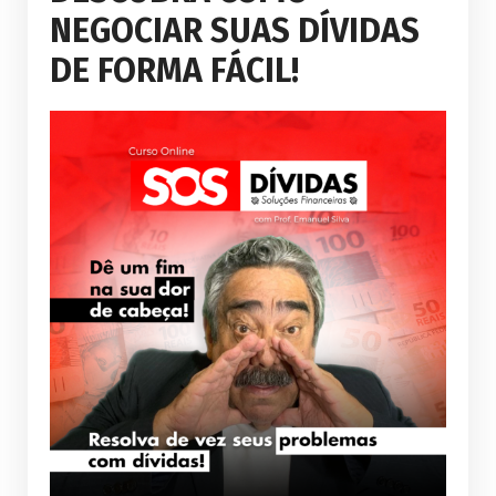
NEGOCIAR SUAS DÍVIDAS
DE FORMA FÁCIL!