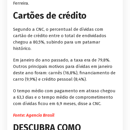
Ferreira.
Cartões de crédito
Segundo a CNC, o percentual de dívidas com
cartão de crédito entre o total de endividados
chegou a 80,5%, subindo para um patamar
histórico.
Em janeiro do ano passado, a taxa era de 79,8%.
Outros principais motivos para dívidas em janeiro
deste ano foram: carnês (16,8%), financiamento de
carro (9,9%) e crédito pessoal (8,4%).
O tempo médio com pagamento em atraso chegou
a 63,3 dias e o tempo médio de comprometimento
com dívidas ficou em 6,9 meses, disse a CNC.
Fonte: Agencia Brasil
DESCUBRA COMO