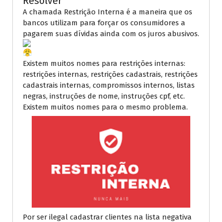
Resolver
A chamada Restrição Interna é a maneira que os
bancos utilizam para forçar os consumidores a
pagarem suas dívidas ainda com os juros abusivos.
Existem muitos nomes para restrições internas:
restrições internas, restrições cadastrais, restrições
cadastrais internas, compromissos internos, listas
negras, instruções de nome, instruções cpf, etc.
Existem muitos nomes para o mesmo problema.
Por ser ilegal cadastrar clientes na lista negativa