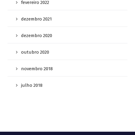
fevereiro 2022
dezembro 2021
dezembro 2020
outubro 2020
novembro 2018
julho 2018