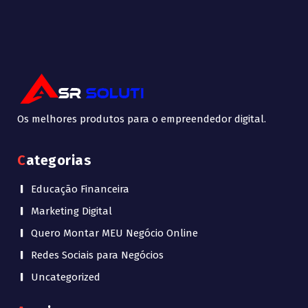
Os melhores produtos para o empreendedor digital.
Categorias
Educação Financeira
Marketing Digital
Quero Montar MEU Negócio Online
Redes Sociais para Negócios
Uncategorized