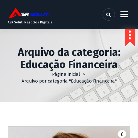
ASR Soluti Negócios Digitais
Arquivo da categoria:
Educação Financeira
Página inicial
>
Arquivo por categoria "Educação Financeira"