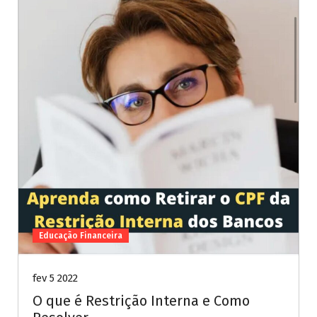
Educação Financeira
fev 5 2022
O que é Restrição Interna e Como