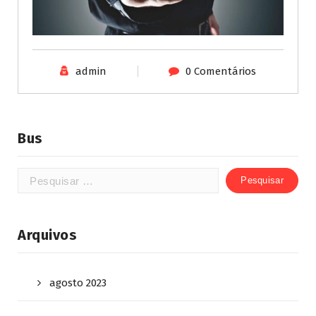
admin
0 Comentários
Bus
Arquivos
agosto 2023