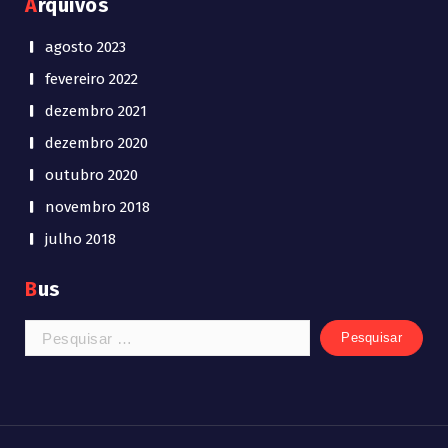
Arquivos
agosto 2023
fevereiro 2022
dezembro 2021
dezembro 2020
outubro 2020
novembro 2018
julho 2018
Bus