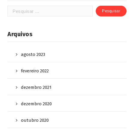
Arquivos
agosto 2023
fevereiro 2022
dezembro 2021
dezembro 2020
outubro 2020