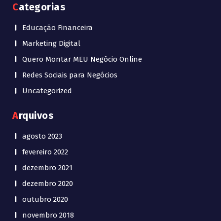
Categorias
Educação Financeira
Marketing Digital
Quero Montar MEU Negócio Online
Redes Sociais para Negócios
Uncategorized
Arquivos
agosto 2023
fevereiro 2022
dezembro 2021
dezembro 2020
outubro 2020
novembro 2018