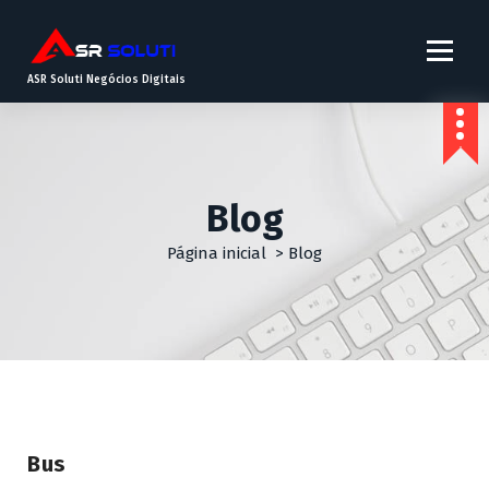
ASR Soluti Negócios Digitais
Blog
Página inicial
>
Blog
Bus