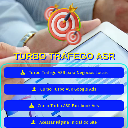
TURBO TRÁFEGO ASR
Turbo Tráfego ASR para Negócios Locais
Curso Turbo ASR Google Ads
Curso Turbo ASR Facebook Ads
Acessar Página Inicial do Site