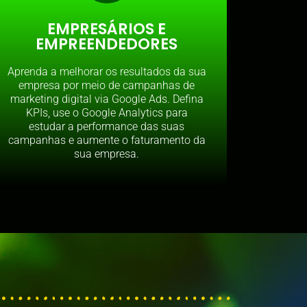
EMPRESÁRIOS E
EMPREENDEDORES
Aprenda a melhorar os resultados da sua
empresa por meio de campanhas de
marketing digital via Google Ads. Defina
KPIs, use o Google Analytics para
estudar a performance das suas
campanhas e aumente o faturamento da
sua empresa.