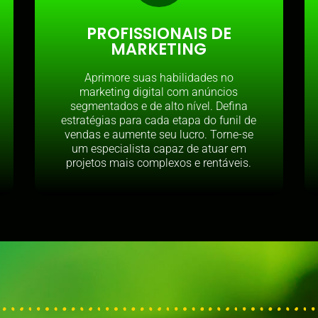
PROFISSIONAIS DE
MARKETING
Aprimore suas habilidades no
marketing digital com anúncios
segmentados e de alto nível. Defina
estratégias para cada etapa do funil de
vendas e aumente seu lucro. Torne-se
um especialista capaz de atuar em
projetos mais complexos e rentáveis.