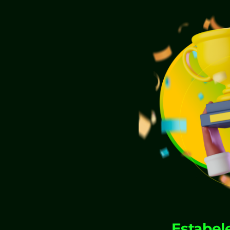
Estabel