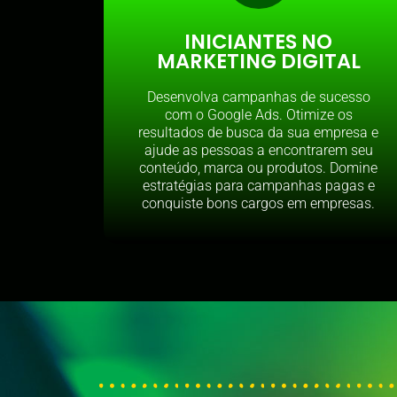
INICIANTES NO
MARKETING DIGITAL
Desenvolva campanhas de sucesso
com o Google Ads. Otimize os
resultados de busca da sua empresa e
ajude as pessoas a encontrarem seu
conteúdo, marca ou produtos. Domine
estratégias para campanhas pagas e
conquiste bons cargos em empresas.