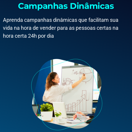
Campanhas Dinâmicas
Aprenda campanhas dinâmicas que facilitam sua
vida na hora de vender para as pessoas certas na
hora certa 24h por dia