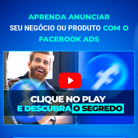
APRENDA ANUNCIAR
COM O
SEU NEGÓCIO OU PRODUTO
FACEBOOK ADS