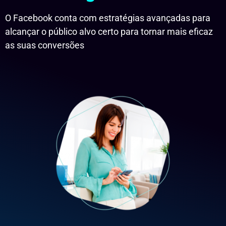
O Facebook conta com estratégias avançadas para
alcançar o público alvo certo para tornar mais eficaz
as suas conversões