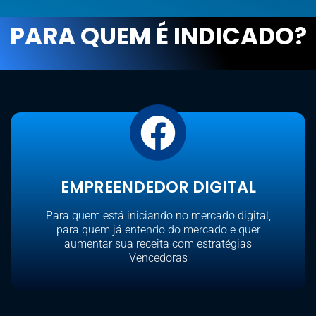
PARA QUEM É INDICADO?​
EMPREENDEDOR DIGITAL
Para quem está iniciando no mercado digital,
para quem já entendo do mercado e quer
aumentar sua receita com estratégias
Vencedoras