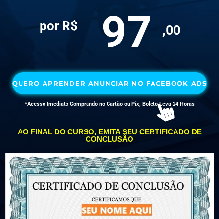
97
por R$
,00
QUERO APRENDER ANUNCIAR NO FACEBOOK ADS
*Acesso Imediato Comprando no Cartão ou Pix, Boleto Leva 24 Horas
AO FINAL DO CURSO, EMITA SEU CERTIFICADO DE
CONCLUSÃO