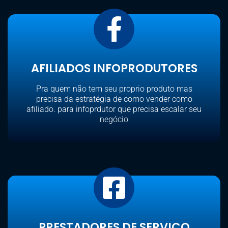
AFILIADOS INFOPRODUTORES
Pra quem não tem seu proprio produto mas
precisa da estratégia de como vender como
afiliado. para infoprdutor que precisa escalar seu
negócio
PRESTADORES DE SERVIÇO