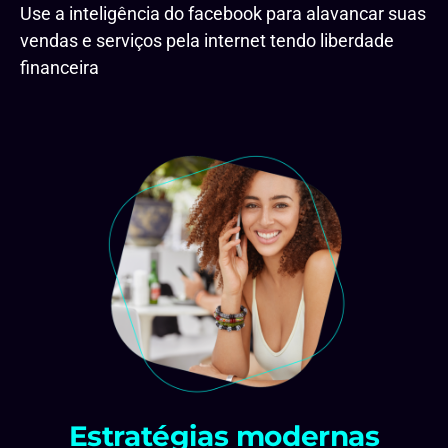
Use a inteligência do facebook para alavancar suas
vendas e serviços pela internet tendo liberdade
financeira
Estratégias modernas