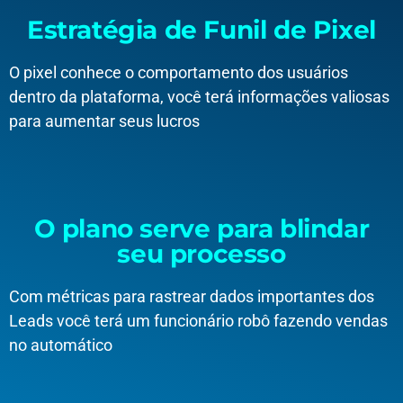
Estratégia de Funil de Pixel
O pixel conhece o comportamento dos usuários
dentro da plataforma, você terá informações valiosas
para aumentar seus lucros
O plano serve para blindar
seu processo
Com métricas para rastrear dados importantes dos
Leads você terá um funcionário robô fazendo vendas
no automático