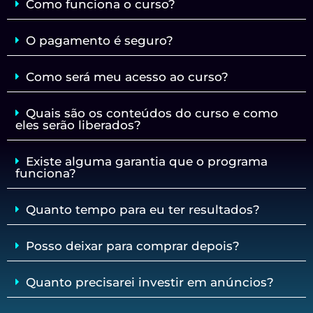
Como funciona o curso?
O pagamento é seguro?
Como será meu acesso ao curso?
Quais são os conteúdos do curso e como
eles serão liberados?
Existe alguma garantia que o programa
funciona?
Quanto tempo para eu ter resultados?
Posso deixar para comprar depois?
Quanto precisarei investir em anúncios?