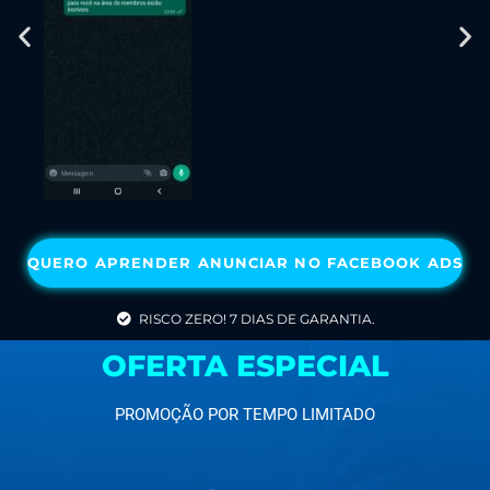
QUERO APRENDER ANUNCIAR NO FACEBOOK ADS
RISCO ZERO! 7 DIAS DE GARANTIA.
OFERTA ESPECIAL
PROMOÇÃO POR TEMPO LIMITADO