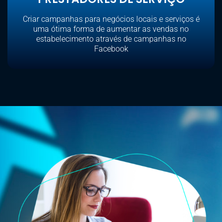
Criar campanhas para negócios locais e serviços é
uma ótima forma de aumentar as vendas no
estabelecimento através de campanhas no
Facebook