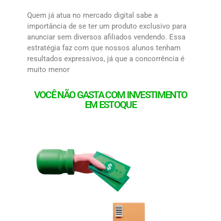
Quem já atua no mercado digital sabe a
importância de se ter um produto exclusivo para
anunciar sem diversos afiliados vendendo. Essa
estratégia faz com que nossos alunos tenham
resultados expressivos, já que a concorrência é
muito menor
VOCÊ NÃO GASTA COM INVESTIMENTO
EM ESTOQUE