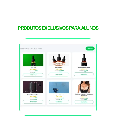
PRODUTOS EXCLUSIVOS PARA ALUNOS