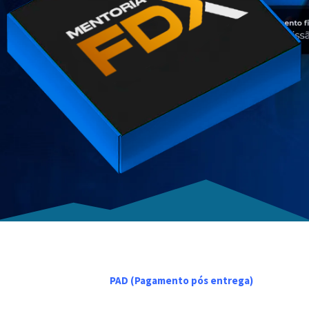
O MÉTODO
PAD (Pagamento pós entrega)