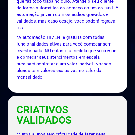
que faz todo trabalho duro. Atende o seu cliente
de forma automática do começo ao fim do funil. A
automação já vem com os áudios gravados e
validados, mas caso deseje, você poderá regrava-
los.
*A automação HIVEN é gratuita com todas
funcionalidades ativas para você começar sem
investir nada. NO entanto a medida que vc crescer
e começar seus atendimentos em escala
precisará contratar a um valor incrível. Nossos
alunos tem valores exclusivos no valor da
mensalidade
CRIATIVOS
VALIDADOS
Muitos alunos têm dificuldade de fazer seus