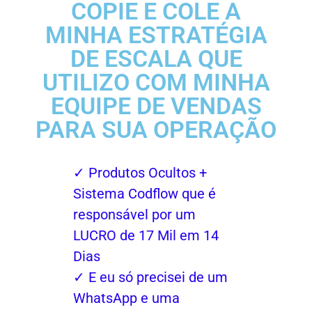
COPIE E COLE A
MINHA ESTRATÉGIA
DE ESCALA QUE
UTILIZO COM MINHA
EQUIPE DE VENDAS
PARA SUA OPERAÇÃO
✓ Produtos Ocultos +
Sistema Codflow que é
responsável por um
LUCRO de 17 Mil em 14
Dias
✓ E eu só precisei de um
WhatsApp e uma