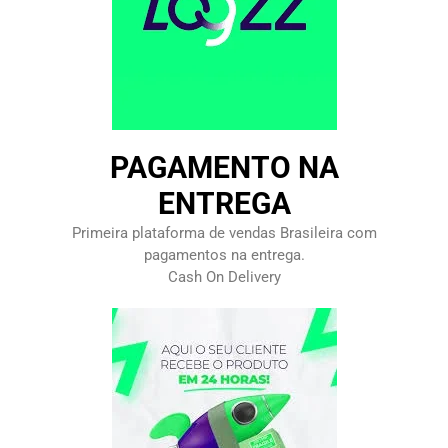
PAGAMENTO NA
ENTREGA
Primeira plataforma de vendas Brasileira com
pagamentos na entrega.
Cash On Delivery