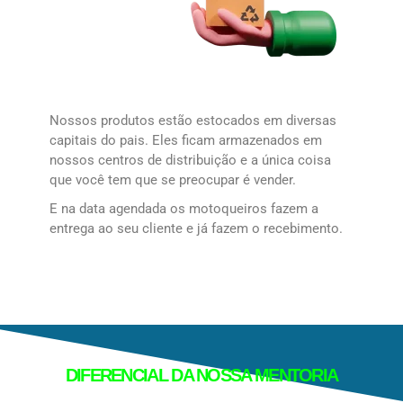
Nossos produtos estão estocados em diversas
capitais do pais. Eles ficam armazenados em
nossos centros de distribuição e a única coisa
que você tem que se preocupar é vender.
E na data agendada os motoqueiros fazem a
entrega ao seu cliente e já fazem o recebimento.
DIFERENCIAL DA NOSSA MENTORIA