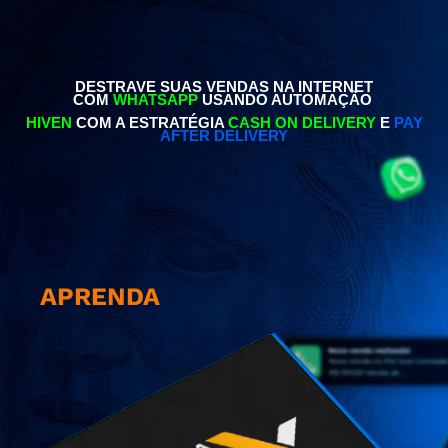
DESTRAVE SUAS VENDAS NA INTERNET
COM
WHATSAPP
USANDO AUTOMAÇÃO
HIVEN
COM A ESTRATÉGIA
CASH ON DELIVERY
E
PAY
AFTER DELIVERY
APRENDA