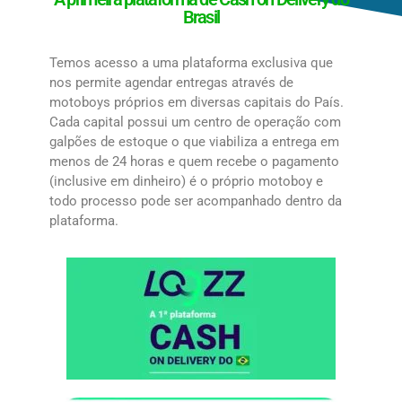
Brasil
Temos acesso a uma plataforma exclusiva que
nos permite agendar entregas através de
motoboys próprios em diversas capitais do País.
Cada capital possui um centro de operação com
galpões de estoque o que viabiliza a entrega em
menos de 24 horas e quem recebe o pagamento
(inclusive em dinheiro) é o próprio motoboy e
todo processo pode ser acompanhado dentro da
plataforma.