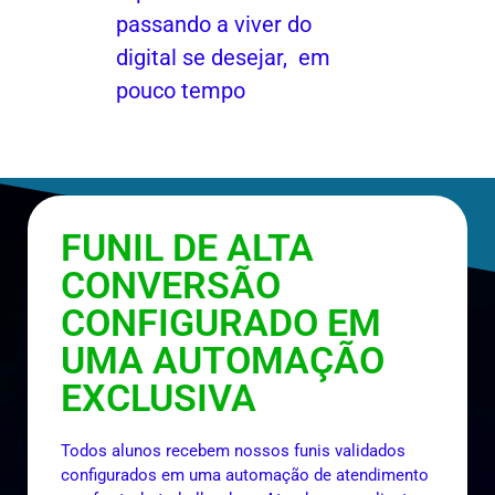
passando a viver do
digital se desejar, em
pouco tempo
FUNIL DE ALTA
CONVERSÃO
CONFIGURADO EM
UMA AUTOMAÇÃO
EXCLUSIVA
Todos alunos recebem nossos funis validados
configurados em uma automação de atendimento