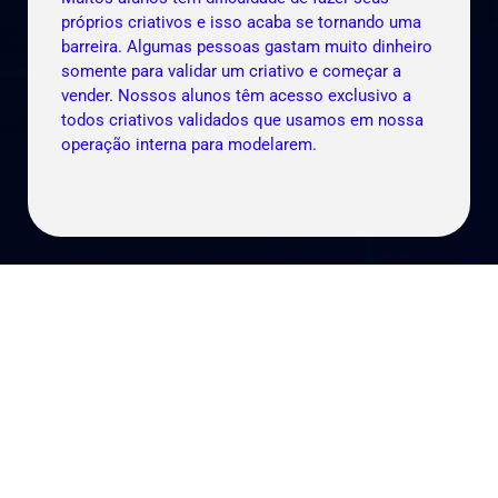
próprios criativos e isso acaba se tornando uma
barreira. Algumas pessoas gastam muito dinheiro
somente para validar um criativo e começar a
vender. Nossos alunos têm acesso exclusivo a
todos criativos validados que usamos em nossa
operação interna para modelarem.