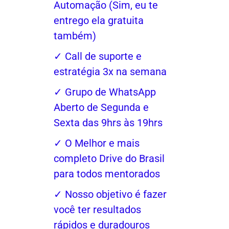
Automação (Sim, eu te
entrego ela gratuita
também)
✓ Call de suporte e
estratégia 3x na semana
✓ Grupo de WhatsApp
Aberto de Segunda e
Sexta das 9hrs às 19hrs
✓ O Melhor e mais
completo Drive do Brasil
para todos mentorados
✓ Nosso objetivo é fazer
você ter resultados
rápidos e duradouros