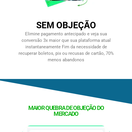
SEM OBJEÇÃO
Elimine pagamento antecipado e veja sua
conversão 3x maior que sua plataforma atual
instantaneamente Fim da necessidade de
recuperar boletos, pix ou recusas de cartão, 70%
menos abandonos
MAIOR QUEBRA DE OBJEÇÃO DO
MERCADO