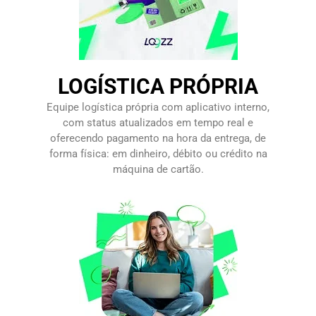
LOGÍSTICA PRÓPRIA
Equipe logística própria com aplicativo interno,
com status atualizados em tempo real e
oferecendo pagamento na hora da entrega, de
forma física: em dinheiro, débito ou crédito na
máquina de cartão.