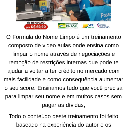
O Formula do Nome Limpo é um treinamento
composto de video aulas onde ensina como
limpar o nome através de negociações e
remoção de restrições internas que pode te
ajudar a voltar a ter crédito no mercado com
mais facilidade e como consequência aumentar
o seu score. Ensinamos tudo que você precisa
para limpar seu nome e em muitos casos sem
pagar as dívidas;
Todo o conteúdo deste treinamento foi feito
baseado na experiência do autor e os