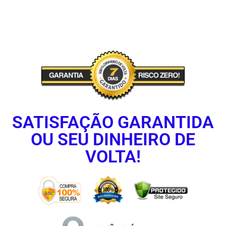
SATISFAÇÃO GARANTIDA
OU SEU DINHEIRO DE
VOLTA!